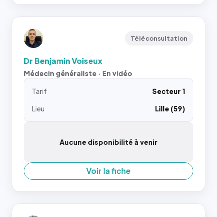
Téléconsultation
Dr Benjamin Voiseux
Médecin généraliste · En vidéo
Tarif
Secteur 1
Lieu
Lille (59)
Aucune disponibilité à venir
Voir la fiche