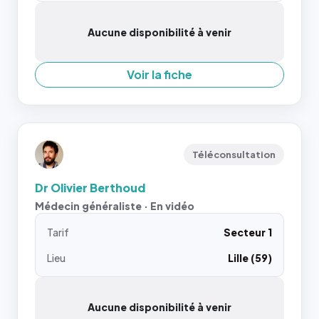
Aucune disponibilité à venir
Voir la fiche
Téléconsultation
Dr Olivier Berthoud
Médecin généraliste · En vidéo
Tarif
Secteur 1
Lieu
Lille (59)
Aucune disponibilité à venir