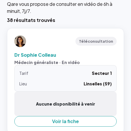
Qare vous propose de consulter en vidéo de 6h à
minuit, 7j/7.
38 résultats trouvés
Téléconsultation
Dr Sophie Colleau
Médecin généraliste · En vidéo
Tarif
Secteur 1
Lieu
Linselles (59)
Aucune disponibilité à venir
Voir la fiche