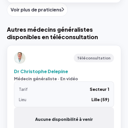
Voir plus de praticiens
Autres médecins généralistes
disponibles en téléconsultation
Téléconsultation
Dr Christophe Delepine
Médecin généraliste · En vidéo
Tarif
Secteur 1
Lieu
Lille (59)
Aucune disponibilité à venir