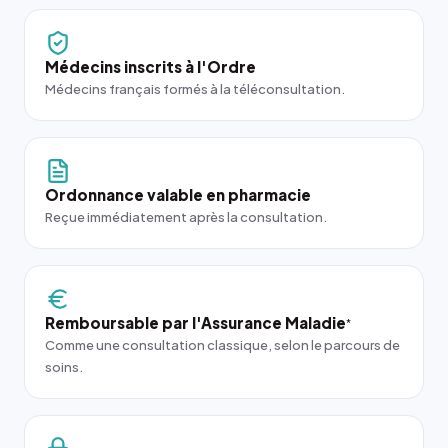
Médecins inscrits à l'Ordre
Médecins français formés à la téléconsultation.
Ordonnance valable en pharmacie
Reçue immédiatement après la consultation.
Remboursable par l'Assurance Maladie
*
Comme une consultation classique, selon le parcours de
soins.