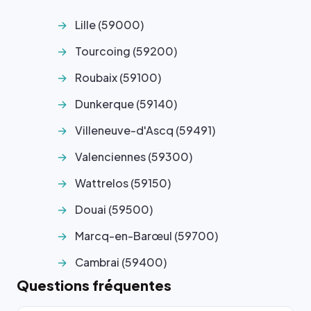
Lille (59000)
Tourcoing (59200)
Roubaix (59100)
Dunkerque (59140)
Villeneuve-d'Ascq (59491)
Valenciennes (59300)
Wattrelos (59150)
Douai (59500)
Marcq-en-Barœul (59700)
Cambrai (59400)
Questions fréquentes