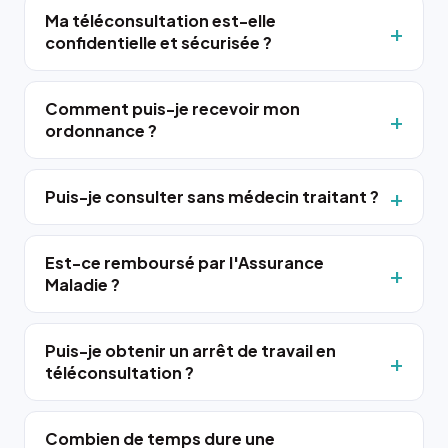
Ma téléconsultation est-elle
confidentielle et sécurisée ?
Comment puis-je recevoir mon
ordonnance ?
Puis-je consulter sans médecin traitant ?
Est-ce remboursé par l'Assurance
Maladie ?
Puis-je obtenir un arrêt de travail en
téléconsultation ?
Combien de temps dure une