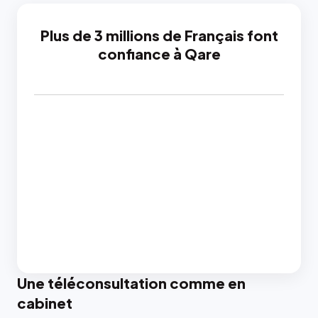
Plus de 3 millions de Français font
confiance à Qare
Une téléconsultation comme en
cabinet