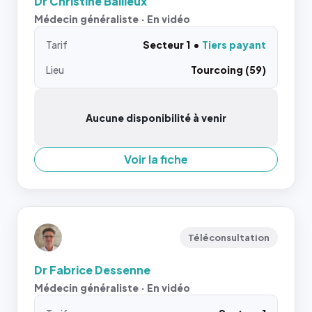
Dr Christine Bailleux
Médecin généraliste · En vidéo
Tarif
Secteur 1
Tiers payant
Lieu
Tourcoing (59)
Aucune disponibilité à venir
Voir la fiche
Téléconsultation
Dr Fabrice Dessenne
Médecin généraliste · En vidéo