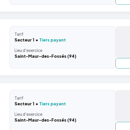
Tarif
Secteur 1
Tiers payant
Lieu
d'exercice
Saint-Maur-des-Fossés (94)
Tarif
Secteur 1
Tiers payant
Lieu
d'exercice
Saint-Maur-des-Fossés (94)