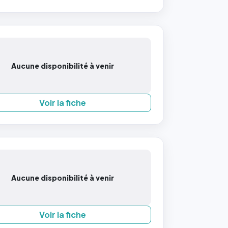
Aucune disponibilité à venir
Voir la fiche
Aucune disponibilité à venir
Voir la fiche