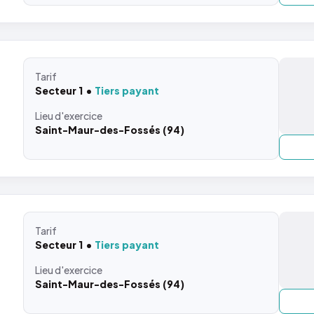
Tarif
Secteur 1
Tiers payant
Lieu
d'exercice
Saint-Maur-des-Fossés (94)
Tarif
Secteur 1
Tiers payant
Lieu
d'exercice
Saint-Maur-des-Fossés (94)