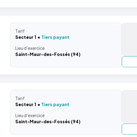
Tarif
Secteur 1
Tiers payant
Lieu
d'exercice
Saint-Maur-des-Fossés (94)
Tarif
Secteur 1
Tiers payant
Lieu
d'exercice
Saint-Maur-des-Fossés (94)