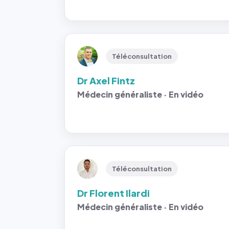
Téléconsultation
Dr Axel Fintz
Médecin généraliste · En vidéo
Téléconsultation
Dr Florent Ilardi
Médecin généraliste · En vidéo