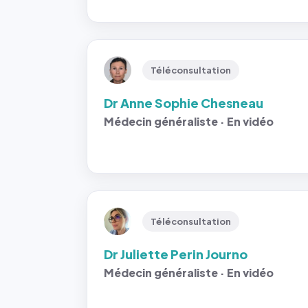
Téléconsultation
Dr Anne Sophie Chesneau
Médecin généraliste · En vidéo
Téléconsultation
Dr Juliette Perin Journo
Médecin généraliste · En vidéo