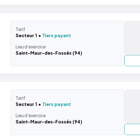
Tarif
Secteur 1
Tiers payant
Lieu
d'exercice
Saint-Maur-des-Fossés (94)
Tarif
Secteur 1
Tiers payant
Lieu
d'exercice
Saint-Maur-des-Fossés (94)