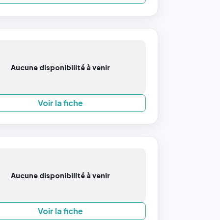
Aucune disponibilité à venir
Voir la fiche
Aucune disponibilité à venir
Voir la fiche