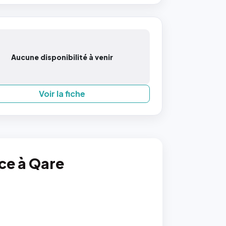
Aucune disponibilité à venir
Voir la fiche
nce à Qare