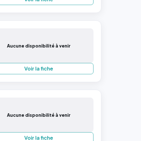
Aucune disponibilité à venir
Voir la fiche
Aucune disponibilité à venir
Voir la fiche