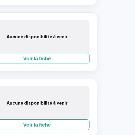
Aucune disponibilité à venir
Voir la fiche
Aucune disponibilité à venir
Voir la fiche