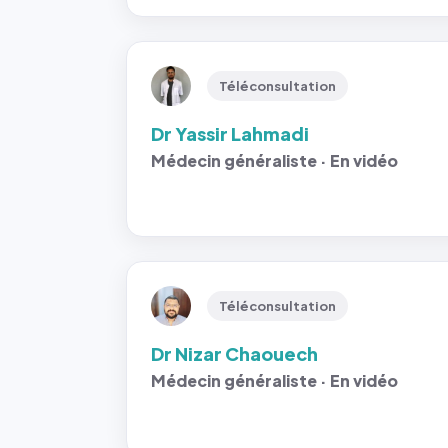
Téléconsultation
Dr Yassir Lahmadi
Médecin généraliste · En vidéo
Téléconsultation
Dr Nizar Chaouech
Médecin généraliste · En vidéo