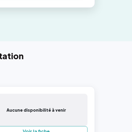
tation
Aucune disponibilité à venir
Voir la fiche