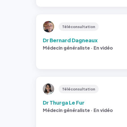
Téléconsultation
Dr Bernard Dagneaux
Médecin généraliste · En vidéo
Téléconsultation
Dr Thurga Le Fur
Médecin généraliste · En vidéo