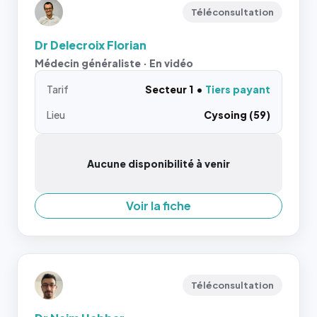
Téléconsultation
Dr Delecroix Florian
Médecin généraliste · En vidéo
Tarif
Secteur 1
Tiers payant
Lieu
Cysoing (59)
Aucune disponibilité à venir
Voir la fiche
Téléconsultation