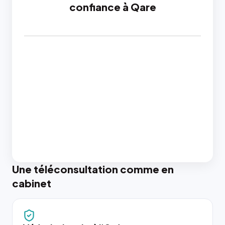
confiance à Qare
Une téléconsultation comme en
cabinet