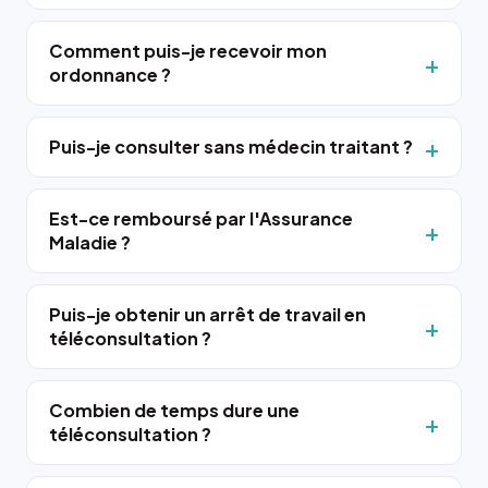
Comment puis-je recevoir mon
ordonnance ?
Puis-je consulter sans médecin traitant ?
Est-ce remboursé par l'Assurance
Maladie ?
Puis-je obtenir un arrêt de travail en
téléconsultation ?
Combien de temps dure une
téléconsultation ?