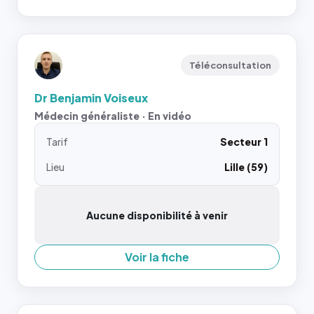
Téléconsultation
Dr Benjamin Voiseux
Médecin généraliste · En vidéo
Tarif
Secteur 1
Lieu
Lille (59)
Aucune disponibilité à venir
Voir la fiche