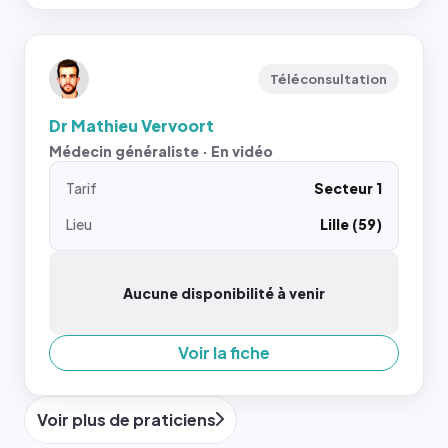
Téléconsultation
Dr Mathieu Vervoort
Médecin généraliste · En vidéo
Tarif
Secteur 1
Lieu
Lille (59)
Aucune disponibilité à venir
Voir la fiche
Voir plus de praticiens