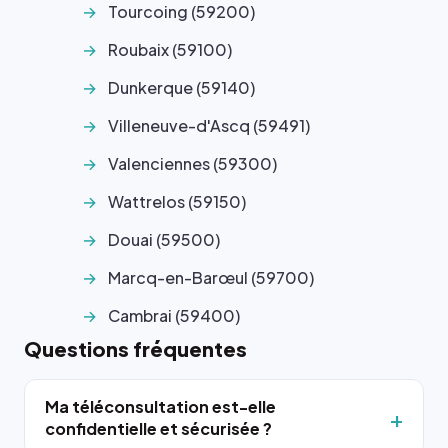
Tourcoing (59200)
Roubaix (59100)
Dunkerque (59140)
Villeneuve-d'Ascq (59491)
Valenciennes (59300)
Wattrelos (59150)
Douai (59500)
Marcq-en-Barœul (59700)
Cambrai (59400)
Questions fréquentes
Ma téléconsultation est-elle
confidentielle et sécurisée ?