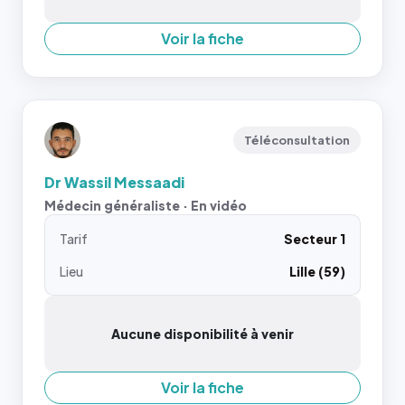
Voir la fiche
Téléconsultation
Dr Wassil Messaadi
Médecin généraliste · En vidéo
Tarif
Secteur 1
Lieu
Lille (59)
Aucune disponibilité à venir
Voir la fiche