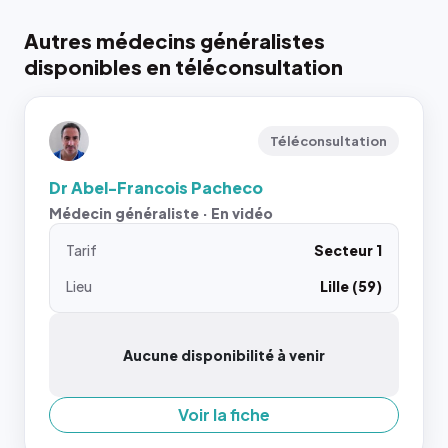
Autres médecins généralistes
disponibles en téléconsultation
Téléconsultation
Dr Abel-Francois Pacheco
Médecin généraliste · En vidéo
Tarif
Secteur 1
Lieu
Lille (59)
Aucune disponibilité à venir
Voir la fiche