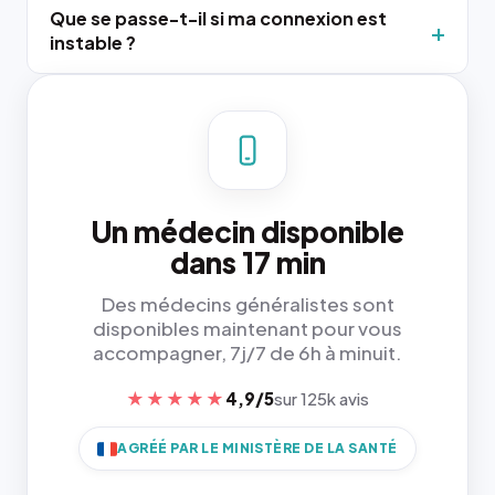
Que se passe-t-il si ma connexion est
instable ?
Un médecin disponible
dans 17 min
Des médecins généralistes sont
disponibles maintenant pour vous
accompagner, 7j/7 de 6h à minuit.
★★★★★
4,9/5
sur 125k avis
AGRÉÉ PAR LE MINISTÈRE DE LA SANTÉ