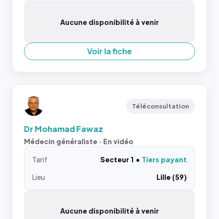
Aucune disponibilité à venir
Voir la fiche
Téléconsultation
Dr Mohamad Fawaz
Médecin généraliste · En vidéo
Tarif
Secteur 1
Tiers payant
Lieu
Lille (59)
Aucune disponibilité à venir