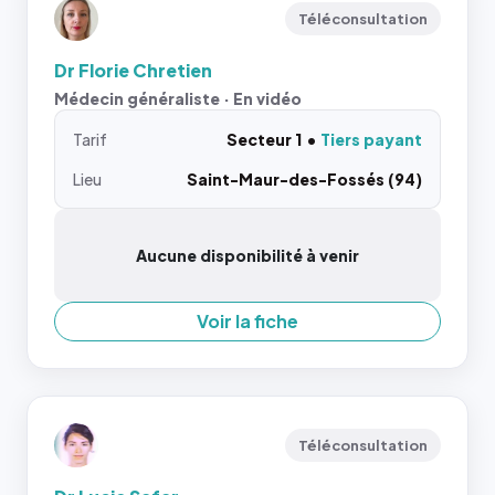
Téléconsultation
Dr Florie Chretien
Médecin généraliste · En vidéo
Tarif
Secteur 1
Tiers payant
Lieu
Saint-Maur-des-Fossés (94)
Aucune disponibilité à venir
Voir la fiche
Téléconsultation