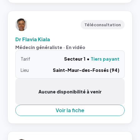
Téléconsultation
Dr Flavia Kiala
Médecin généraliste · En vidéo
Tarif
Secteur 1
Tiers payant
Lieu
Saint-Maur-des-Fossés (94)
Aucune disponibilité à venir
Voir la fiche