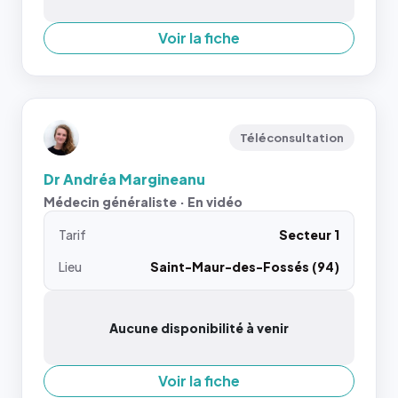
Voir la fiche
Téléconsultation
Dr Andréa Margineanu
Médecin généraliste · En vidéo
Tarif
Secteur 1
Lieu
Saint-Maur-des-Fossés (94)
Aucune disponibilité à venir
Voir la fiche