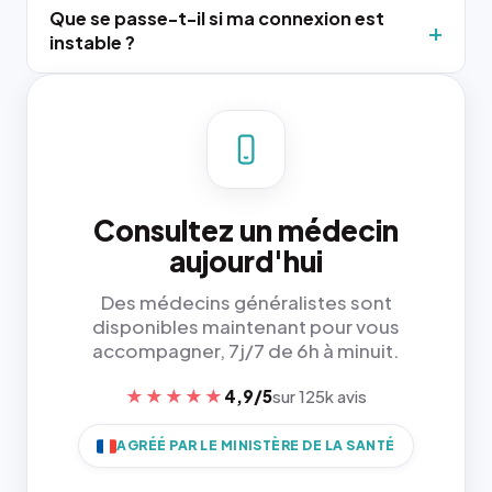
Que se passe-t-il si ma connexion est
instable ?
Consultez un médecin
aujourd'hui
Des médecins généralistes sont
disponibles maintenant pour vous
accompagner, 7j/7 de 6h à minuit.
★★★★★
4,9/5
sur 125k avis
AGRÉÉ PAR LE MINISTÈRE DE LA SANTÉ