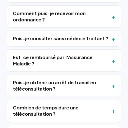
Comment puis-je recevoir mon
ordonnance ?
Puis-je consulter sans médecin traitant ?
Est-ce remboursé par l'Assurance
Maladie ?
Puis-je obtenir un arrêt de travail en
téléconsultation ?
Combien de temps dure une
téléconsultation ?