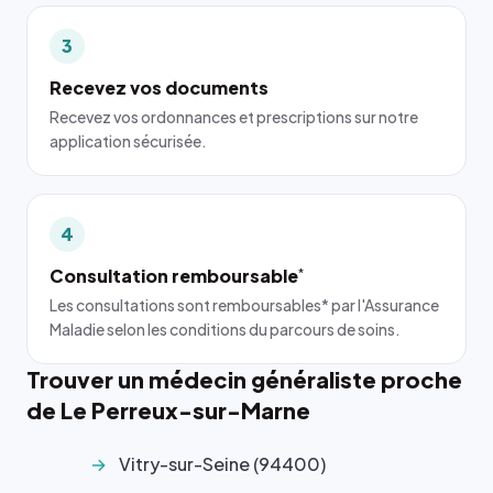
3
Recevez vos documents
Recevez vos ordonnances et prescriptions sur notre
application sécurisée.
4
Consultation remboursable
*
Les consultations sont remboursables* par l'Assurance
Maladie selon les conditions du parcours de soins.
Trouver un médecin généraliste proche
de Le Perreux-sur-Marne
Vitry-sur-Seine (94400)