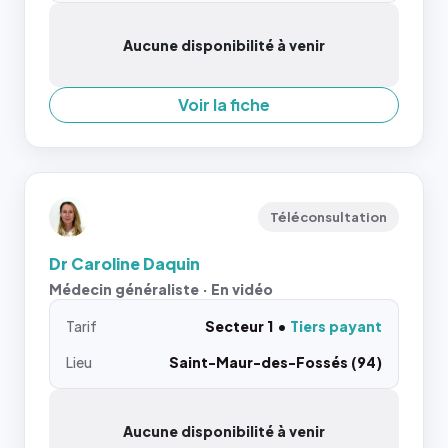
Aucune disponibilité à venir
Voir la fiche
Téléconsultation
Dr Caroline Daquin
Médecin généraliste · En vidéo
Tarif
Secteur 1
Tiers payant
Lieu
Saint-Maur-des-Fossés (94)
Aucune disponibilité à venir