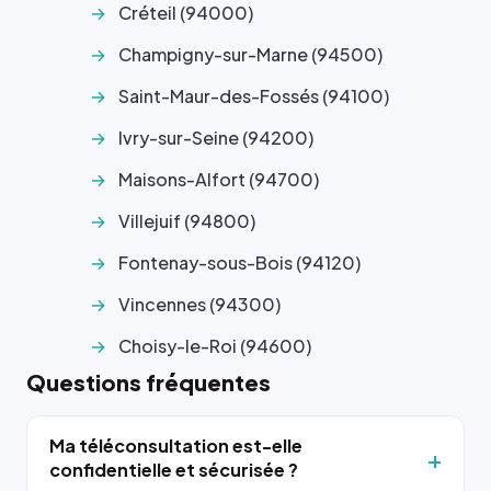
Créteil (94000)
Champigny-sur-Marne (94500)
Saint-Maur-des-Fossés (94100)
Ivry-sur-Seine (94200)
Maisons-Alfort (94700)
Villejuif (94800)
Fontenay-sous-Bois (94120)
Vincennes (94300)
Choisy-le-Roi (94600)
Questions fréquentes
Ma téléconsultation est-elle
confidentielle et sécurisée ?