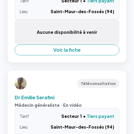
Tarif
Secteur 1
Tiers payant
Lieu
Saint-Maur-des-Fossés (94)
Aucune disponibilité à venir
Voir la fiche
Téléconsultation
Dr Emilie Serafini
Médecin généraliste · En vidéo
Tarif
Secteur 1
Tiers payant
Lieu
Saint-Maur-des-Fossés (94)