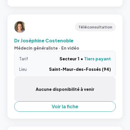
Téléconsultation
Dr Joséphine Costenoble
Médecin généraliste · En vidéo
Tarif
Secteur 1
Tiers payant
Lieu
Saint-Maur-des-Fossés (94)
Aucune disponibilité à venir
Voir la fiche