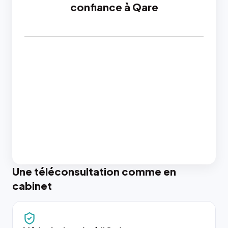
confiance à Qare
Une téléconsultation comme en
cabinet