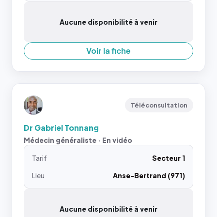
Aucune disponibilité à venir
Voir la fiche
Téléconsultation
Dr Gabriel Tonnang
Médecin généraliste · En vidéo
Tarif
Secteur 1
Lieu
Anse-Bertrand (971)
Aucune disponibilité à venir