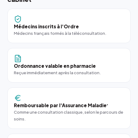
Médecins inscrits à l'Ordre
Médecins français formés à la téléconsultation.
Ordonnance valable en pharmacie
Reçue immédiatement après la consultation.
Remboursable par l'Assurance Maladie
*
Comme une consultation classique, selon le parcours de
soins.