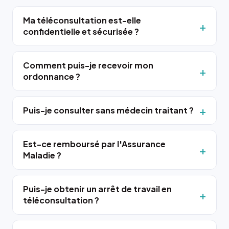
Ma téléconsultation est-elle
confidentielle et sécurisée ?
Comment puis-je recevoir mon
ordonnance ?
Puis-je consulter sans médecin traitant ?
Est-ce remboursé par l'Assurance
Maladie ?
Puis-je obtenir un arrêt de travail en
téléconsultation ?