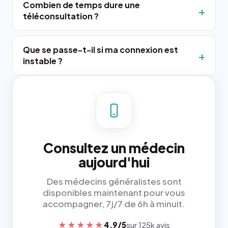
Combien de temps dure une
téléconsultation ?
Que se passe-t-il si ma connexion est
instable ?
Consultez un médecin
aujourd'hui
Des médecins généralistes sont
disponibles maintenant pour vous
accompagner, 7j/7 de 6h à minuit.
★★★★★
4,9/5
sur 125k avis