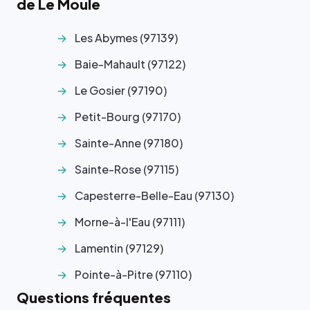
de Le Moule
Les Abymes (97139)
Baie-Mahault (97122)
Le Gosier (97190)
Petit-Bourg (97170)
Sainte-Anne (97180)
Sainte-Rose (97115)
Capesterre-Belle-Eau (97130)
Morne-à-l'Eau (97111)
Lamentin (97129)
Pointe-à-Pitre (97110)
Questions fréquentes