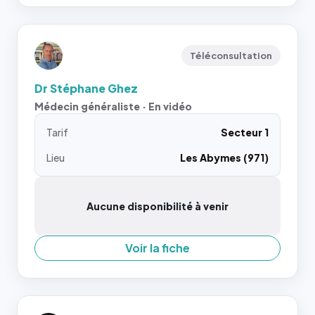
Téléconsultation
Dr Stéphane Ghez
Médecin généraliste · En vidéo
Tarif
Secteur 1
Lieu
Les Abymes (971)
Aucune disponibilité à venir
Voir la fiche