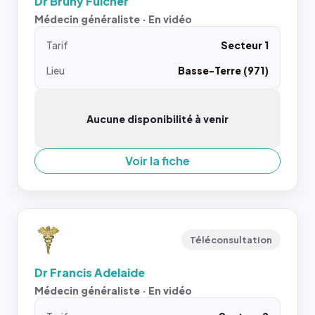
Dr Bruny Fulcher
Médecin généraliste · En vidéo
Tarif
Secteur 1
Lieu
Basse-Terre (971)
Aucune disponibilité à venir
Voir la fiche
Téléconsultation
Dr Francis Adelaide
Médecin généraliste · En vidéo