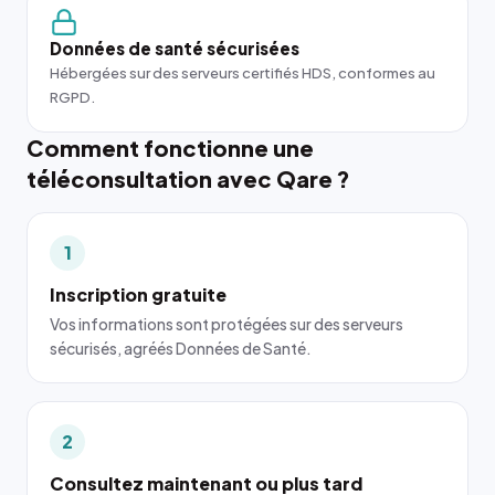
Données de santé sécurisées
Hébergées sur des serveurs certifiés HDS, conformes au
RGPD.
Comment fonctionne une
téléconsultation avec Qare ?
1
Inscription gratuite
Vos informations sont protégées sur des serveurs
sécurisés, agréés Données de Santé.
2
Consultez maintenant ou plus tard