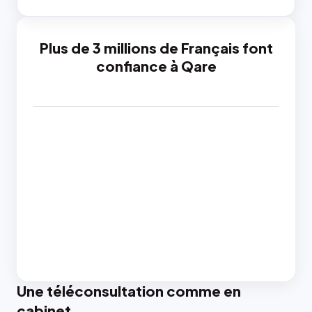
Plus de 3 millions de Français font
confiance à Qare
Une téléconsultation comme en
cabinet