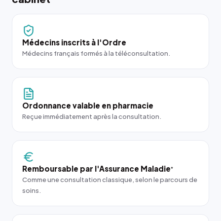
Médecins inscrits à l'Ordre
Médecins français formés à la téléconsultation.
Ordonnance valable en pharmacie
Reçue immédiatement après la consultation.
Remboursable par l'Assurance Maladie
*
Comme une consultation classique, selon le parcours de
soins.