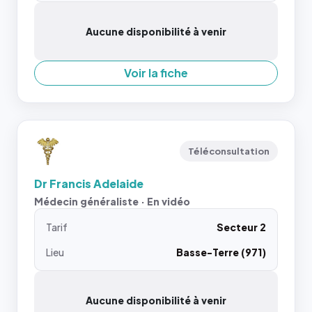
Aucune disponibilité à venir
Voir la fiche
Téléconsultation
Dr Francis Adelaide
Médecin généraliste · En vidéo
Tarif
Secteur 2
Lieu
Basse-Terre (971)
Aucune disponibilité à venir