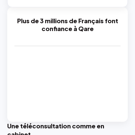
Plus de 3 millions de Français font
confiance à Qare
Une téléconsultation comme en
cabinet