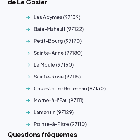
de Le Gosier
Les Abymes (97139)
Baie-Mahault (97122)
Petit-Bourg (97170)
Sainte-Anne (97180)
Le Moule (97160)
Sainte-Rose (97115)
Capesterre-Belle-Eau (97130)
Morne-à-l'Eau (97111)
Lamentin (97129)
Pointe-à-Pitre (97110)
Questions fréquentes