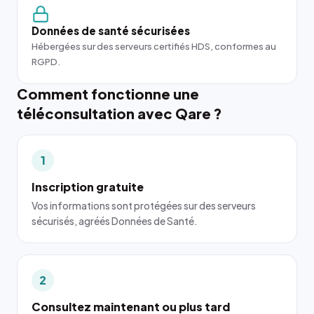
Données de santé sécurisées
Hébergées sur des serveurs certifiés HDS, conformes au
RGPD.
Comment fonctionne une
téléconsultation avec Qare ?
1
Inscription gratuite
Vos informations sont protégées sur des serveurs
sécurisés, agréés Données de Santé.
2
Consultez maintenant ou plus tard