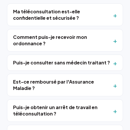
Ma téléconsultation est-elle
confidentielle et sécurisée ?
Comment puis-je recevoir mon
ordonnance ?
Puis-je consulter sans médecin traitant ?
Est-ce remboursé par l'Assurance
Maladie ?
Puis-je obtenir un arrêt de travail en
téléconsultation ?