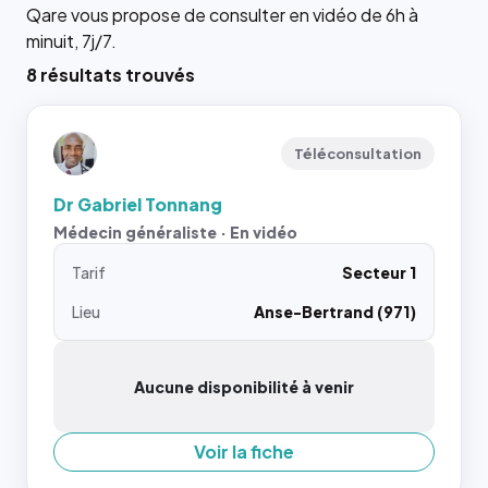
Qare vous propose de consulter en vidéo de 6h à
minuit, 7j/7.
8 résultats trouvés
Téléconsultation
Dr Gabriel Tonnang
Médecin généraliste · En vidéo
Tarif
Secteur 1
Lieu
Anse-Bertrand (971)
Aucune disponibilité à venir
Voir la fiche