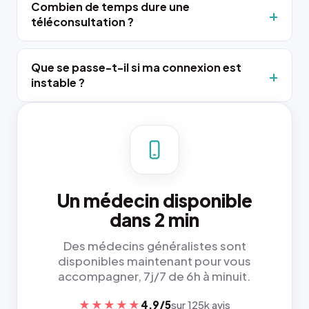
Combien de temps dure une
téléconsultation ?
Que se passe-t-il si ma connexion est
instable ?
Un médecin disponible
dans 2 min
Des médecins généralistes sont
disponibles maintenant pour vous
accompagner, 7j/7 de 6h à minuit.
★★★★★
4,9/5
sur 125k avis