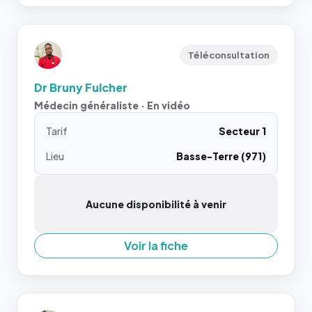
Téléconsultation
Dr Bruny Fulcher
Médecin généraliste · En vidéo
Tarif
Secteur 1
Lieu
Basse-Terre (971)
Aucune disponibilité à venir
Voir la fiche