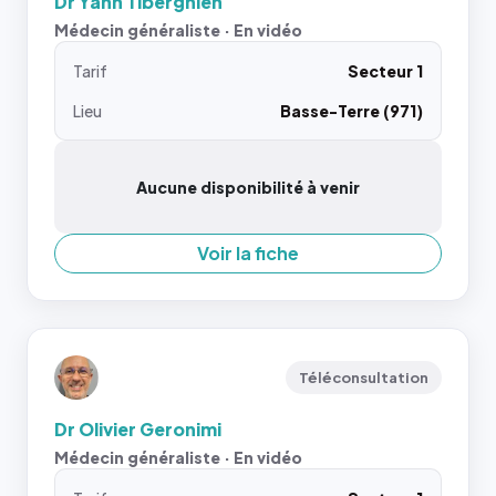
Dr Yann Tiberghien
Médecin généraliste · En vidéo
Tarif
Secteur 1
Lieu
Basse-Terre (971)
Aucune disponibilité à venir
Voir la fiche
Téléconsultation
Dr Olivier Geronimi
Médecin généraliste · En vidéo