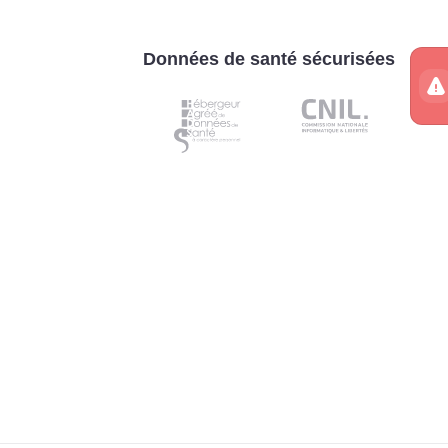
Données de santé sécurisées