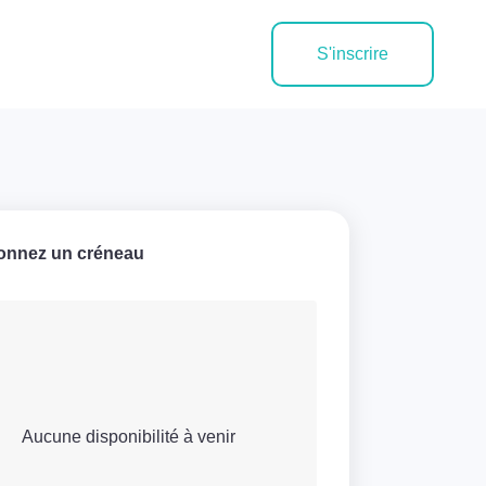
S'inscrire
ionnez un créneau
Aucune disponibilité à venir