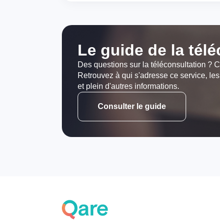
Le guide de la tél
Des questions sur la téléconsultation ? C
Retrouvez à qui s'adresse ce service, les
et plein d'autres informations.
Consulter le guide