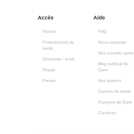
Accès
Aide
Patient
FAQ
Professionnel de
Nous contacter
santé
Nos conseils santé
Université / école
Blog médical de
Ehpad
Qare
Presse
Nos auteurs
Centres de santé
À propos de Qare
Carrières