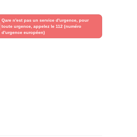
Qare n'est pas un service d'urgence, pour
toute urgence, appelez le 112 (numéro
d'urgence européen)