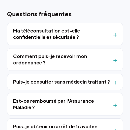
Questions fréquentes
Ma téléconsultation est-elle
confidentielle et sécurisée ?
Comment puis-je recevoir mon
ordonnance ?
Puis-je consulter sans médecin traitant ?
Est-ce remboursé par l'Assurance
Maladie ?
Puis-je obtenir un arrêt de travail en