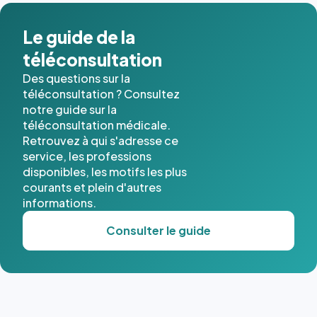
dans ce
cas. #}
Le guide de la
téléconsultation
Des questions sur la
téléconsultation ? Consultez
notre guide sur la
téléconsultation médicale.
Retrouvez à qui s'adresse ce
service, les professions
disponibles, les motifs les plus
courants et plein d'autres
informations.
Consulter le guide