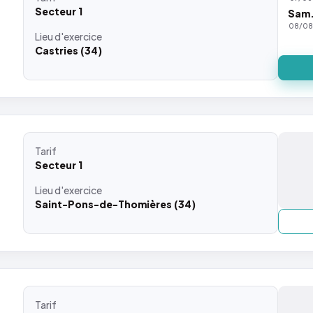
Secteur 1
Sam
08/0
Lieu
d'exercice
Castries (34)
Tarif
Secteur 1
Lieu
d'exercice
Saint-Pons-de-Thomières (34)
Tarif