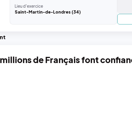
Lieu
d'exercice
Saint-Martin-de-Londres (34)
nt
 millions de Français font confia