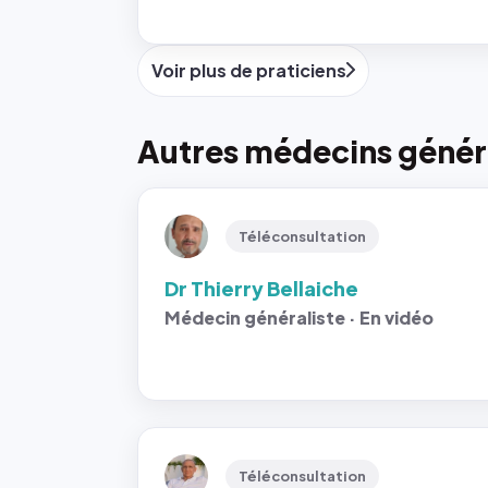
Voir plus de praticiens
Autres médecins généra
Téléconsultation
Dr Thierry Bellaiche
Médecin généraliste · En vidéo
Téléconsultation