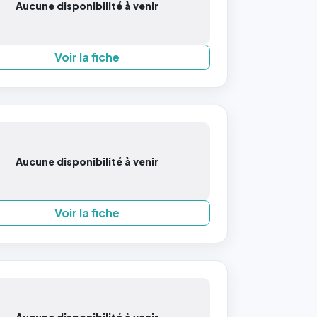
Aucune disponibilité à venir
Voir la fiche
Aucune disponibilité à venir
Voir la fiche