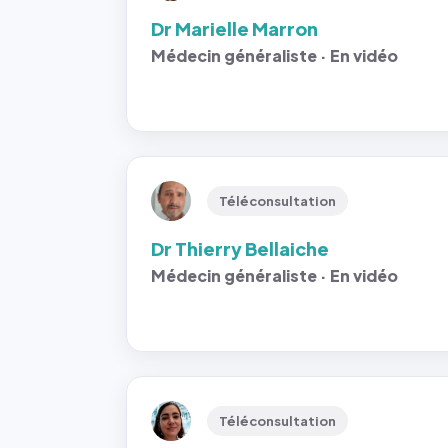
Dr Marielle Marron
Médecin généraliste · En vidéo
Téléconsultation
Dr Thierry Bellaiche
Médecin généraliste · En vidéo
Téléconsultation