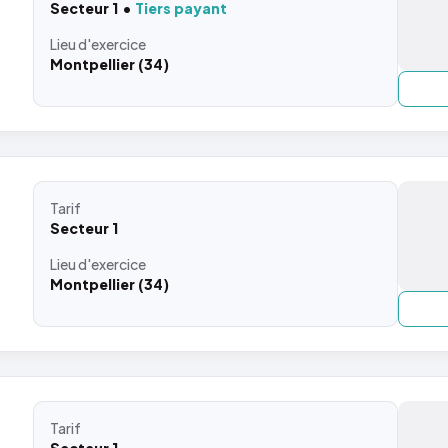
Secteur 1
Tiers payant
Lieu
d'exercice
Montpellier (34)
Tarif
Secteur 1
Lieu
d'exercice
Montpellier (34)
Tarif