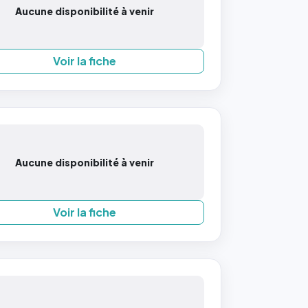
Aucune disponibilité à venir
Voir la fiche
Aucune disponibilité à venir
Voir la fiche