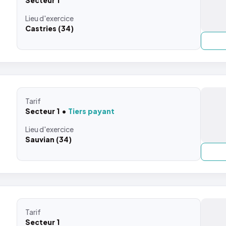
Secteur 1
Lieu
d'exercice
Castries (34)
Tarif
Secteur 1
Tiers payant
Lieu
d'exercice
Sauvian (34)
Tarif
Secteur 1