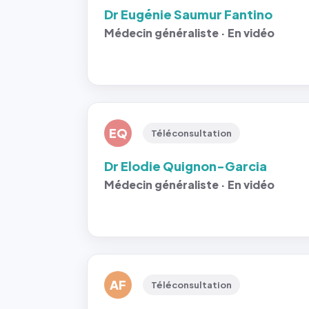
Dr Eugénie Saumur Fantino
Médecin généraliste · En vidéo
EQ
Téléconsultation
Dr Elodie Quignon-Garcia
Médecin généraliste · En vidéo
AF
Téléconsultation