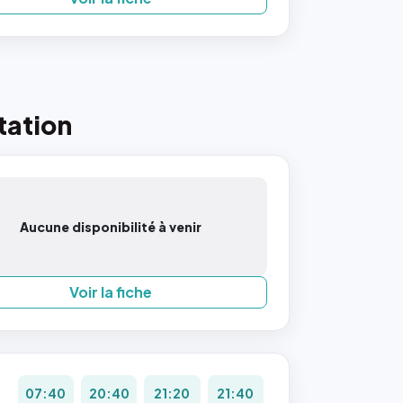
tation
Aucune disponibilité à venir
Voir la fiche
07:40
20:40
21:20
21:40