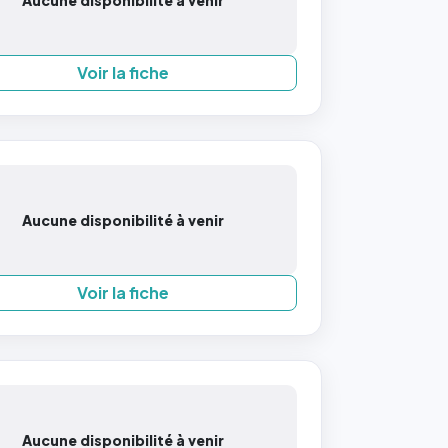
Aucune disponibilité à venir
Voir la fiche
Aucune disponibilité à venir
Voir la fiche
Aucune disponibilité à venir