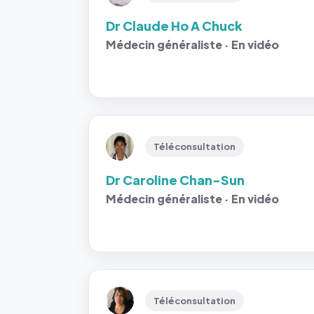
Dr Claude Ho A Chuck
Médecin généraliste · En vidéo
Téléconsultation
Dr Caroline Chan-Sun
Médecin généraliste · En vidéo
Téléconsultation