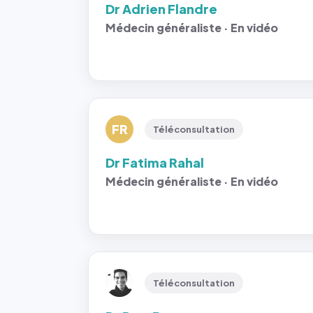
Dr Adrien Flandre
Médecin généraliste · En vidéo
FR
Téléconsultation
Dr Fatima Rahal
Médecin généraliste · En vidéo
Téléconsultation