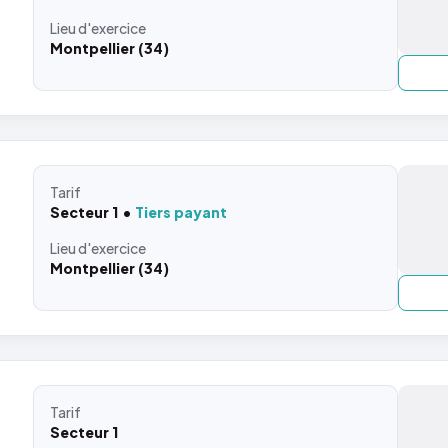
Lieu
d'exercice
Montpellier (34)
Tarif
Secteur 1
Tiers payant
Lieu
d'exercice
Montpellier (34)
Tarif
Secteur 1