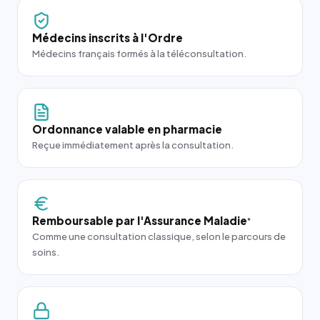
Médecins inscrits à l'Ordre
Médecins français formés à la téléconsultation.
Ordonnance valable en pharmacie
Reçue immédiatement après la consultation.
Remboursable par l'Assurance Maladie
*
Comme une consultation classique, selon le parcours de
soins.