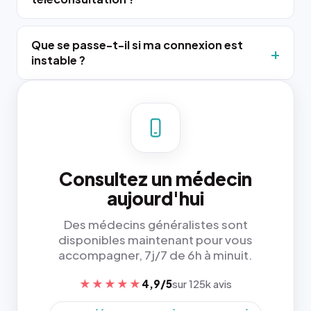
Que se passe-t-il si ma connexion est
instable ?
Consultez un médecin
aujourd'hui
Des médecins généralistes sont
disponibles maintenant pour vous
accompagner, 7j/7 de 6h à minuit.
★★★★★
4,9/5
sur 125k avis