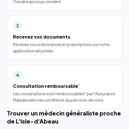
l'horaire qui vous convient.
3
Recevez vos documents
Recevez vos ordonnances et prescriptions sur notre
application sécurisée.
4
Consultation remboursable
*
Les consultations sont remboursables* par l'Assurance
Maladie selon les conditions du parcours de soins.
Trouver un médecin généraliste proche
de L'Isle-d'Abeau