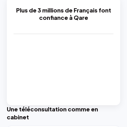
Plus de 3 millions de Français font
confiance à Qare
Une téléconsultation comme en
cabinet