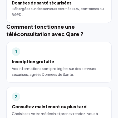
Données de santé sécurisées
Hébergées sur des serveurs certifiés HDS, conformes au
RGPD.
Comment fonctionne une
téléconsultation avec Qare ?
1
Inscription gratuite
Vos informations sont protégées sur des serveurs
sécurisés, agréés Données de Santé.
2
Consultez maintenant ou plus tard
Choisissez votre médecin et prenez rendez-vous à