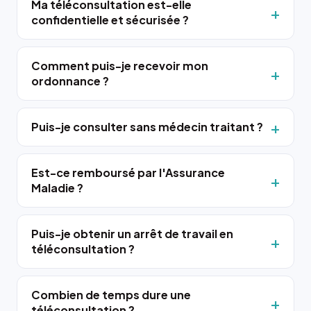
Ma téléconsultation est-elle
confidentielle et sécurisée ?
Comment puis-je recevoir mon
ordonnance ?
Puis-je consulter sans médecin traitant ?
Est-ce remboursé par l'Assurance
Maladie ?
Puis-je obtenir un arrêt de travail en
téléconsultation ?
Combien de temps dure une
téléconsultation ?