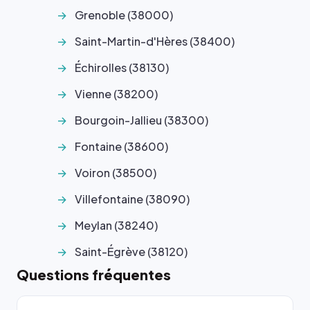
Grenoble (38000)
Saint-Martin-d'Hères (38400)
Échirolles (38130)
Vienne (38200)
Bourgoin-Jallieu (38300)
Fontaine (38600)
Voiron (38500)
Villefontaine (38090)
Meylan (38240)
Saint-Égrève (38120)
Questions fréquentes