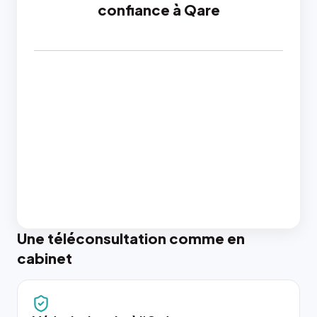
confiance à Qare
Une téléconsultation comme en
cabinet