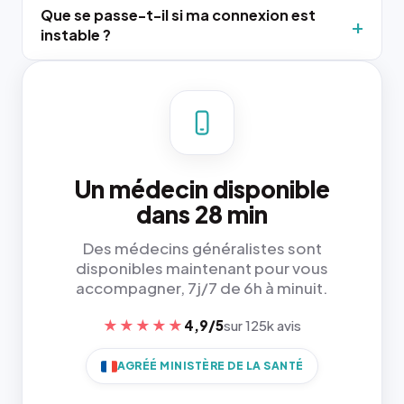
Que se passe-t-il si ma connexion est
instable ?
Un médecin disponible
dans 28 min
Des médecins généralistes sont
disponibles maintenant pour vous
accompagner, 7j/7 de 6h à minuit.
★★★★★
4,9/5
sur 125k avis
AGRÉÉ MINISTÈRE DE LA SANTÉ