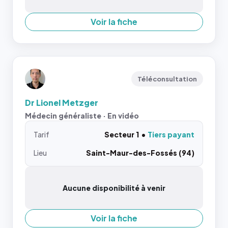
Voir la fiche
Téléconsultation
Dr Lionel Metzger
Médecin généraliste · En vidéo
Tarif
Secteur 1
Tiers payant
Lieu
Saint-Maur-des-Fossés (94)
Aucune disponibilité à venir
Voir la fiche