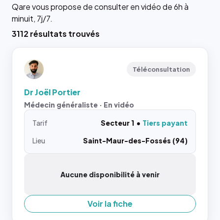
Qare vous propose de consulter en vidéo de 6h à
minuit, 7j/7.
3112 résultats trouvés
Téléconsultation
Dr Joël Portier
Médecin généraliste · En vidéo
Tarif
Secteur 1
Tiers payant
Lieu
Saint-Maur-des-Fossés (94)
Aucune disponibilité à venir
Voir la fiche