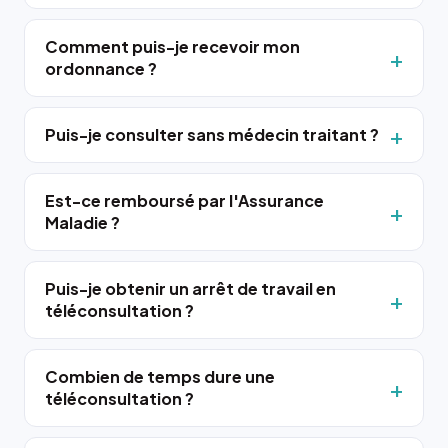
Comment puis-je recevoir mon
ordonnance ?
Puis-je consulter sans médecin traitant ?
Est-ce remboursé par l'Assurance
Maladie ?
Puis-je obtenir un arrêt de travail en
téléconsultation ?
Combien de temps dure une
téléconsultation ?