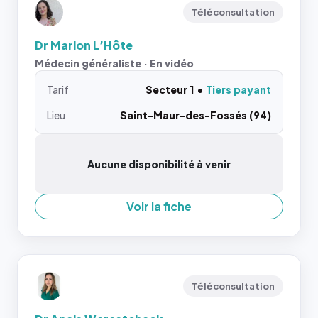
Téléconsultation
Dr Marion L’Hôte
Médecin généraliste · En vidéo
Tarif
Secteur 1
Tiers payant
Lieu
Saint-Maur-des-Fossés (94)
Aucune disponibilité à venir
Voir la fiche
Téléconsultation