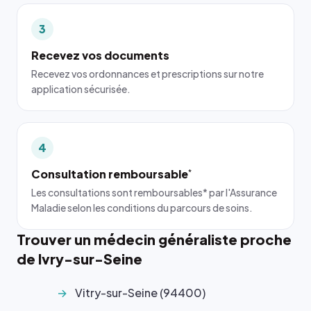
3
Recevez vos documents
Recevez vos ordonnances et prescriptions sur notre
application sécurisée.
4
Consultation remboursable
*
Les consultations sont remboursables* par l'Assurance
Maladie selon les conditions du parcours de soins.
Trouver un médecin généraliste proche
de Ivry-sur-Seine
Vitry-sur-Seine (94400)