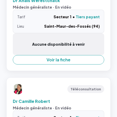
Dr Anais Werestchack
Médecin généraliste · En vidéo
Tarif
Secteur 1
Tiers payant
Lieu
Saint-Maur-des-Fossés (94)
Aucune disponibilité à venir
Voir la fiche
Téléconsultation
Dr Camille Robert
Médecin généraliste · En vidéo