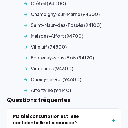
Créteil (94000)
Champigny-sur-Marne (94500)
Saint-Maur-des-Fossés (94100)
Maisons-Alfort (94700)
Villejuif (94800)
Fontenay-sous-Bois (94120)
Vincennes (94300)
Choisy-le-Roi (94600)
Alfortville (94140)
Questions fréquentes
Ma téléconsultation est-elle
confidentielle et sécurisée ?