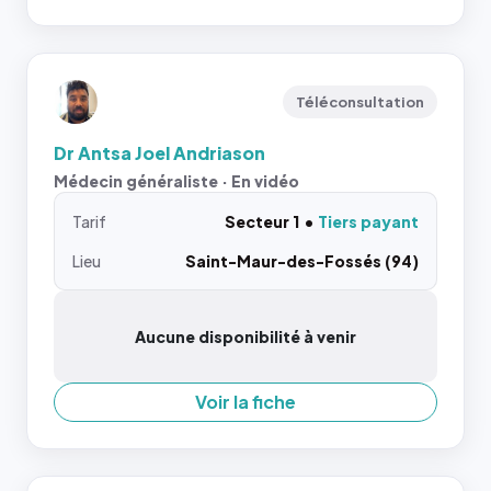
Téléconsultation
Dr Antsa Joel Andriason
Médecin généraliste · En vidéo
Tarif
Secteur 1
Tiers payant
Lieu
Saint-Maur-des-Fossés (94)
Aucune disponibilité à venir
Voir la fiche