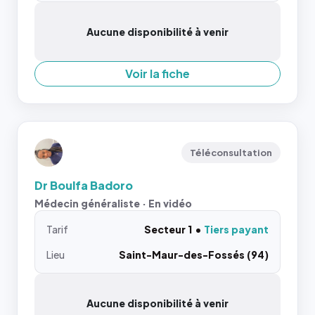
Aucune disponibilité à venir
Voir la fiche
Téléconsultation
Dr Boulfa Badoro
Médecin généraliste · En vidéo
Tarif
Secteur 1
Tiers payant
Lieu
Saint-Maur-des-Fossés (94)
Aucune disponibilité à venir