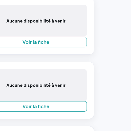
Aucune disponibilité à venir
Voir la fiche
Aucune disponibilité à venir
Voir la fiche