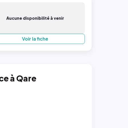
Aucune disponibilité à venir
Voir la fiche
nce à Qare