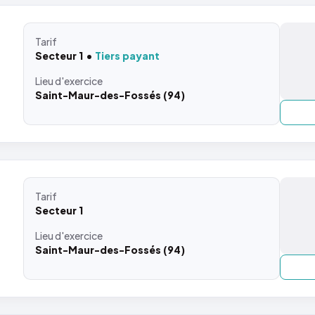
Tarif
Secteur 1
Tiers payant
Lieu
d'exercice
Saint-Maur-des-Fossés (94)
Tarif
Secteur 1
Lieu
d'exercice
Saint-Maur-des-Fossés (94)