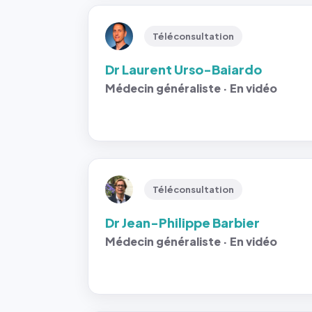
Téléconsultation
Dr Laurent Urso-Baiardo
Médecin généraliste · En vidéo
Téléconsultation
Dr Jean-Philippe Barbier
Médecin généraliste · En vidéo