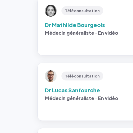
Téléconsultation
Dr Mathilde Bourgeois
Médecin généraliste · En vidéo
Téléconsultation
Dr Lucas Sanfourche
Médecin généraliste · En vidéo