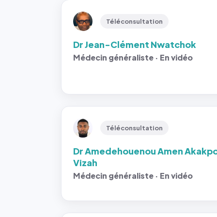
Téléconsultation
Dr Jean-Clément Nwatchok
Médecin généraliste · En vidéo
Téléconsultation
Dr Amedehouenou Amen Akakp
Vizah
Médecin généraliste · En vidéo