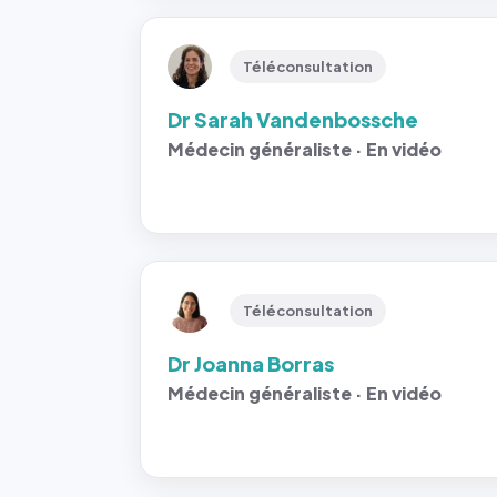
Téléconsultation
Dr Sarah Vandenbossche
Médecin généraliste · En vidéo
Téléconsultation
Dr Joanna Borras
Médecin généraliste · En vidéo