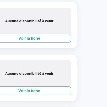
Aucune disponibilité à venir
Voir la fiche
Aucune disponibilité à venir
Voir la fiche