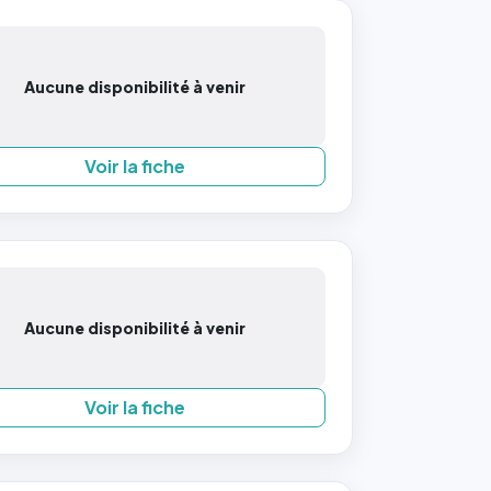
Aucune disponibilité à venir
Voir la fiche
Aucune disponibilité à venir
Voir la fiche