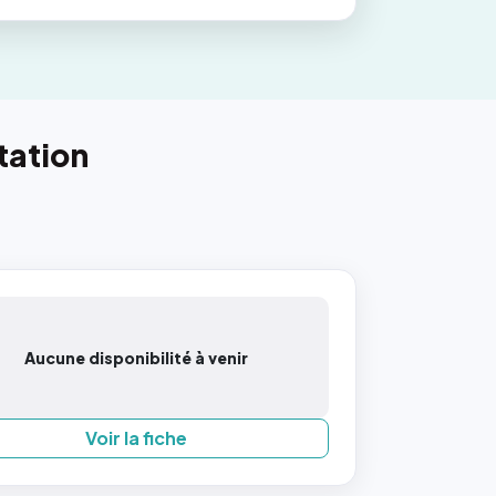
tation
Aucune disponibilité à venir
Voir la fiche