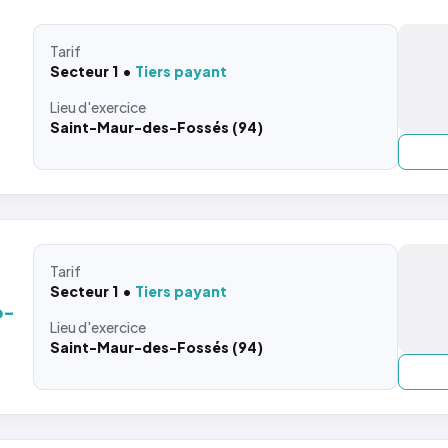
Tarif
Secteur 1
Tiers payant
Lieu
d'exercice
Saint-Maur-des-Fossés (94)
Tarif
Secteur 1
Tiers payant
o-
Lieu
d'exercice
Saint-Maur-des-Fossés (94)