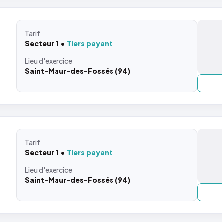
Tarif
Secteur 1
Tiers payant
Lieu
d'exercice
Saint-Maur-des-Fossés (94)
Tarif
Secteur 1
Tiers payant
Lieu
d'exercice
Saint-Maur-des-Fossés (94)