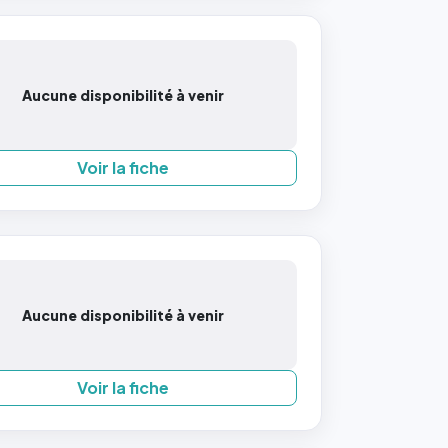
Aucune disponibilité à venir
Voir la fiche
Aucune disponibilité à venir
Voir la fiche