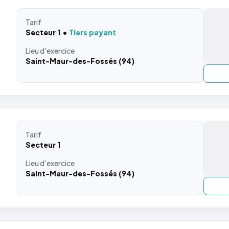
Tarif
Secteur 1
Tiers payant
Lieu
d'exercice
Saint-Maur-des-Fossés (94)
Tarif
Secteur 1
Lieu
d'exercice
Saint-Maur-des-Fossés (94)