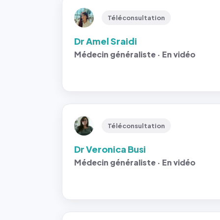
Téléconsultation
Dr Amel Sraidi
Médecin généraliste · En vidéo
Téléconsultation
Dr Veronica Busi
Médecin généraliste · En vidéo