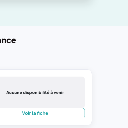
ance
Aucune disponibilité à venir
Voir la fiche