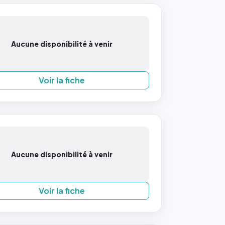
Aucune disponibilité à venir
Voir la fiche
Aucune disponibilité à venir
Voir la fiche