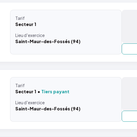
Tarif
Secteur 1
Lieu
d'exercice
Saint-Maur-des-Fossés (94)
Tarif
Secteur 1
Tiers payant
Lieu
d'exercice
Saint-Maur-des-Fossés (94)