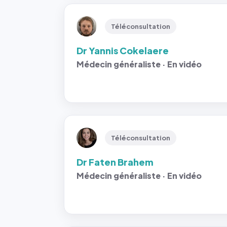
Téléconsultation
Dr Yannis Cokelaere
Médecin généraliste · En vidéo
Téléconsultation
Dr Faten Brahem
Médecin généraliste · En vidéo