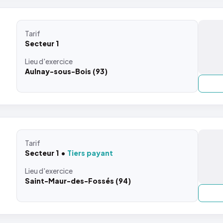
Tarif
Secteur 1
Lieu
d'exercice
Aulnay-sous-Bois (93)
Tarif
Secteur 1
Tiers payant
Lieu
d'exercice
Saint-Maur-des-Fossés (94)