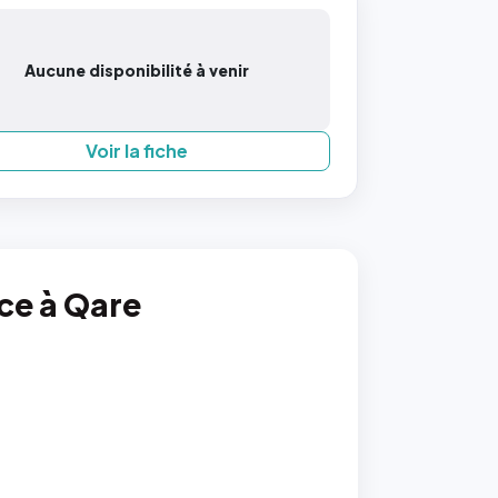
Aucune disponibilité à venir
Voir la fiche
nce à Qare