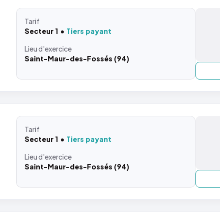
Tarif
Secteur 1
Tiers payant
Lieu
d'exercice
Saint-Maur-des-Fossés (94)
Tarif
Secteur 1
Tiers payant
Lieu
d'exercice
Saint-Maur-des-Fossés (94)