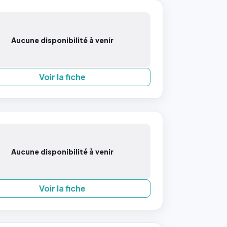
Aucune disponibilité à venir
Voir la fiche
Aucune disponibilité à venir
Voir la fiche