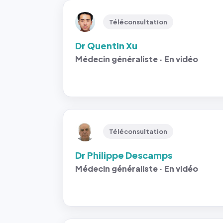
Téléconsultation
Dr Quentin Xu
Médecin généraliste · En vidéo
Téléconsultation
Dr Philippe Descamps
Médecin généraliste · En vidéo