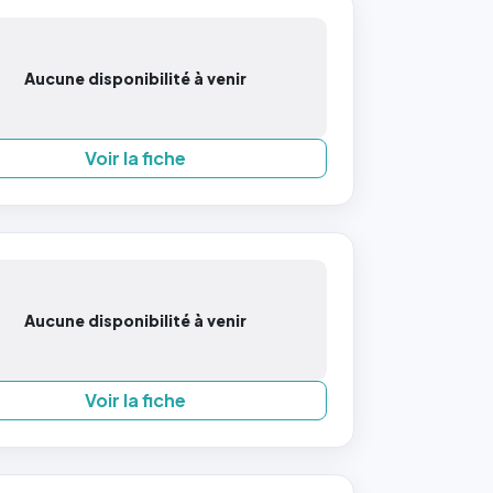
Aucune disponibilité à venir
Voir la fiche
Aucune disponibilité à venir
Voir la fiche