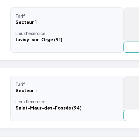
Tarif
Secteur 1
Lieu
d'exercice
Juvisy-sur-Orge (91)
Tarif
Secteur 1
Lieu
d'exercice
Saint-Maur-des-Fossés (94)