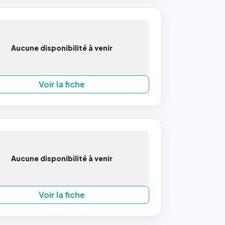
Aucune disponibilité à venir
Voir la fiche
Aucune disponibilité à venir
Voir la fiche