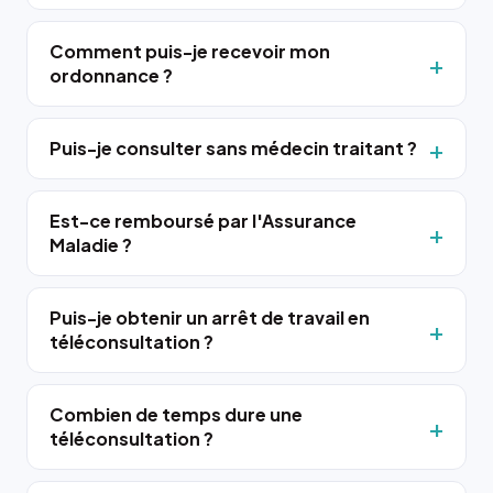
Comment puis-je recevoir mon
ordonnance ?
Puis-je consulter sans médecin traitant ?
Est-ce remboursé par l'Assurance
Maladie ?
Puis-je obtenir un arrêt de travail en
téléconsultation ?
Combien de temps dure une
téléconsultation ?