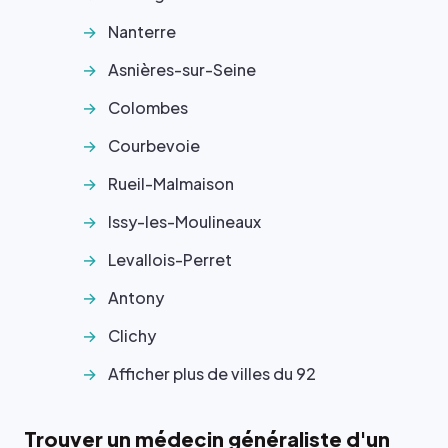
Nanterre
Asnières-sur-Seine
Colombes
Courbevoie
Rueil-Malmaison
Issy-les-Moulineaux
Levallois-Perret
Antony
Clichy
Afficher plus de villes du 92
Trouver un médecin généraliste d'un