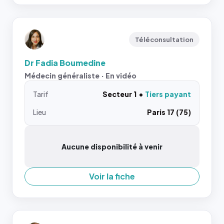
Téléconsultation
Dr Fadia Boumedine
Médecin généraliste · En vidéo
Tarif
Secteur 1
Tiers payant
Lieu
Paris 17 (75)
Aucune disponibilité à venir
Voir la fiche