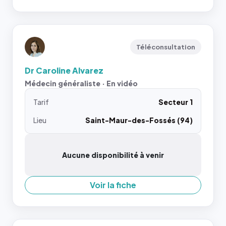
Téléconsultation
Dr Caroline Alvarez
Médecin généraliste · En vidéo
Tarif
Secteur 1
Lieu
Saint-Maur-des-Fossés (94)
Aucune disponibilité à venir
Voir la fiche