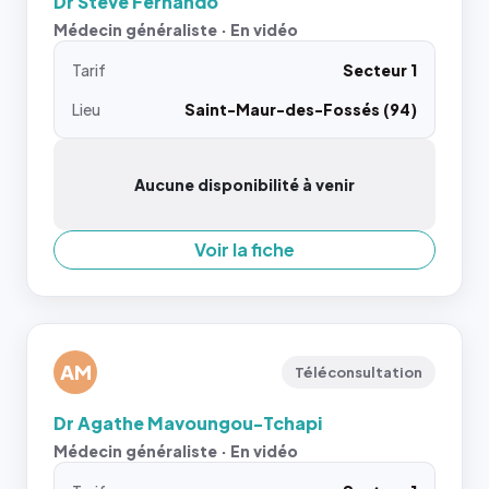
Dr Steve Fernando
Médecin généraliste · En vidéo
Tarif
Secteur 1
Lieu
Saint-Maur-des-Fossés (94)
Aucune disponibilité à venir
Voir la fiche
AM
Téléconsultation
Dr Agathe Mavoungou-Tchapi
Médecin généraliste · En vidéo