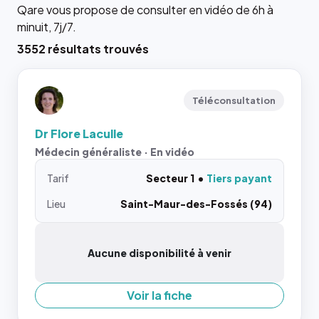
Qare vous propose de consulter en vidéo de 6h à
minuit, 7j/7.
3552 résultats trouvés
Téléconsultation
Dr Flore Laculle
Médecin généraliste · En vidéo
Tarif
Secteur 1
Tiers payant
Lieu
Saint-Maur-des-Fossés (94)
Aucune disponibilité à venir
Voir la fiche