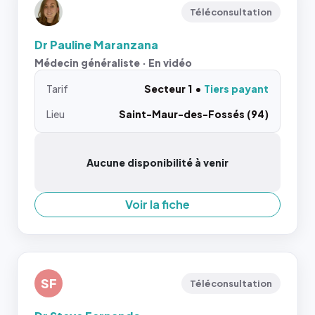
Téléconsultation
Dr Pauline Maranzana
Médecin généraliste · En vidéo
Tarif
Secteur 1
Tiers payant
Lieu
Saint-Maur-des-Fossés (94)
Aucune disponibilité à venir
Voir la fiche
SF
Téléconsultation