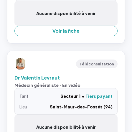
Aucune disponibilité à venir
Voir la fiche
Téléconsultation
Dr Valentin Levraut
Médecin généraliste · En vidéo
Tarif
Secteur 1
Tiers payant
Lieu
Saint-Maur-des-Fossés (94)
Aucune disponibilité à venir