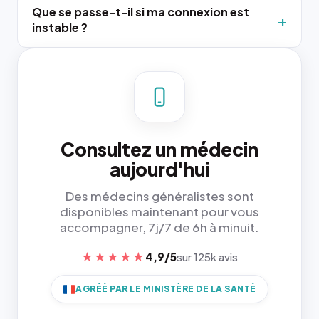
Que se passe-t-il si ma connexion est
instable ?
Consultez un médecin
aujourd'hui
Des médecins généralistes sont
disponibles maintenant pour vous
accompagner, 7j/7 de 6h à minuit.
★★★★★
4,9/5
sur 125k avis
AGRÉÉ PAR LE MINISTÈRE DE LA SANTÉ