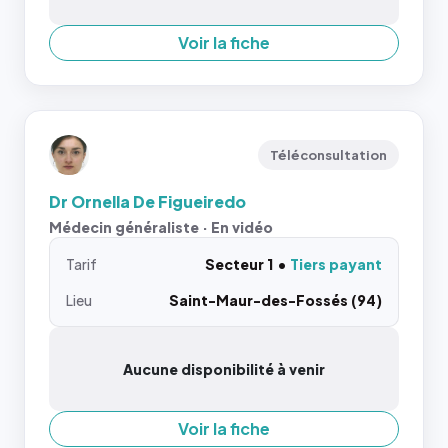
Voir la fiche
Téléconsultation
Dr Ornella De Figueiredo
Médecin généraliste · En vidéo
Tarif
Secteur 1
Tiers payant
Lieu
Saint-Maur-des-Fossés (94)
Aucune disponibilité à venir
Voir la fiche