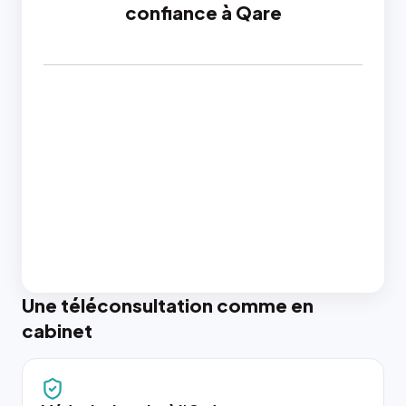
confiance à Qare
Une téléconsultation comme en
cabinet