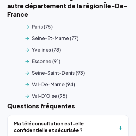
autre département de la région Île-De-
France
Paris (75)
Seine-Et-Marne (77)
Yvelines (78)
Essonne (91)
Seine-Saint-Denis (93)
Val-De-Marne (94)
Val-D'Oise (95)
Questions fréquentes
Ma téléconsultation est-elle
confidentielle et sécurisée ?