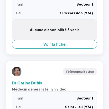
Tarif
Secteur 1
Lieu
La Possession (974)
Aucune disponibilité à venir
Voir la fiche
Téléconsultation
Dr Carine Dufils
Médecin généraliste · En vidéo
Tarif
Secteur 1
Lieu
Saint-Leu (974)