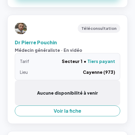
Téléconsultation
Dr Pierre Pouchin
Médecin généraliste · En vidéo
Tarif
Secteur 1
Tiers payant
Lieu
Cayenne (973)
Aucune disponibilité à venir
Voir la fiche