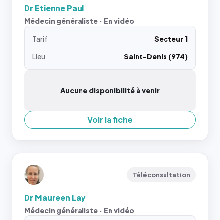
Dr Etienne Paul
Médecin généraliste · En vidéo
Tarif
Secteur 1
Lieu
Saint-Denis (974)
Aucune disponibilité à venir
Voir la fiche
Téléconsultation
Dr Maureen Lay
Médecin généraliste · En vidéo