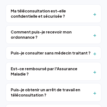
Ma téléconsultation est-elle
confidentielle et sécurisée ?
Comment puis-je recevoir mon
ordonnance ?
Puis-je consulter sans médecin traitant ?
Est-ce remboursé par l'Assurance
Maladie ?
Puis-je obtenir un arrêt de travail en
téléconsultation ?