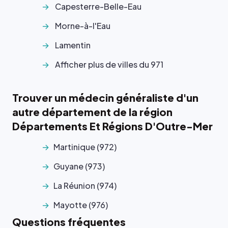
Capesterre-Belle-Eau
Morne-à-l'Eau
Lamentin
Afficher plus de villes du 971
Trouver un médecin généraliste d'un
autre département de la région
Départements Et Régions D'Outre-Mer
Martinique (972)
Guyane (973)
La Réunion (974)
Mayotte (976)
Questions fréquentes