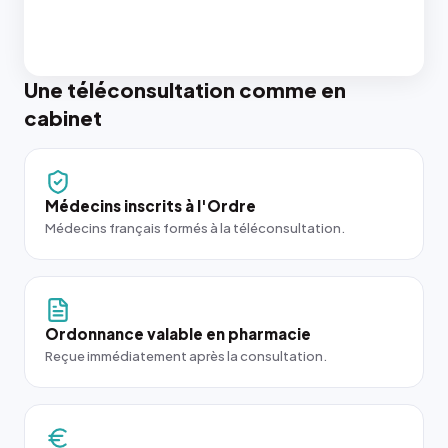
Une téléconsultation comme en
cabinet
Médecins inscrits à l'Ordre
Médecins français formés à la téléconsultation.
Ordonnance valable en pharmacie
Reçue immédiatement après la consultation.