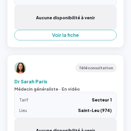
Aucune disponibilité à venir
Voir la fiche
Téléconsultation
Dr Sarah Paris
Médecin généraliste · En vidéo
Tarif
Secteur 1
Lieu
Saint-Leu (974)
Aucune disponibilité à venir