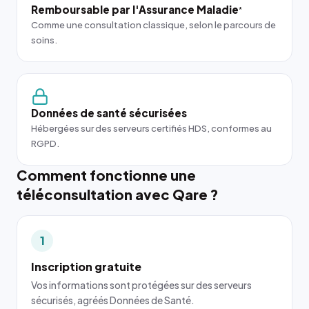
Remboursable par l'Assurance Maladie
*
Comme une consultation classique, selon le parcours de
soins.
Données de santé sécurisées
Hébergées sur des serveurs certifiés HDS, conformes au
RGPD.
Comment fonctionne une
téléconsultation avec Qare ?
1
Inscription gratuite
Vos informations sont protégées sur des serveurs
sécurisés, agréés Données de Santé.