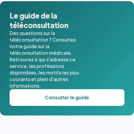
dans ce
cas. #}
Le guide de la
téléconsultation
Des questions sur la
téléconsultation ? Consultez
notre guide sur la
téléconsultation médicale.
Retrouvez à qui s'adresse ce
service, les professions
disponibles, les motifs les plus
courants et plein d'autres
informations.
Consulter le guide