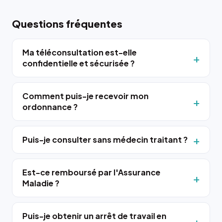
Questions fréquentes
Ma téléconsultation est-elle
confidentielle et sécurisée ?
Comment puis-je recevoir mon
ordonnance ?
Puis-je consulter sans médecin traitant ?
Est-ce remboursé par l'Assurance
Maladie ?
Puis-je obtenir un arrêt de travail en