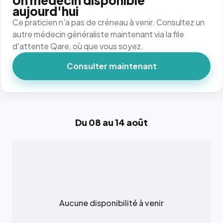
Un médecin disponible
aujourd'hui
Ce praticien n'a pas de créneau à venir. Consultez un
autre médecin généraliste maintenant via la file
d'attente Qare, où que vous soyez.
Consulter maintenant
Du 08 au 14 août
Aucune disponibilité à venir