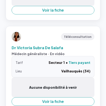
Voir la fiche
Téléconsultation
Dr Victoria Subra De Salafa
Médecin généraliste · En vidéo
Tarif
Secteur 1
Tiers payant
Lieu
Vailhauquès (34)
Aucune disponibilité à venir
Voir la fiche