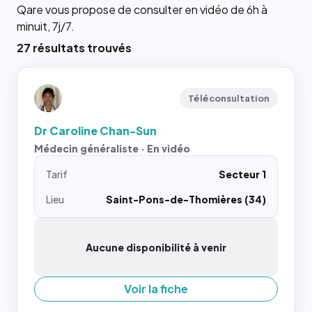
Qare vous propose de consulter en vidéo de 6h à
minuit, 7j/7.
27 résultats trouvés
Téléconsultation
Dr Caroline Chan-Sun
Médecin généraliste · En vidéo
Tarif
Secteur 1
Lieu
Saint-Pons-de-Thomières (34)
Aucune disponibilité à venir
Voir la fiche