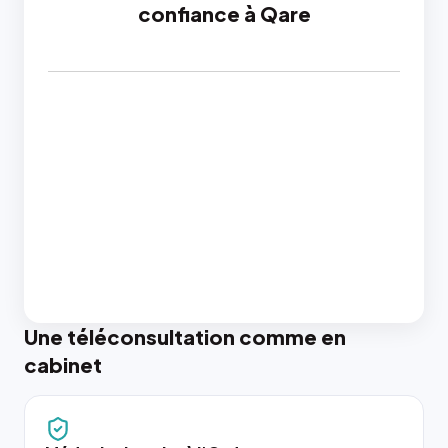
confiance à Qare
Une téléconsultation comme en
cabinet