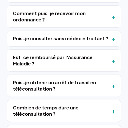
Comment puis-je recevoir mon
ordonnance ?
Puis-je consulter sans médecin traitant ?
Est-ce remboursé par l'Assurance
Maladie ?
Puis-je obtenir un arrêt de travail en
téléconsultation ?
Combien de temps dure une
téléconsultation ?