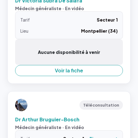
Dr Victoria Subra De Salafa
Médecin généraliste · En vidéo
Tarif
Secteur 1
Lieu
Montpellier (34)
Aucune disponibilité à venir
Voir la fiche
Téléconsultation
Dr Arthur Bruguier-Bosch
Médecin généraliste · En vidéo