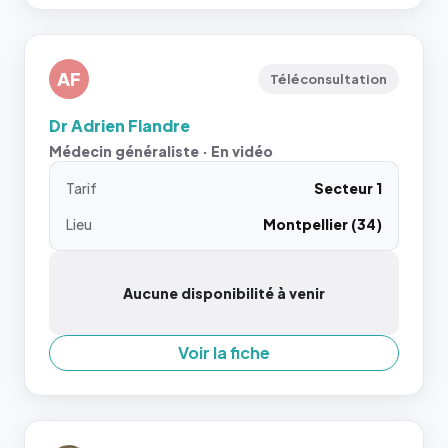
AF
Téléconsultation
Dr Adrien Flandre
Médecin généraliste · En vidéo
Tarif
Secteur 1
Lieu
Montpellier (34)
Aucune disponibilité à venir
Voir la fiche