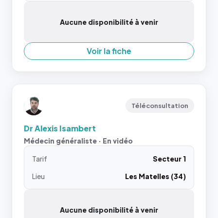
Aucune disponibilité à venir
Voir la fiche
Téléconsultation
Dr Alexis Isambert
Médecin généraliste · En vidéo
Tarif
Secteur 1
Lieu
Les Matelles (34)
Aucune disponibilité à venir