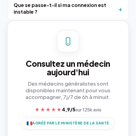
Que se passe-t-il si ma connexion est
instable ?
Consultez un médecin
aujourd'hui
Des médecins généralistes sont
disponibles maintenant pour vous
accompagner, 7j/7 de 6h à minuit.
★★★★★
4,9/5
sur 125k avis
AGRÉÉ PAR LE MINISTÈRE DE LA SANTÉ