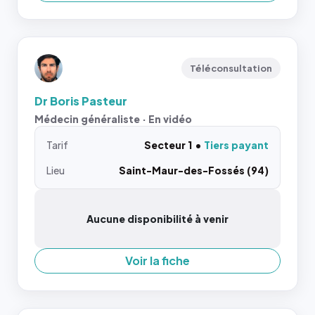
Téléconsultation
Dr Boris Pasteur
Médecin généraliste · En vidéo
Tarif
Secteur 1
Tiers payant
Lieu
Saint-Maur-des-Fossés (94)
Aucune disponibilité à venir
Voir la fiche