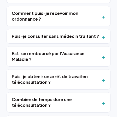
Comment puis-je recevoir mon
ordonnance ?
Puis-je consulter sans médecin traitant ?
Est-ce remboursé par l'Assurance
Maladie ?
Puis-je obtenir un arrêt de travail en
téléconsultation ?
Combien de temps dure une
téléconsultation ?