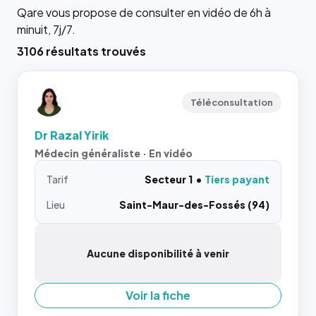
Qare vous propose de consulter en vidéo de 6h à
minuit, 7j/7.
3106 résultats trouvés
Téléconsultation
Dr Razal Yirik
Médecin généraliste · En vidéo
Tarif
Secteur 1
Tiers payant
Lieu
Saint-Maur-des-Fossés (94)
Aucune disponibilité à venir
Voir la fiche