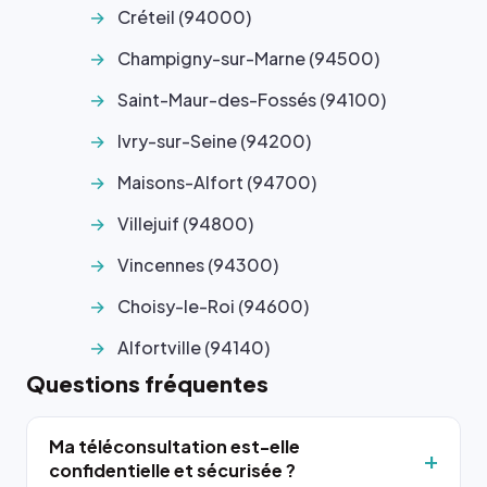
Créteil (94000)
Champigny-sur-Marne (94500)
Saint-Maur-des-Fossés (94100)
Ivry-sur-Seine (94200)
Maisons-Alfort (94700)
Villejuif (94800)
Vincennes (94300)
Choisy-le-Roi (94600)
Alfortville (94140)
Questions fréquentes
Ma téléconsultation est-elle
confidentielle et sécurisée ?