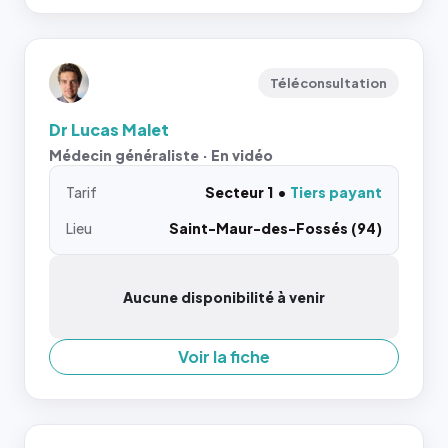
Téléconsultation
Dr Lucas Malet
Médecin généraliste · En vidéo
Tarif
Secteur 1
Tiers payant
Lieu
Saint-Maur-des-Fossés (94)
Aucune disponibilité à venir
Voir la fiche