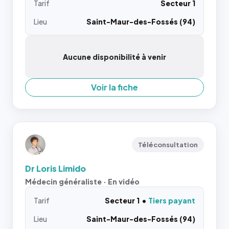
Tarif
Secteur 1
Lieu
Saint-Maur-des-Fossés (94)
Aucune disponibilité à venir
Voir la fiche
Téléconsultation
Dr Loris Limido
Médecin généraliste · En vidéo
Tarif
Secteur 1
Tiers payant
Lieu
Saint-Maur-des-Fossés (94)