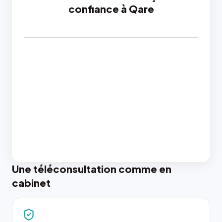
confiance à Qare
Une téléconsultation comme en
cabinet