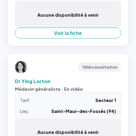
Aucune disponibilité à venir
Voir la fiche
Téléconsultation
Dr Ying Lorton
Médecin généraliste · En vidéo
Tarif
Secteur 1
Lieu
Saint-Maur-des-Fossés (94)
Aucune disponibilité à venir