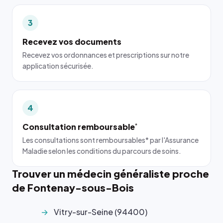
3
Recevez vos documents
Recevez vos ordonnances et prescriptions sur notre
application sécurisée.
4
Consultation remboursable
*
Les consultations sont remboursables* par l'Assurance
Maladie selon les conditions du parcours de soins.
Trouver un médecin généraliste proche
de Fontenay-sous-Bois
Vitry-sur-Seine (94400)