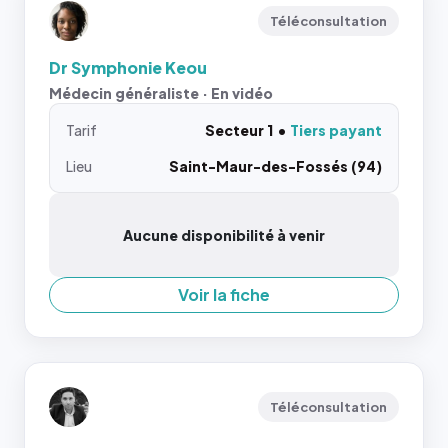
Téléconsultation
Dr Symphonie Keou
Médecin généraliste · En vidéo
Tarif
Secteur 1
Tiers payant
Lieu
Saint-Maur-des-Fossés (94)
Aucune disponibilité à venir
Voir la fiche
Téléconsultation