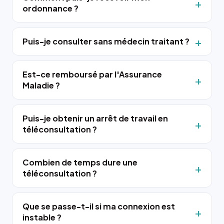
ordonnance ?
Puis-je consulter sans médecin traitant ?
Est-ce remboursé par l'Assurance
Maladie ?
Puis-je obtenir un arrêt de travail en
téléconsultation ?
Combien de temps dure une
téléconsultation ?
Que se passe-t-il si ma connexion est
instable ?