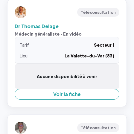
Téléconsultation
Dr Thomas Delage
Médecin généraliste · En vidéo
Tarif
Secteur 1
Lieu
La Valette-du-Var (83)
Aucune disponibilité à venir
Voir la fiche
Téléconsultation