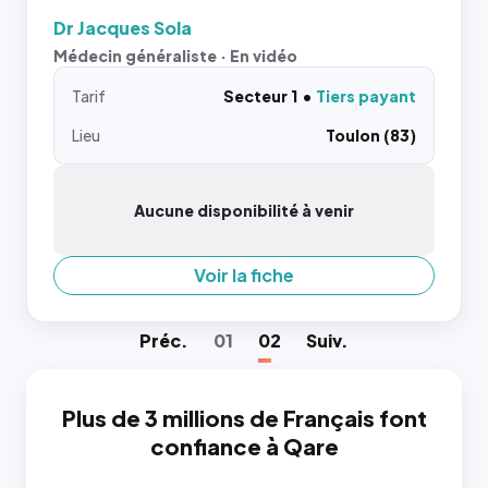
Dr Jacques Sola
Médecin généraliste · En vidéo
Tarif
Secteur 1
Tiers payant
Lieu
Toulon (83)
Aucune disponibilité à venir
Voir la fiche
Préc
.
01
02
Suiv
.
Plus de 3 millions de Français font
confiance à Qare