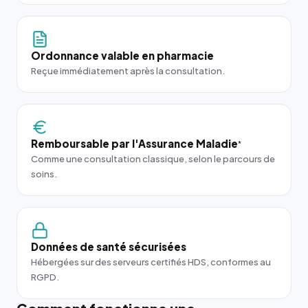
Ordonnance valable en pharmacie
Reçue immédiatement après la consultation.
Remboursable par l'Assurance Maladie
*
Comme une consultation classique, selon le parcours de
soins.
Données de santé sécurisées
Hébergées sur des serveurs certifiés HDS, conformes au
RGPD.