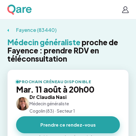
Fayence (83440)
Médecin généraliste
proche de
Fayence : prendre RDV en
téléconsultation
PROCHAIN CRÉNEAU DISPONIBLE
Mar. 11 août à 20h00
Dr Claudia Nasi
Médecin généraliste
Cogolin (83) · Secteur 1
Prendre ce rendez-vous