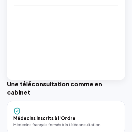
Une téléconsultation comme en
cabinet
Médecins inscrits à l'Ordre
Médecins français formés à la téléconsultation.