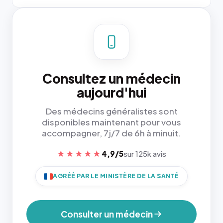
Consultez un médecin
aujourd'hui
Des médecins généralistes sont
disponibles maintenant pour vous
accompagner, 7j/7 de 6h à minuit.
★★★★★
4,9/5
sur 125k avis
AGRÉÉ PAR LE MINISTÈRE DE LA SANTÉ
Consulter un médecin