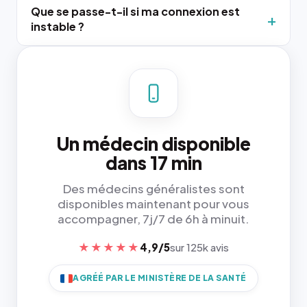
Que se passe-t-il si ma connexion est
instable ?
Un médecin disponible
dans 17 min
Des médecins généralistes sont
disponibles maintenant pour vous
accompagner, 7j/7 de 6h à minuit.
★★★★★
4,9/5
sur 125k avis
AGRÉÉ PAR LE MINISTÈRE DE LA SANTÉ