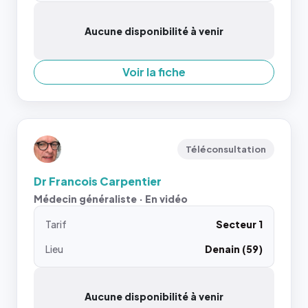
Aucune disponibilité à venir
Voir la fiche
Téléconsultation
Dr Francois Carpentier
Médecin généraliste · En vidéo
Tarif
Secteur 1
Lieu
Denain (59)
Aucune disponibilité à venir