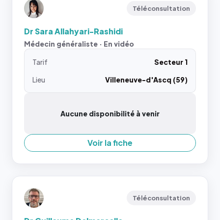
Téléconsultation
Dr Sara Allahyari-Rashidi
Médecin généraliste · En vidéo
Tarif
Secteur 1
Lieu
Villeneuve-d'Ascq (59)
Aucune disponibilité à venir
Voir la fiche
Téléconsultation