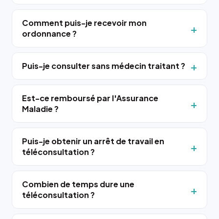
Comment puis-je recevoir mon
ordonnance ?
Puis-je consulter sans médecin traitant ?
Est-ce remboursé par l'Assurance
Maladie ?
Puis-je obtenir un arrêt de travail en
téléconsultation ?
Combien de temps dure une
téléconsultation ?