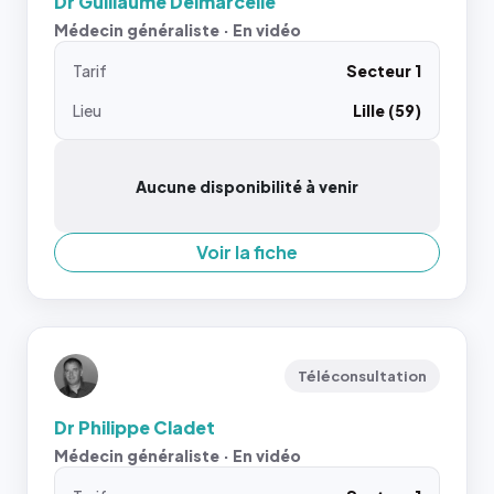
Dr Guillaume Delmarcelle
Médecin généraliste · En vidéo
Tarif
Secteur 1
Lieu
Lille (59)
Aucune disponibilité à venir
Voir la fiche
Téléconsultation
Dr Philippe Cladet
Médecin généraliste · En vidéo