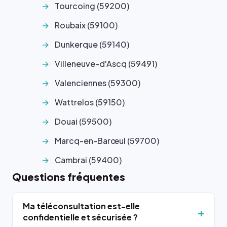
Tourcoing (59200)
Roubaix (59100)
Dunkerque (59140)
Villeneuve-d'Ascq (59491)
Valenciennes (59300)
Wattrelos (59150)
Douai (59500)
Marcq-en-Barœul (59700)
Cambrai (59400)
Questions fréquentes
Ma téléconsultation est-elle
confidentielle et sécurisée ?