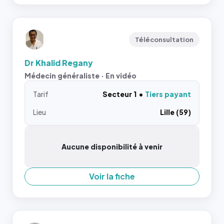
Téléconsultation
Dr Khalid Regany
Médecin généraliste · En vidéo
Tarif
Secteur 1
Tiers payant
Lieu
Lille (59)
Aucune disponibilité à venir
Voir la fiche