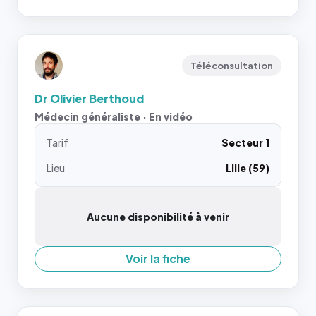
Téléconsultation
Dr Olivier Berthoud
Médecin généraliste · En vidéo
Tarif
Secteur 1
Lieu
Lille (59)
Aucune disponibilité à venir
Voir la fiche