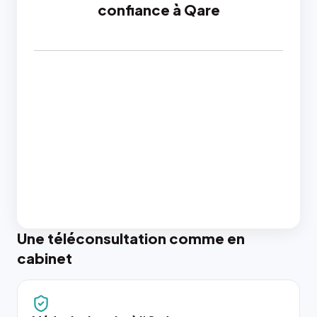
confiance à Qare
Une téléconsultation comme en
cabinet