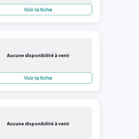
Voir la fiche
Aucune disponibilité à venir
Voir la fiche
Aucune disponibilité à venir