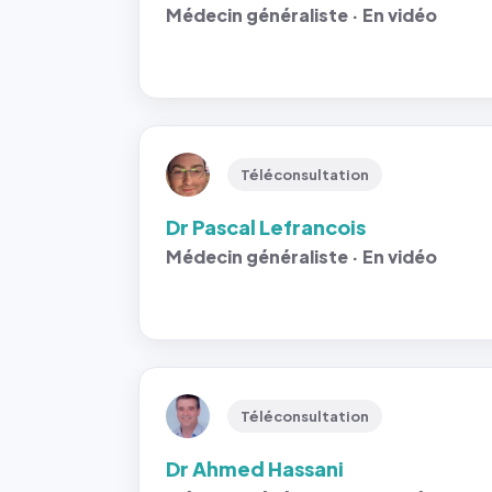
Médecin généraliste · En vidéo
Téléconsultation
Dr Pascal Lefrancois
Médecin généraliste · En vidéo
Téléconsultation
Dr Ahmed Hassani