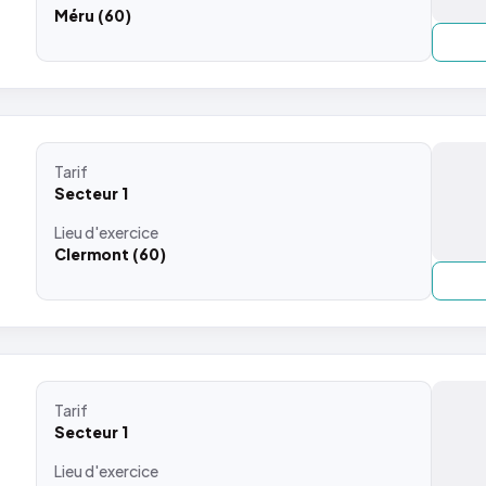
Méru (60)
Tarif
Secteur 1
Lieu
d'exercice
Clermont (60)
Tarif
Secteur 1
Lieu
d'exercice