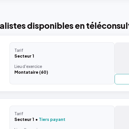
listes disponibles en téléconsul
Tarif
Secteur 1
Lieu
d'exercice
Montataire (60)
Tarif
Secteur 1
Tiers payant