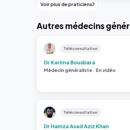
Voir plus de praticiens
Autres médecins généra
Téléconsultation
Dr Karima Bousbara
Médecin généraliste · En vidéo
Téléconsultation
Dr Hamza Asad Aziz Khan