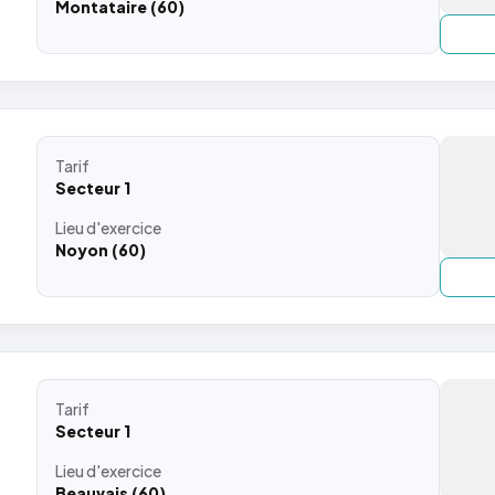
Montataire (60)
Tarif
Secteur 1
Lieu
d'exercice
Noyon (60)
Tarif
Secteur 1
Lieu
d'exercice
Beauvais (60)