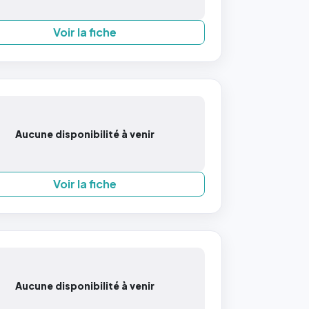
Voir la fiche
Aucune disponibilité à venir
Voir la fiche
Aucune disponibilité à venir