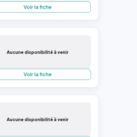
Voir la fiche
Aucune disponibilité à venir
Voir la fiche
Aucune disponibilité à venir