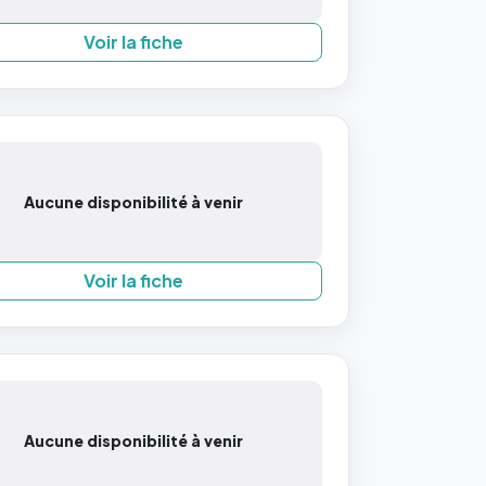
Voir la fiche
Aucune disponibilité à venir
Voir la fiche
Aucune disponibilité à venir