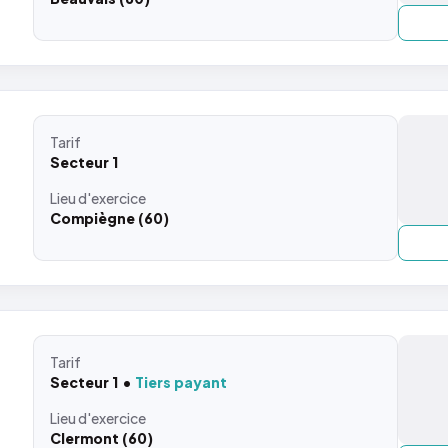
Tarif
Secteur 1
Lieu
d'exercice
Compiègne (60)
Tarif
Secteur 1
Tiers payant
Lieu
d'exercice
Clermont (60)