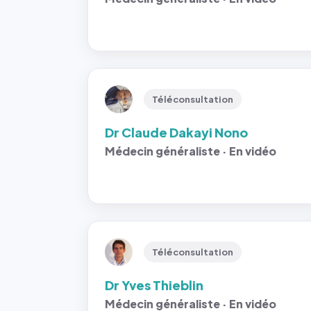
Téléconsultation
Dr Claude Dakayi Nono
Médecin généraliste · En vidéo
Téléconsultation
Dr Yves Thieblin
Médecin généraliste · En vidéo