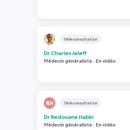
Téléconsultation
Dr Charles Jeleff
Médecin généraliste · En vidéo
RH
Téléconsultation
Dr Redouane Habki
Médecin généraliste · En vidéo