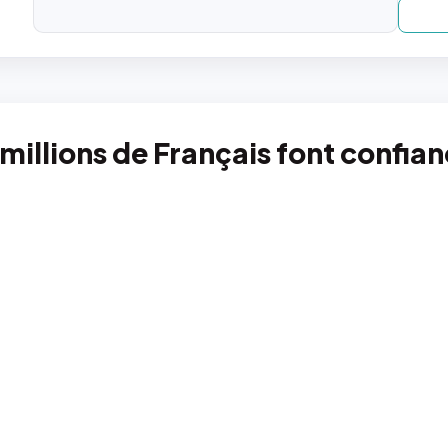
 millions de Français font confia