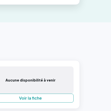
Aucune disponibilité à venir
Voir la fiche