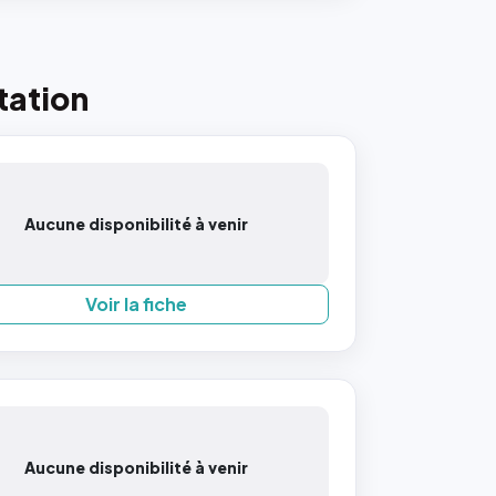
tation
Aucune disponibilité à venir
Voir la fiche
Aucune disponibilité à venir