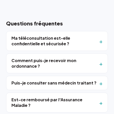
Questions fréquentes
Ma téléconsultation est-elle
confidentielle et sécurisée ?
Comment puis-je recevoir mon
ordonnance ?
Puis-je consulter sans médecin traitant ?
Est-ce remboursé par l'Assurance
Maladie ?