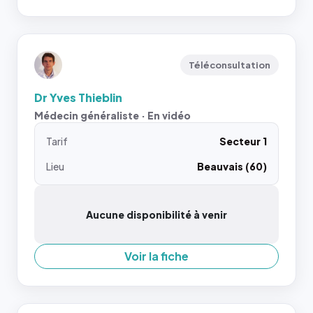
Téléconsultation
Dr Yves Thieblin
Médecin généraliste · En vidéo
Tarif
Secteur 1
Lieu
Beauvais (60)
Aucune disponibilité à venir
Voir la fiche