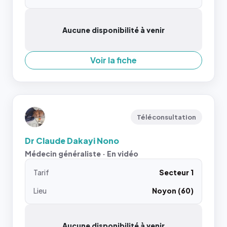
Aucune disponibilité à venir
Voir la fiche
Téléconsultation
Dr Claude Dakayi Nono
Médecin généraliste · En vidéo
Tarif
Secteur 1
Lieu
Noyon (60)
Aucune disponibilité à venir