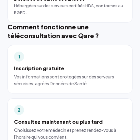
Hébergées sur des serveurs certifiés HDS, conformes au
RGPD.
Comment fonctionne une
téléconsultation avec Qare ?
1
Inscription gratuite
Vos informations sont protégées sur des serveurs
sécurisés, agréés Données de Santé.
2
Consultez maintenant ou plus tard
Choisissez votre médecin et prenez rendez-vous à
l'horaire qui vous convient.