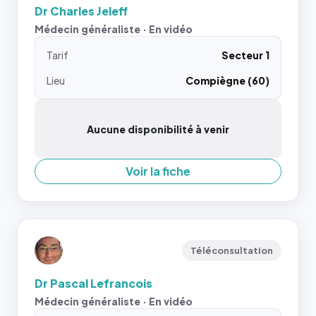
Dr Charles Jeleff
Médecin généraliste · En vidéo
Tarif
Secteur 1
Lieu
Compiègne (60)
Aucune disponibilité à venir
Voir la fiche
Téléconsultation
Dr Pascal Lefrancois
Médecin généraliste · En vidéo