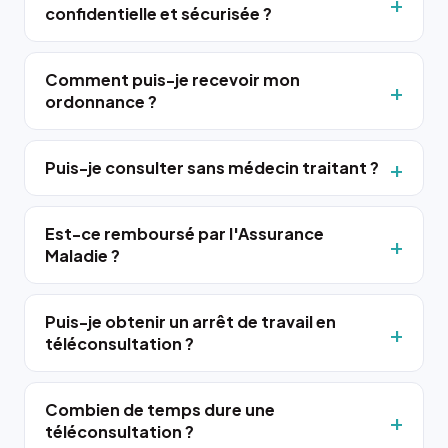
confidentielle et sécurisée ?
Comment puis-je recevoir mon
ordonnance ?
Puis-je consulter sans médecin traitant ?
Est-ce remboursé par l'Assurance
Maladie ?
Puis-je obtenir un arrêt de travail en
téléconsultation ?
Combien de temps dure une
téléconsultation ?