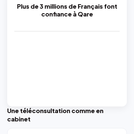
Plus de 3 millions de Français font
confiance à Qare
Une téléconsultation comme en
cabinet