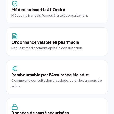
Médecins inscrits à l'Ordre
Médecins français formés à la téléconsultation.
Ordonnance valable en pharmacie
Reçue immédiatement après la consultation.
Remboursable par l'Assurance Maladie
*
Comme une consultation classique, selon le parcours de
soins.
Données de santé sécurisées