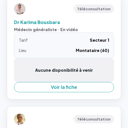
Téléconsultation
Dr Karima Bousbara
Médecin généraliste · En vidéo
Tarif
Secteur 1
Lieu
Montataire (60)
Aucune disponibilité à venir
Voir la fiche
Téléconsultation