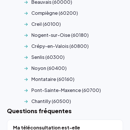
Beauvais (60000)
Compiègne (60200)
Creil (60100)
Nogent-sur-Oise (60180)
Crépy-en-Valois (60800)
Senlis (60300)
Noyon (60400)
Montataire (60160)
Pont-Sainte-Maxence (60700)
Chantilly (60500)
Questions fréquentes
Ma téléconsultation est-elle