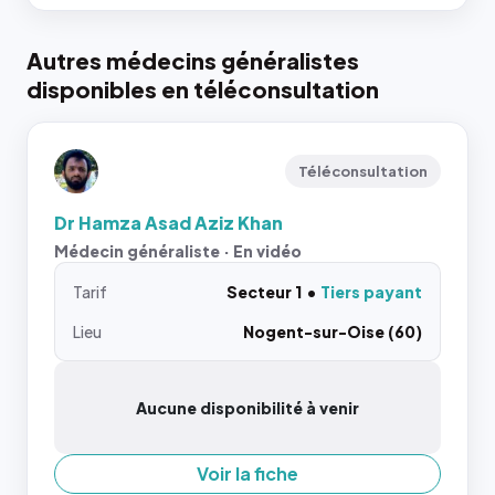
Autres médecins généralistes
disponibles en téléconsultation
Téléconsultation
Dr Hamza Asad Aziz Khan
Médecin généraliste · En vidéo
Tarif
Secteur 1
Tiers payant
Lieu
Nogent-sur-Oise (60)
Aucune disponibilité à venir
Voir la fiche