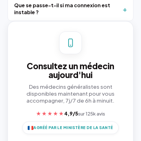
Que se passe-t-il si ma connexion est
instable ?
Consultez un médecin
aujourd'hui
Des médecins généralistes sont
disponibles maintenant pour vous
accompagner, 7j/7 de 6h à minuit.
★★★★★
4,9/5
sur 125k avis
AGRÉÉ PAR LE MINISTÈRE DE LA SANTÉ