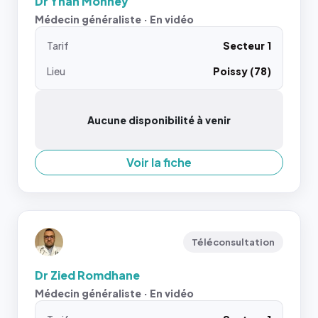
Dr Yhan Monney
Médecin généraliste · En vidéo
Tarif
Secteur 1
Lieu
Poissy (78)
Aucune disponibilité à venir
Voir la fiche
Téléconsultation
Dr Zied Romdhane
Médecin généraliste · En vidéo