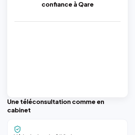
confiance à Qare
Une téléconsultation comme en
cabinet