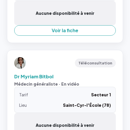
Aucune disponibilité à venir
Voir la fiche
Téléconsultation
Dr Myriam Bitbol
Médecin généraliste · En vidéo
Tarif
Secteur 1
Lieu
Saint-Cyr-l'École (78)
Aucune disponibilité à venir