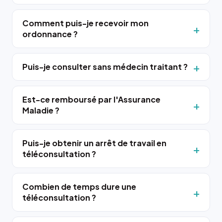
Comment puis-je recevoir mon
ordonnance ?
Puis-je consulter sans médecin traitant ?
Est-ce remboursé par l'Assurance
Maladie ?
Puis-je obtenir un arrêt de travail en
téléconsultation ?
Combien de temps dure une
téléconsultation ?