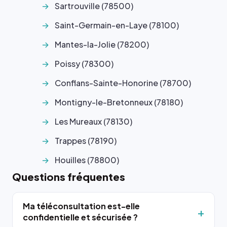
Sartrouville (78500)
Saint-Germain-en-Laye (78100)
Mantes-la-Jolie (78200)
Poissy (78300)
Conflans-Sainte-Honorine (78700)
Montigny-le-Bretonneux (78180)
Les Mureaux (78130)
Trappes (78190)
Houilles (78800)
Questions fréquentes
Ma téléconsultation est-elle
confidentielle et sécurisée ?