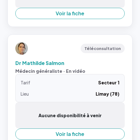
Voir la fiche
Téléconsultation
Dr Mathilde Salmon
Médecin généraliste · En vidéo
Tarif
Secteur 1
Lieu
Limay (78)
Aucune disponibilité à venir
Voir la fiche