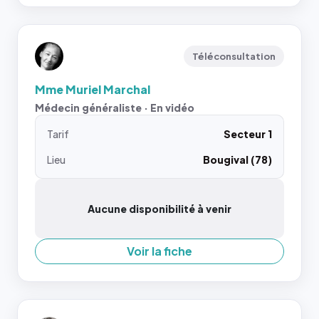
Téléconsultation
Mme Muriel Marchal
Médecin généraliste · En vidéo
Tarif
Secteur 1
Lieu
Bougival (78)
Aucune disponibilité à venir
Voir la fiche