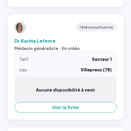
Téléconsultation
Dr Karine Lefevre
Médecin généraliste · En vidéo
Tarif
Secteur 1
Lieu
Villepreux (78)
Aucune disponibilité à venir
Voir la fiche