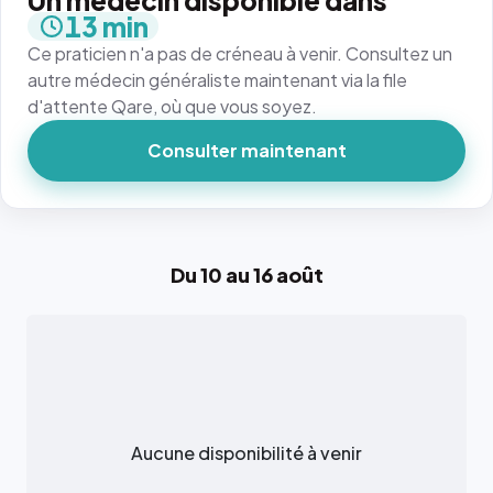
Un médecin disponible dans
13 min
Ce praticien n'a pas de créneau à venir. Consultez un
autre médecin généraliste maintenant via la file
d'attente Qare, où que vous soyez.
Consulter maintenant
Du 10 au 16 août
Aucune disponibilité à venir