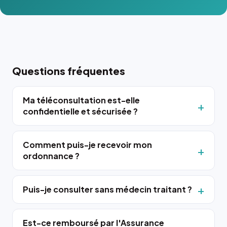
Questions fréquentes
Ma téléconsultation est-elle
confidentielle et sécurisée ?
Comment puis-je recevoir mon
ordonnance ?
Puis-je consulter sans médecin traitant ?
Est-ce remboursé par l'Assurance