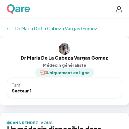
Dr Maria De La Cabeza Vargas Gomez
Dr Maria De La Cabeza Vargas Gomez
Médecin généraliste
Uniquement en ligne
Tarif
Secteur 1
SANS RENDEZ-VOUS