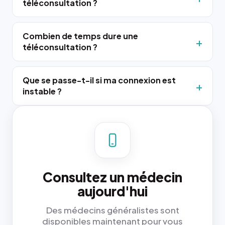
téléconsultation ?
Combien de temps dure une
téléconsultation ?
Que se passe-t-il si ma connexion est
instable ?
Consultez un médecin
aujourd'hui
Des médecins généralistes sont
disponibles maintenant pour vous