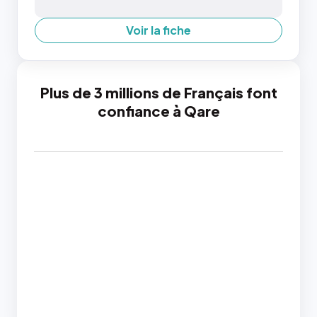
Voir la fiche
Plus de 3 millions de Français font
confiance à Qare