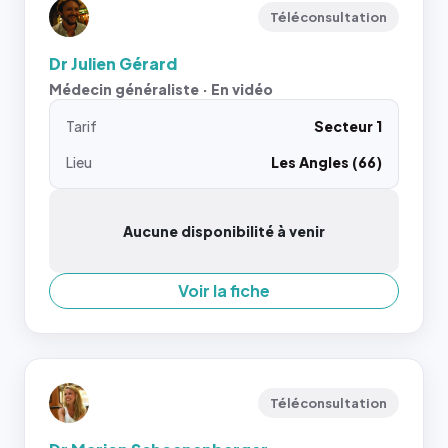
Téléconsultation
Dr Julien Gérard
Médecin généraliste · En vidéo
Tarif
Secteur 1
Lieu
Les Angles (66)
Aucune disponibilité à venir
Voir la fiche
Téléconsultation