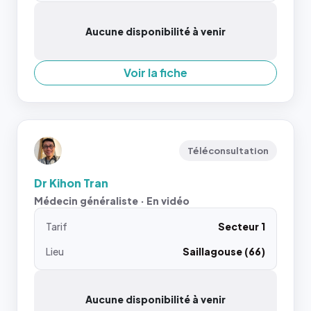
Aucune disponibilité à venir
Voir la fiche
Téléconsultation
Dr Kihon Tran
Médecin généraliste · En vidéo
Tarif
Secteur 1
Lieu
Saillagouse (66)
Aucune disponibilité à venir