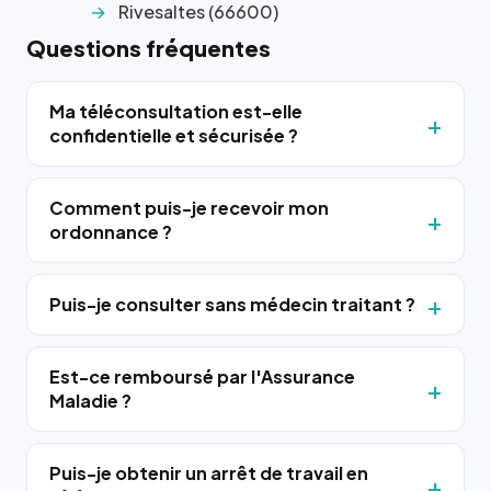
Rivesaltes (66600)
Questions fréquentes
Ma téléconsultation est-elle
confidentielle et sécurisée ?
Comment puis-je recevoir mon
ordonnance ?
Puis-je consulter sans médecin traitant ?
Est-ce remboursé par l'Assurance
Maladie ?
Puis-je obtenir un arrêt de travail en