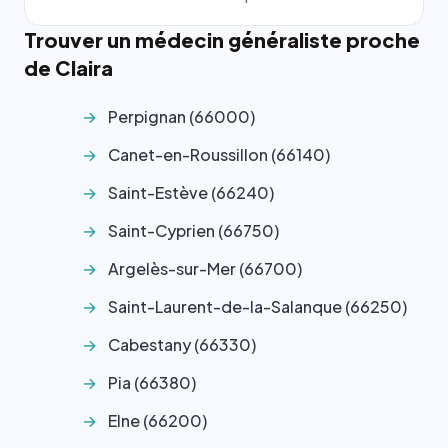
Trouver un médecin généraliste proche
de Claira
Perpignan (66000)
Canet-en-Roussillon (66140)
Saint-Estève (66240)
Saint-Cyprien (66750)
Argelès-sur-Mer (66700)
Saint-Laurent-de-la-Salanque (66250)
Cabestany (66330)
Pia (66380)
Elne (66200)