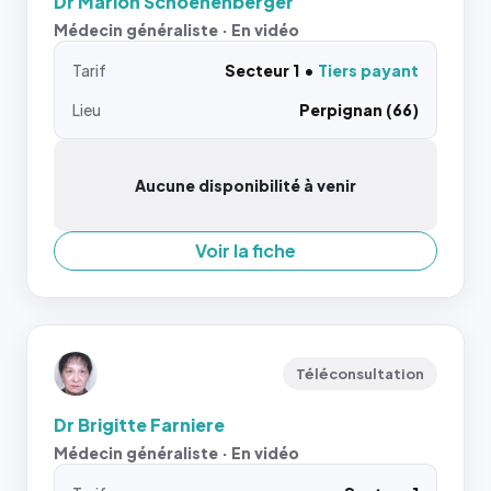
Dr Marion Schoenenberger
Médecin généraliste · En vidéo
Tarif
Secteur 1
Tiers payant
Lieu
Perpignan (66)
Aucune disponibilité à venir
Voir la fiche
Téléconsultation
Dr Brigitte Farniere
Médecin généraliste · En vidéo