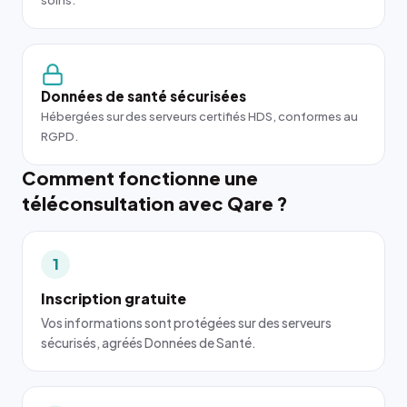
soins.
Données de santé sécurisées
Hébergées sur des serveurs certifiés HDS, conformes au
RGPD.
Comment fonctionne une
téléconsultation avec Qare ?
1
Inscription gratuite
Vos informations sont protégées sur des serveurs
sécurisés, agréés Données de Santé.