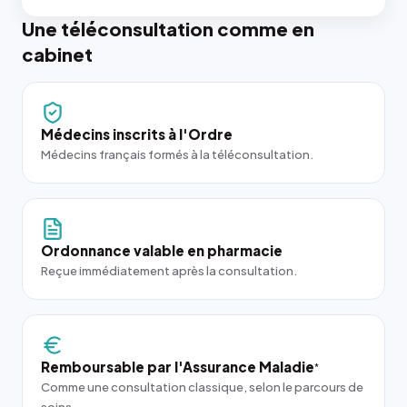
Une téléconsultation comme en
cabinet
Médecins inscrits à l'Ordre
Médecins français formés à la téléconsultation.
Ordonnance valable en pharmacie
Reçue immédiatement après la consultation.
Remboursable par l'Assurance Maladie
*
Comme une consultation classique, selon le parcours de