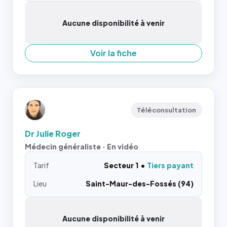
Aucune disponibilité à venir
Voir la fiche
Téléconsultation
Dr Julie Roger
Médecin généraliste · En vidéo
Tarif
Secteur 1
Tiers payant
Lieu
Saint-Maur-des-Fossés (94)
Aucune disponibilité à venir