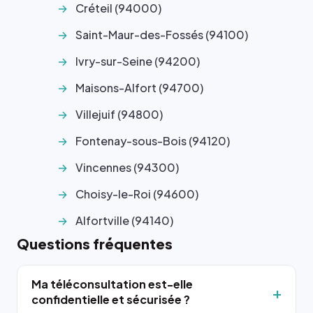
Créteil (94000)
Saint-Maur-des-Fossés (94100)
Ivry-sur-Seine (94200)
Maisons-Alfort (94700)
Villejuif (94800)
Fontenay-sous-Bois (94120)
Vincennes (94300)
Choisy-le-Roi (94600)
Alfortville (94140)
Questions fréquentes
Ma téléconsultation est-elle
confidentielle et sécurisée ?