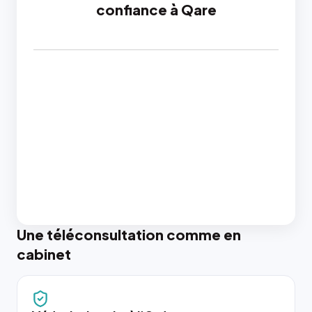
confiance à Qare
Une téléconsultation comme en
cabinet