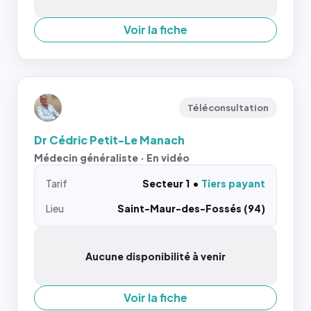
Voir la fiche
Téléconsultation
Dr Cédric Petit-Le Manach
Médecin généraliste · En vidéo
Tarif
Secteur 1
Tiers payant
Lieu
Saint-Maur-des-Fossés (94)
Aucune disponibilité à venir
Voir la fiche