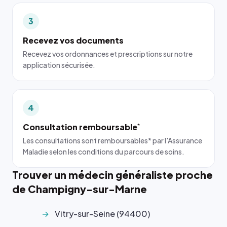
3
Recevez vos documents
Recevez vos ordonnances et prescriptions sur notre
application sécurisée.
4
Consultation remboursable
*
Les consultations sont remboursables* par l'Assurance
Maladie selon les conditions du parcours de soins.
Trouver un médecin généraliste proche
de Champigny-sur-Marne
Vitry-sur-Seine (94400)