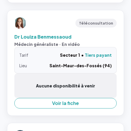
Téléconsultation
Dr Louiza Benmessaoud
Médecin généraliste · En vidéo
Tarif
Secteur 1
Tiers payant
Lieu
Saint-Maur-des-Fossés (94)
Aucune disponibilité à venir
Voir la fiche