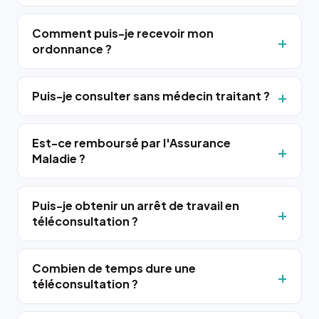
Comment puis-je recevoir mon
ordonnance ?
Puis-je consulter sans médecin traitant ?
Est-ce remboursé par l'Assurance
Maladie ?
Puis-je obtenir un arrêt de travail en
téléconsultation ?
Combien de temps dure une
téléconsultation ?