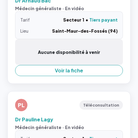
Dr Arnaud Bac
Médecin généraliste · En vidéo
Tarif
Secteur 1
Tiers payant
Lieu
Saint-Maur-des-Fossés (94)
Aucune disponibilité à venir
Voir la fiche
PL
Téléconsultation
Dr Pauline Lagy
Médecin généraliste · En vidéo