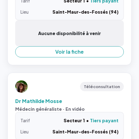
Tarif
Secteur 1
Tiers payant
Lieu
Saint-Maur-des-Fossés (94)
Aucune disponibilité à venir
Voir la fiche
Téléconsultation
Dr Mathilde Mosse
Médecin généraliste · En vidéo
Tarif
Secteur 1
Tiers payant
Lieu
Saint-Maur-des-Fossés (94)