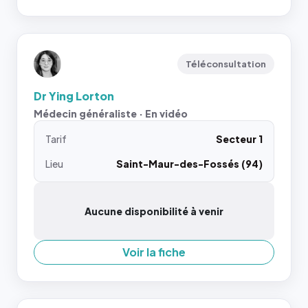
Téléconsultation
Dr Ying Lorton
Médecin généraliste · En vidéo
Tarif
Secteur 1
Lieu
Saint-Maur-des-Fossés (94)
Aucune disponibilité à venir
Voir la fiche