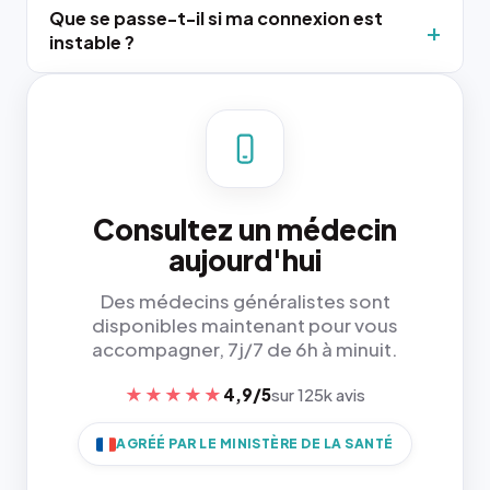
Que se passe-t-il si ma connexion est
instable ?
Consultez un médecin
aujourd'hui
Des médecins généralistes sont
disponibles maintenant pour vous
accompagner, 7j/7 de 6h à minuit.
★★★★★
4,9/5
sur 125k avis
AGRÉÉ PAR LE MINISTÈRE DE LA SANTÉ