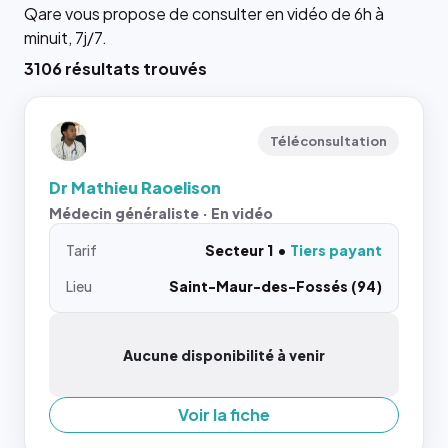
Qare vous propose de consulter en vidéo de 6h à
minuit, 7j/7.
3106 résultats trouvés
Téléconsultation
Dr Mathieu Raoelison
Médecin généraliste · En vidéo
Tarif
Secteur 1
Tiers payant
Lieu
Saint-Maur-des-Fossés (94)
Aucune disponibilité à venir
Voir la fiche