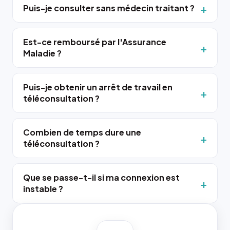
Puis-je consulter sans médecin traitant ?
Est-ce remboursé par l'Assurance
Maladie ?
Puis-je obtenir un arrêt de travail en
téléconsultation ?
Combien de temps dure une
téléconsultation ?
Que se passe-t-il si ma connexion est
instable ?