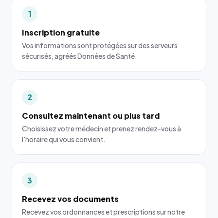
1
Inscription gratuite
Vos informations sont protégées sur des serveurs
sécurisés, agréés Données de Santé.
2
Consultez maintenant ou plus tard
Choisissez votre médecin et prenez rendez-vous à
l'horaire qui vous convient.
3
Recevez vos documents
Recevez vos ordonnances et prescriptions sur notre