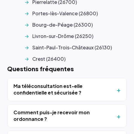
Pierrelatte (26700)
Portes-lès-Valence (26800)
Bourg-de-Péage (26300)
Livron-sur-Drôme (26250)
Saint-Paul-Trois-Châteaux (26130)
Crest (26400)
Questions fréquentes
Ma téléconsultation est-elle
confidentielle et sécurisée ?
Comment puis-je recevoir mon
ordonnance ?