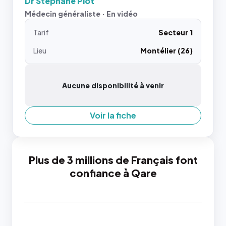
Dr Stéphane Piot
Médecin généraliste · En vidéo
Tarif
Secteur 1
Lieu
Montélier (26)
Aucune disponibilité à venir
Voir la fiche
Plus de 3 millions de Français font
confiance à Qare