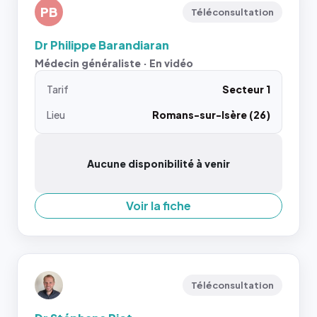
PB
Téléconsultation
Dr Philippe Barandiaran
Médecin généraliste · En vidéo
Tarif
Secteur 1
Lieu
Romans-sur-Isère (26)
Aucune disponibilité à venir
Voir la fiche
Téléconsultation