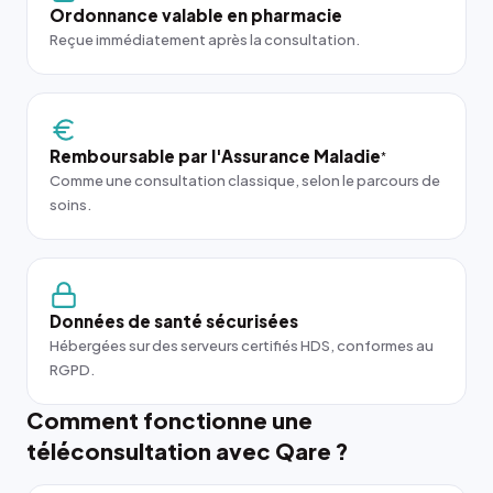
Ordonnance valable en pharmacie
Reçue immédiatement après la consultation.
Remboursable par l'Assurance Maladie
*
Comme une consultation classique, selon le parcours de
soins.
Données de santé sécurisées
Hébergées sur des serveurs certifiés HDS, conformes au
RGPD.
Comment fonctionne une
téléconsultation avec Qare ?