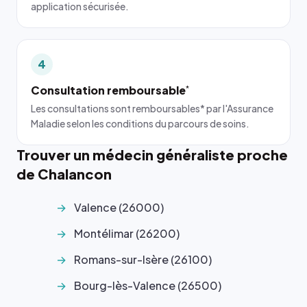
application sécurisée.
4
Consultation remboursable
*
Les consultations sont remboursables* par l'Assurance
Maladie selon les conditions du parcours de soins.
Trouver un médecin généraliste proche
de Chalancon
Valence (26000)
Montélimar (26200)
Romans-sur-Isère (26100)
Bourg-lès-Valence (26500)