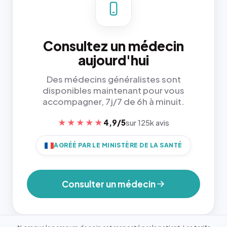
Consultez un médecin
aujourd'hui
Des médecins généralistes sont
disponibles maintenant pour vous
accompagner, 7j/7 de 6h à minuit.
★★★★★
4,9/5
sur 125k avis
AGRÉÉ PAR LE MINISTÈRE DE LA SANTÉ
Consulter un médecin