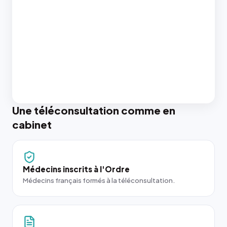
Une téléconsultation comme en
cabinet
Médecins inscrits à l'Ordre
Médecins français formés à la téléconsultation.