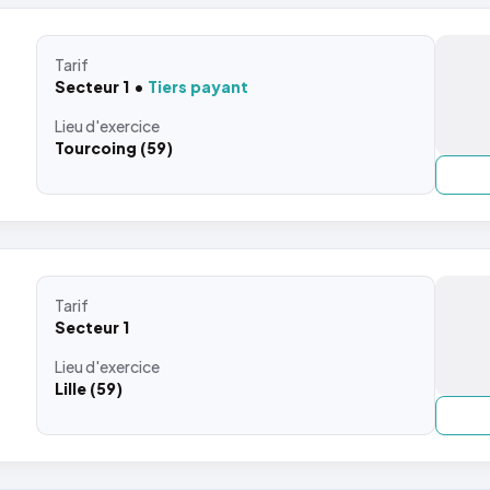
Tarif
Secteur 1
Tiers payant
Lieu
d'exercice
Tourcoing (59)
Tarif
Secteur 1
Lieu
d'exercice
Lille (59)