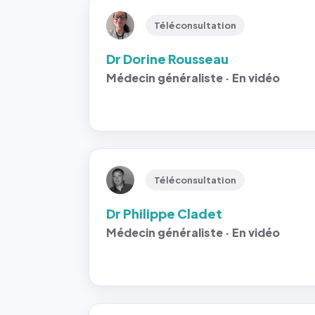
Téléconsultation
Dr Dorine Rousseau
Médecin généraliste · En vidéo
Téléconsultation
Dr Philippe Cladet
Médecin généraliste · En vidéo