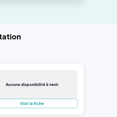
tation
Aucune disponibilité à venir
Voir la fiche