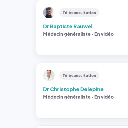
Téléconsultation
Dr Baptiste Rauwel
Médecin généraliste · En vidéo
Téléconsultation
Dr Christophe Delepine
Médecin généraliste · En vidéo