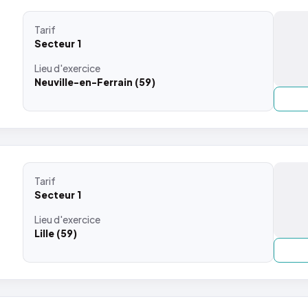
Tarif
Secteur 1
Lieu
d'exercice
Neuville-en-Ferrain (59)
Tarif
Secteur 1
Lieu
d'exercice
Lille (59)