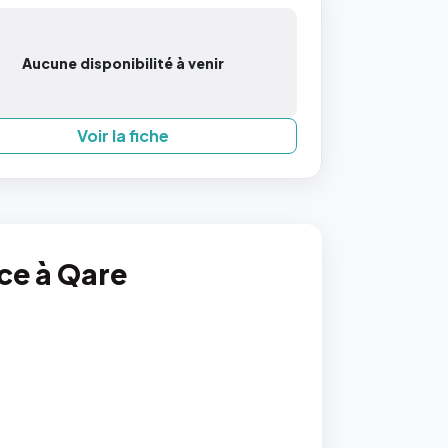
Aucune disponibilité à venir
Voir la fiche
nce à Qare