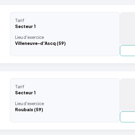
Tarif
Secteur 1
Lieu
d'exercice
Villeneuve-d'Ascq (59)
Tarif
Secteur 1
Lieu
d'exercice
Roubaix (59)