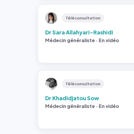
Téléconsultation
Dr Sara Allahyari-Rashidi
Médecin généraliste · En vidéo
Téléconsultation
Dr Khadidjatou Sow
Médecin généraliste · En vidéo