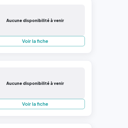
Aucune disponibilité à venir
Voir la fiche
Aucune disponibilité à venir
Voir la fiche