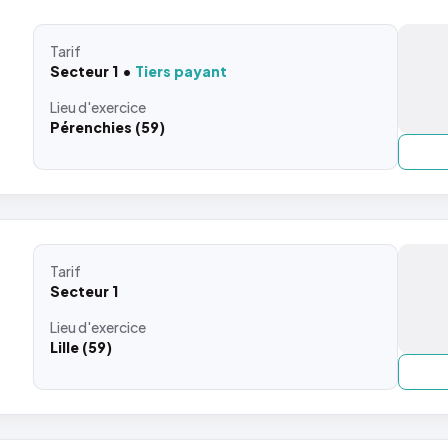
Tarif
Secteur 1
Tiers payant
Lieu
d'exercice
Pérenchies (59)
Tarif
Secteur 1
Lieu
d'exercice
Lille (59)