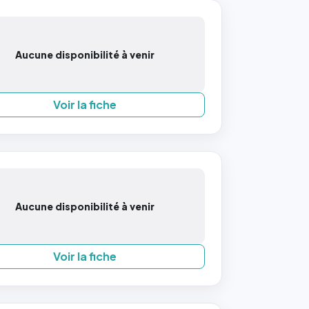
Aucune disponibilité à venir
Voir la fiche
Aucune disponibilité à venir
Voir la fiche