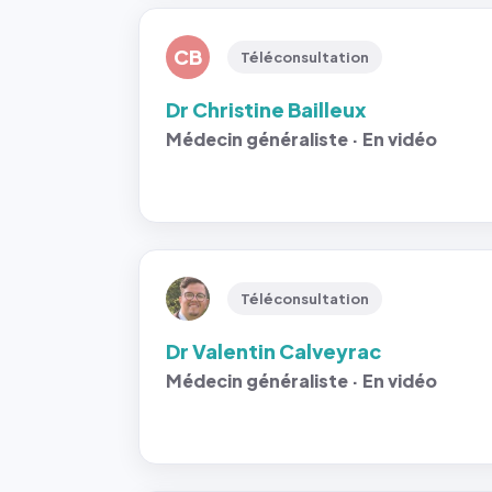
CB
Téléconsultation
Dr Christine Bailleux
Médecin généraliste · En vidéo
Téléconsultation
Dr Valentin Calveyrac
Médecin généraliste · En vidéo