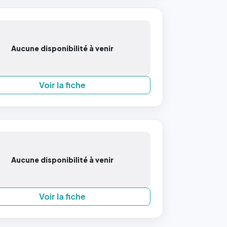
Aucune disponibilité à venir
Voir la fiche
Aucune disponibilité à venir
Voir la fiche