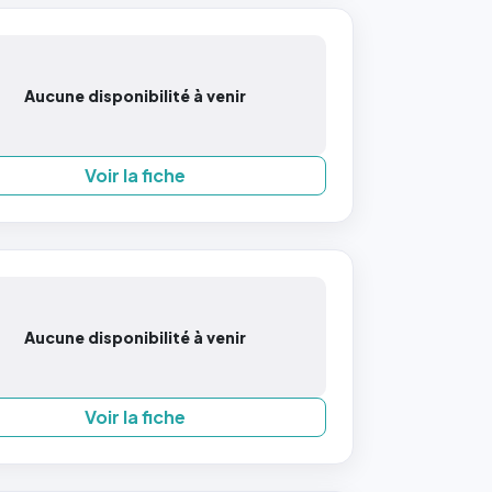
Aucune disponibilité à venir
Voir la fiche
Aucune disponibilité à venir
Voir la fiche