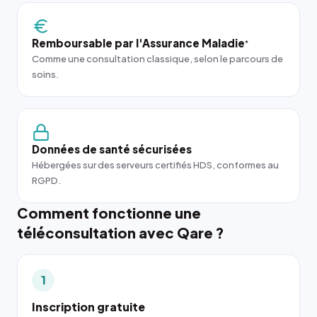
Remboursable par l'Assurance Maladie
*
Comme une consultation classique, selon le parcours de
soins.
Données de santé sécurisées
Hébergées sur des serveurs certifiés HDS, conformes au
RGPD.
Comment fonctionne une
téléconsultation avec Qare ?
1
Inscription gratuite