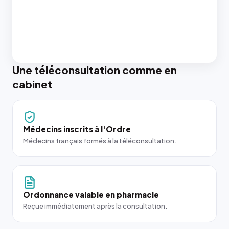
Une téléconsultation comme en
cabinet
Médecins inscrits à l'Ordre
Médecins français formés à la téléconsultation.
Ordonnance valable en pharmacie
Reçue immédiatement après la consultation.