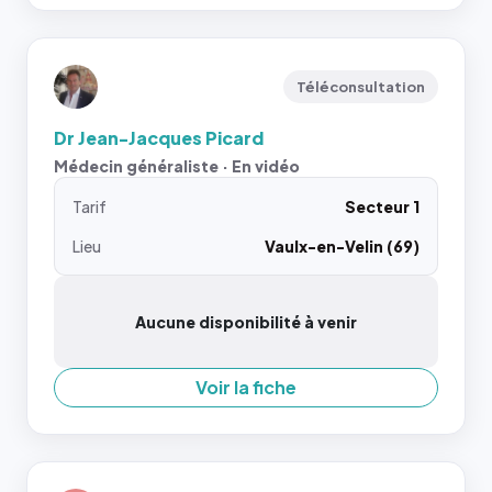
Téléconsultation
Dr Jean-Jacques Picard
Médecin généraliste · En vidéo
Tarif
Secteur 1
Lieu
Vaulx-en-Velin (69)
Aucune disponibilité à venir
Voir la fiche