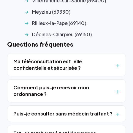
Villefranche-sur-Saône (69400)
Meyzieu (69330)
Rillieux-la-Pape (69140)
Décines-Charpieu (69150)
Questions fréquentes
Ma téléconsultation est-elle
confidentielle et sécurisée ?
Comment puis-je recevoir mon
ordonnance ?
Puis-je consulter sans médecin traitant ?