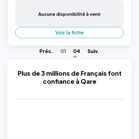
Aucune disponibilité à venir
Voir la fiche
Préc
.
01
04
Suiv
.
Plus de 3 millions de Français font
confiance à Qare