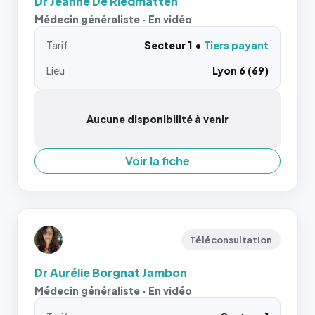
Dr Jeanne De Riedmatten
Médecin généraliste · En vidéo
Tarif
Secteur 1
Tiers payant
Lieu
Lyon 6 (69)
Aucune disponibilité à venir
Voir la fiche
Téléconsultation
Dr Aurélie Borgnat Jambon
Médecin généraliste · En vidéo