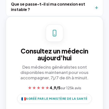
Que se passe-t-il si ma connexion est
instable ?
Consultez un médecin
aujourd'hui
Des médecins généralistes sont
disponibles maintenant pour vous
accompagner, 7j/7 de 6h à minuit.
★★★★★
4,9/5
sur 125k avis
AGRÉÉ PAR LE MINISTÈRE DE LA SANTÉ