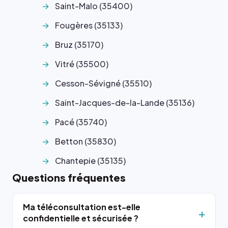
Saint-Malo (35400)
Fougères (35133)
Bruz (35170)
Vitré (35500)
Cesson-Sévigné (35510)
Saint-Jacques-de-la-Lande (35136)
Pacé (35740)
Betton (35830)
Chantepie (35135)
Questions fréquentes
Ma téléconsultation est-elle
confidentielle et sécurisée ?