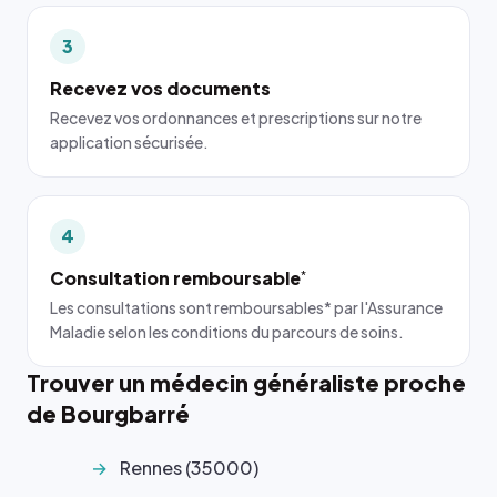
3
Recevez vos documents
Recevez vos ordonnances et prescriptions sur notre
application sécurisée.
4
Consultation remboursable
*
Les consultations sont remboursables* par l'Assurance
Maladie selon les conditions du parcours de soins.
Trouver un médecin généraliste proche
de Bourgbarré
Rennes (35000)