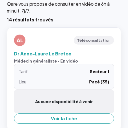
Qare vous propose de consulter en vidéo de 6h à
minuit, 7j/7.
14 résultats trouvés
AL
Téléconsultation
Dr Anne-Laure Le Breton
Médecin généraliste · En vidéo
Tarif
Secteur 1
Lieu
Pacé (35)
Aucune disponibilité à venir
Voir la fiche