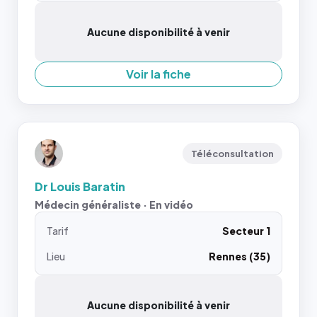
Aucune disponibilité à venir
Voir la fiche
Téléconsultation
Dr Louis Baratin
Médecin généraliste · En vidéo
Tarif
Secteur 1
Lieu
Rennes (35)
Aucune disponibilité à venir