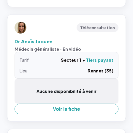
Téléconsultation
Dr Anaïs Jaouen
Médecin généraliste · En vidéo
Tarif
Secteur 1
Tiers payant
Lieu
Rennes (35)
Aucune disponibilité à venir
Voir la fiche