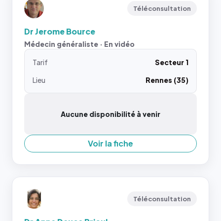
Téléconsultation
Dr Jerome Bource
Médecin généraliste · En vidéo
Tarif
Secteur 1
Lieu
Rennes (35)
Aucune disponibilité à venir
Voir la fiche
Téléconsultation