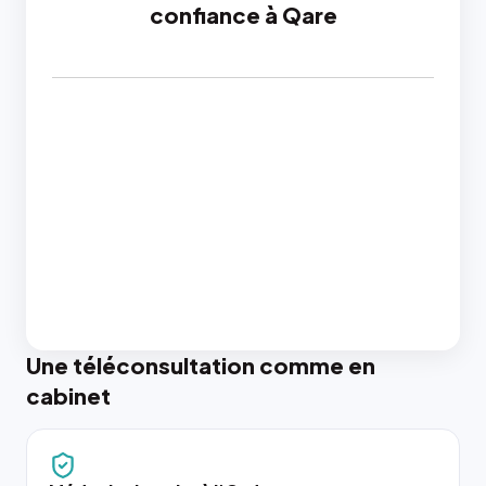
confiance à Qare
Une téléconsultation comme en
cabinet