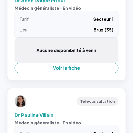
Dr Anne Dauce Prioul
Médecin généraliste · En vidéo
Tarif
Secteur 1
Lieu
Bruz (35)
Aucune disponibilité à venir
Voir la fiche
Téléconsultation
Dr Pauline Villain
Médecin généraliste · En vidéo