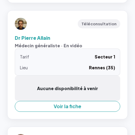
Téléconsultation
Dr Pierre Allain
Médecin généraliste · En vidéo
Tarif
Secteur 1
Lieu
Rennes (35)
Aucune disponibilité à venir
Voir la fiche