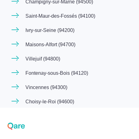
Champigny-sur-Marne (94500)
Saint-Maur-des-Fossés (94100)
Ivry-sur-Seine (94200)
Maisons-Alfort (94700)
Villejuif (94800)
Fontenay-sous-Bois (94120)
Vincennes (94300)
Choisy-le-Roi (94600)