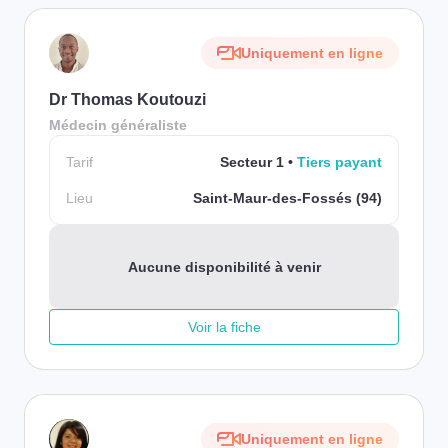
Uniquement en ligne
Dr Thomas Koutouzi
Médecin généraliste
Tarif
Secteur 1
Tiers payant
Lieu
Saint-Maur-des-Fossés (94)
Aucune disponibilité à venir
Voir la fiche
Uniquement en ligne