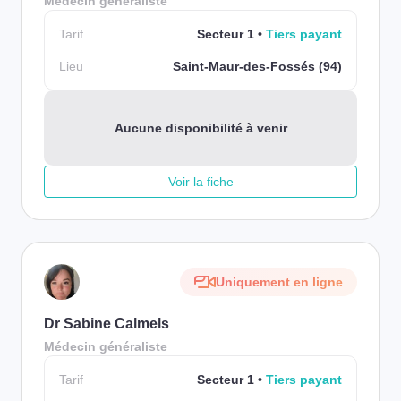
Médecin généraliste
Tarif
Secteur 1
Tiers payant
Lieu
Saint-Maur-des-Fossés (94)
Aucune disponibilité à venir
Voir la fiche
Uniquement en ligne
Dr Sabine Calmels
Médecin généraliste
Tarif
Secteur 1
Tiers payant