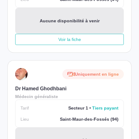
Aucune disponibilité à venir
Voir la fiche
Uniquement en ligne
Dr Hamed Ghodhbani
Médecin généraliste
Tarif
Secteur 1
Tiers payant
Lieu
Saint-Maur-des-Fossés (94)