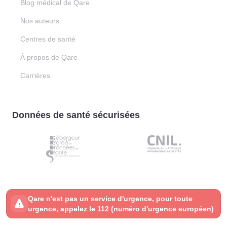
Blog médical de Qare
Nos auteurs
Centres de santé
À propos de Qare
Carrières
Données de santé sécurisées
Qare n'est pas un service d'urgence, pour toute
urgence, appelez le 112 (numéro d'urgence européen)