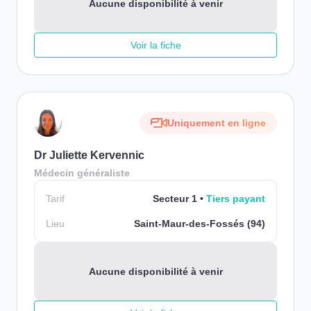
Aucune disponibilité à venir
Voir la fiche
Uniquement en ligne
Dr Juliette Kervennic
Médecin généraliste
Tarif
Secteur 1
Tiers payant
Lieu
Saint-Maur-des-Fossés (94)
Aucune disponibilité à venir