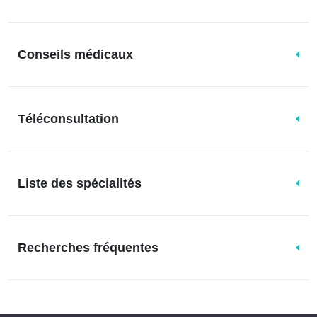
Conseils médicaux
Téléconsultation
Liste des spécialités
Recherches fréquentes