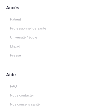
Accès
Patient
Professionnel de santé
Université / école
Ehpad
Presse
Aide
FAQ
Nous contacter
Nos conseils santé