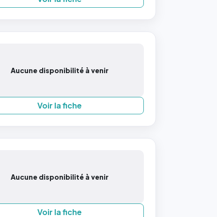
Aucune disponibilité à venir
Voir la fiche
Aucune disponibilité à venir
Voir la fiche