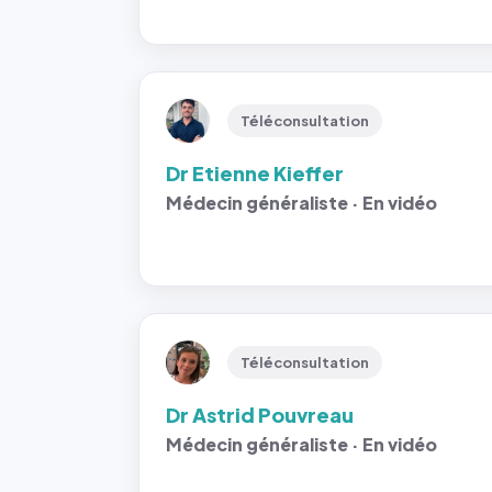
Téléconsultation
Dr Etienne Kieffer
Médecin généraliste · En vidéo
Téléconsultation
Dr Astrid Pouvreau
Médecin généraliste · En vidéo