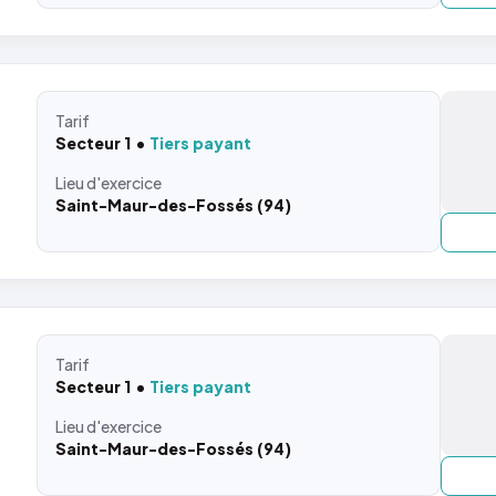
Tarif
Secteur 1
Tiers payant
Lieu
d'exercice
Saint-Maur-des-Fossés (94)
Tarif
Secteur 1
Tiers payant
Lieu
d'exercice
Saint-Maur-des-Fossés (94)