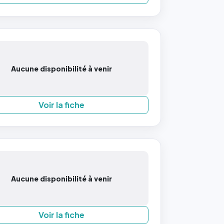
Aucune disponibilité à venir
Voir la fiche
Aucune disponibilité à venir
Voir la fiche