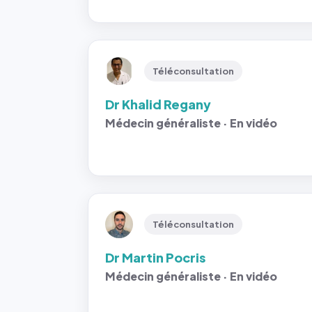
Téléconsultation
Dr Khalid Regany
Médecin généraliste · En vidéo
Téléconsultation
Dr Martin Pocris
Médecin généraliste · En vidéo