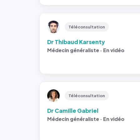
Téléconsultation
Dr Thibaud Karsenty
Médecin généraliste · En vidéo
Téléconsultation
Dr Camille Gabriel
Médecin généraliste · En vidéo