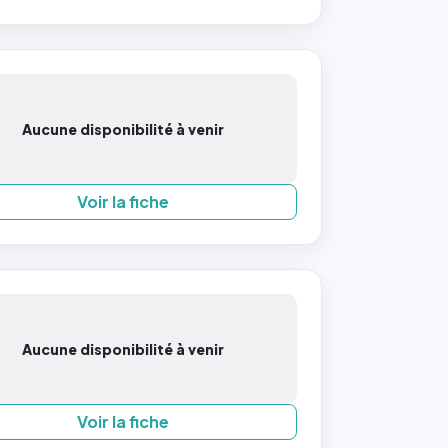
Aucune disponibilité à venir
Voir la fiche
Aucune disponibilité à venir
Voir la fiche