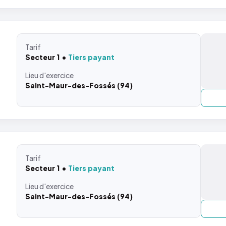
Tarif
Secteur 1
Tiers payant
Lieu
d'exercice
Saint-Maur-des-Fossés (94)
Tarif
Secteur 1
Tiers payant
Lieu
d'exercice
Saint-Maur-des-Fossés (94)