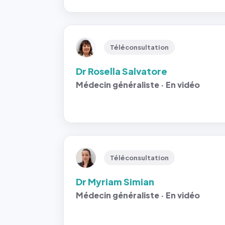
Téléconsultation
Dr Rosella Salvatore
Médecin généraliste · En vidéo
Téléconsultation
Dr Myriam Simian
Médecin généraliste · En vidéo