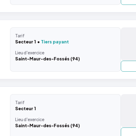
Tarif
Secteur 1
Tiers payant
Lieu
d'exercice
Saint-Maur-des-Fossés (94)
Tarif
Secteur 1
Lieu
d'exercice
Saint-Maur-des-Fossés (94)