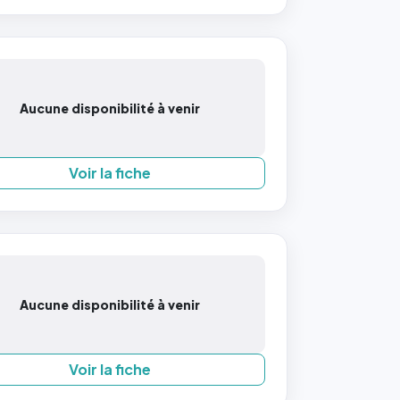
Aucune disponibilité à venir
Voir la fiche
Aucune disponibilité à venir
Voir la fiche