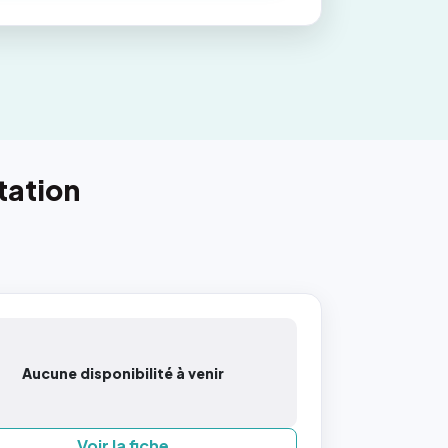
tation
Aucune disponibilité à venir
Voir la fiche