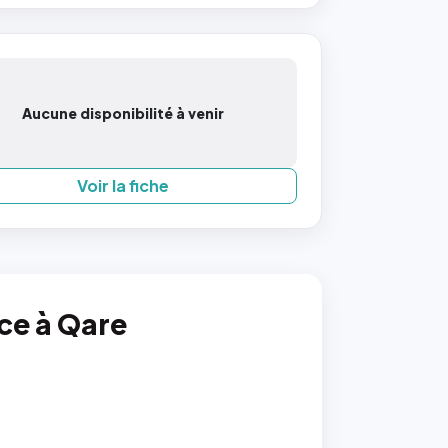
Aucune disponibilité à venir
Voir la fiche
nce à Qare