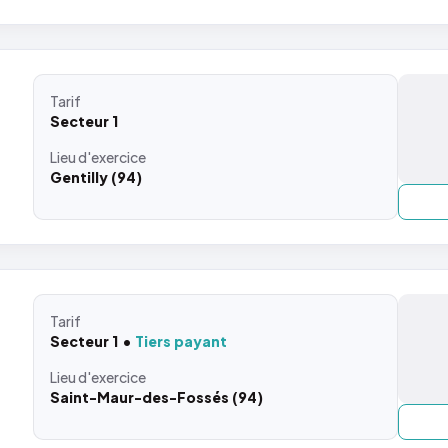
Tarif
Secteur 1
Lieu
d'exercice
Gentilly (94)
Tarif
Secteur 1
Tiers payant
Lieu
d'exercice
Saint-Maur-des-Fossés (94)