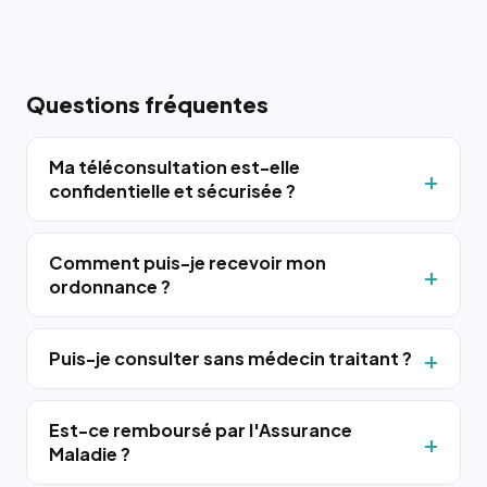
Questions fréquentes
Ma téléconsultation est-elle
confidentielle et sécurisée ?
Comment puis-je recevoir mon
ordonnance ?
Puis-je consulter sans médecin traitant ?
Est-ce remboursé par l'Assurance
Maladie ?