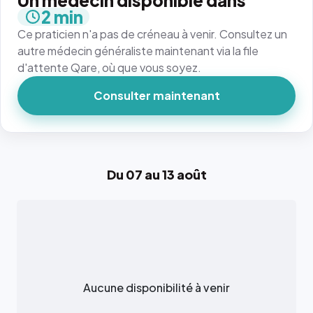
Un médecin disponible dans
2 min
Ce praticien n'a pas de créneau à venir. Consultez un
autre médecin généraliste maintenant via la file
d'attente Qare, où que vous soyez.
Consulter maintenant
Du 07 au 13 août
Aucune disponibilité à venir