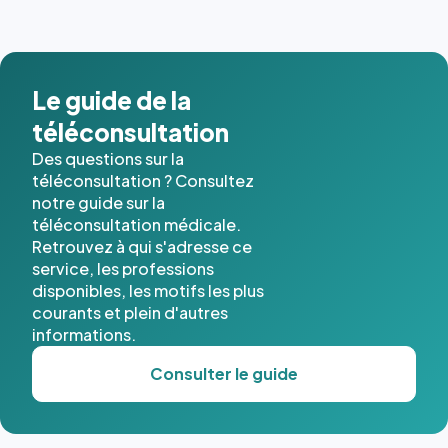
images de
l'annuaire
dans ce
cas. #}
Le guide de la
téléconsultation
Des questions sur la
téléconsultation ? Consultez
notre guide sur la
téléconsultation médicale.
Retrouvez à qui s'adresse ce
service, les professions
disponibles, les motifs les plus
courants et plein d'autres
informations.
Consulter le guide