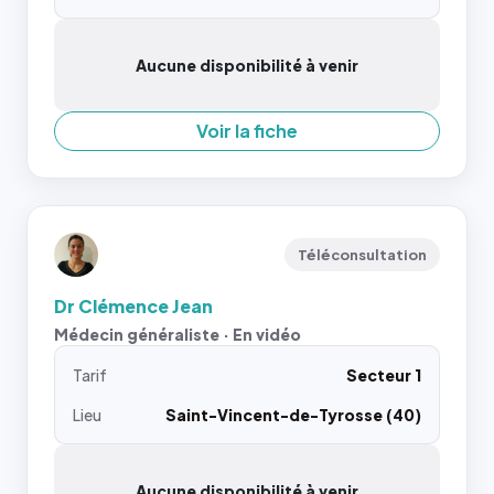
Aucune disponibilité à venir
Voir la fiche
Téléconsultation
Dr Clémence Jean
Médecin généraliste · En vidéo
Tarif
Secteur 1
Lieu
Saint-Vincent-de-Tyrosse (40)
Aucune disponibilité à venir