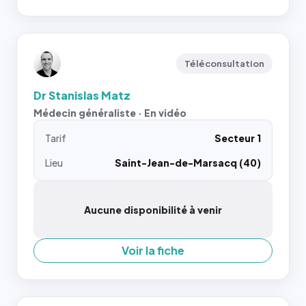
Téléconsultation
Dr Stanislas Matz
Médecin généraliste · En vidéo
Tarif
Secteur 1
Lieu
Saint-Jean-de-Marsacq (40)
Aucune disponibilité à venir
Voir la fiche