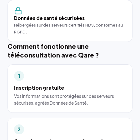
Données de santé sécurisées
Hébergées sur des serveurs certifiés HDS, conformes au
RGPD.
Comment fonctionne une
téléconsultation avec Qare ?
1
Inscription gratuite
Vos informations sont protégées sur des serveurs
sécurisés, agréés Données de Santé.
2