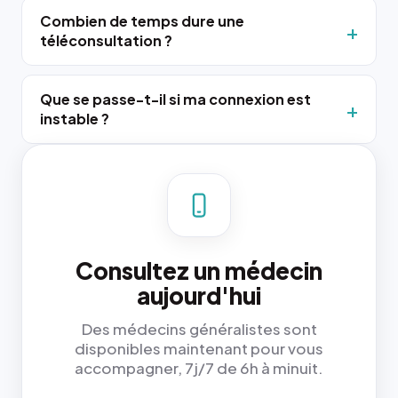
Combien de temps dure une
téléconsultation ?
Que se passe-t-il si ma connexion est
instable ?
Consultez un médecin
aujourd'hui
Des médecins généralistes sont
disponibles maintenant pour vous
accompagner, 7j/7 de 6h à minuit.