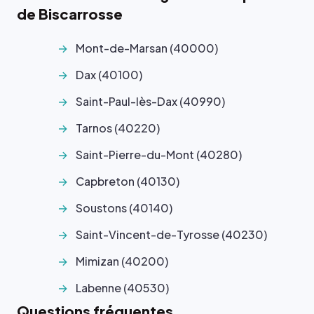
de Biscarrosse
Mont-de-Marsan (40000)
Dax (40100)
Saint-Paul-lès-Dax (40990)
Tarnos (40220)
Saint-Pierre-du-Mont (40280)
Capbreton (40130)
Soustons (40140)
Saint-Vincent-de-Tyrosse (40230)
Mimizan (40200)
Labenne (40530)
Questions fréquentes