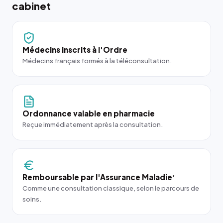
cabinet
Médecins inscrits à l'Ordre
Médecins français formés à la téléconsultation.
Ordonnance valable en pharmacie
Reçue immédiatement après la consultation.
Remboursable par l'Assurance Maladie
*
Comme une consultation classique, selon le parcours de
soins.