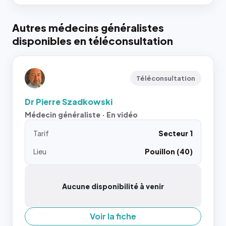
Autres médecins généralistes
disponibles en téléconsultation
Téléconsultation
Dr Pierre Szadkowski
Médecin généraliste · En vidéo
Tarif
Secteur 1
Lieu
Pouillon (40)
Aucune disponibilité à venir
Voir la fiche