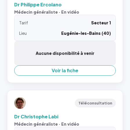
Dr Philippe Ercolano
Médecin généraliste · En vidéo
Tarif
Secteur 1
Lieu
Eugénie-les-Bains (40)
Aucune disponibilité à venir
Voir la fiche
Téléconsultation
Dr Christophe Labi
Médecin généraliste · En vidéo