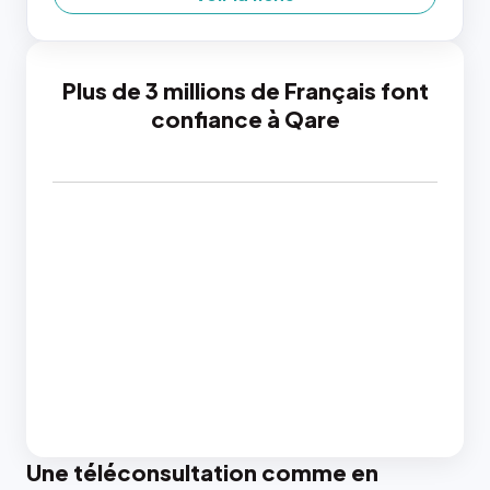
Plus de 3 millions de Français font
confiance à Qare
Une téléconsultation comme en