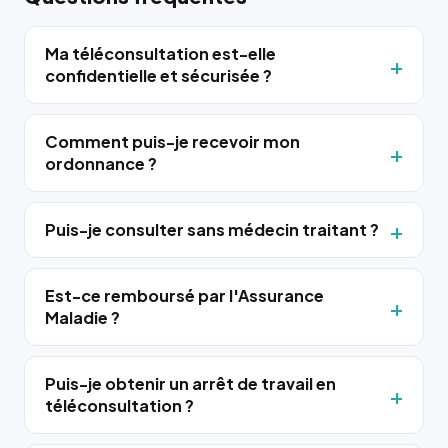
Ma téléconsultation est-elle
confidentielle et sécurisée ?
Comment puis-je recevoir mon
ordonnance ?
Puis-je consulter sans médecin traitant ?
Est-ce remboursé par l'Assurance
Maladie ?
Puis-je obtenir un arrêt de travail en
téléconsultation ?