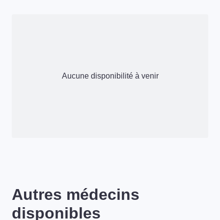
Aucune disponibilité à venir
Autres médecins
disponibles