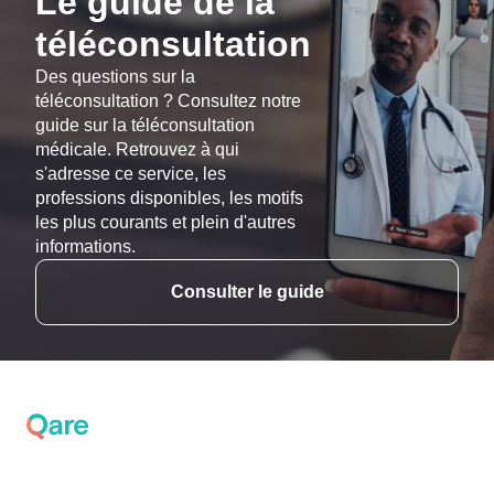
Le guide de la
téléconsultation
Des questions sur la
téléconsultation ? Consultez notre
guide sur la téléconsultation
médicale. Retrouvez à qui
s'adresse ce service, les
professions disponibles, les motifs
les plus courants et plein d'autres
informations.
Consulter le guide