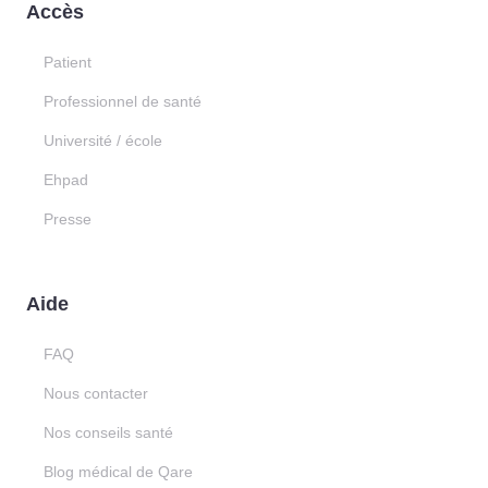
Accès
Patient
Professionnel de santé
Université / école
Ehpad
Presse
Aide
FAQ
Nous contacter
Nos conseils santé
Blog médical de Qare