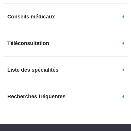
Conseils médicaux
Téléconsultation
Liste des spécialités
Recherches fréquentes