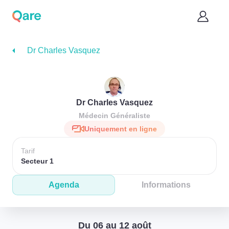
Dr Charles Vasquez
Dr Charles Vasquez
Médecin Généraliste
Uniquement en ligne
Tarif
Secteur 1
Agenda
Informations
Du 06 au 12 août