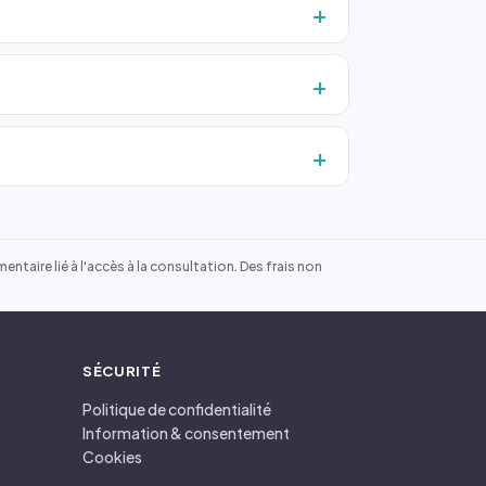
ntaire lié à l'accès à la consultation. Des frais non
SÉCURITÉ
Politique de confidentialité
Information & consentement
Cookies