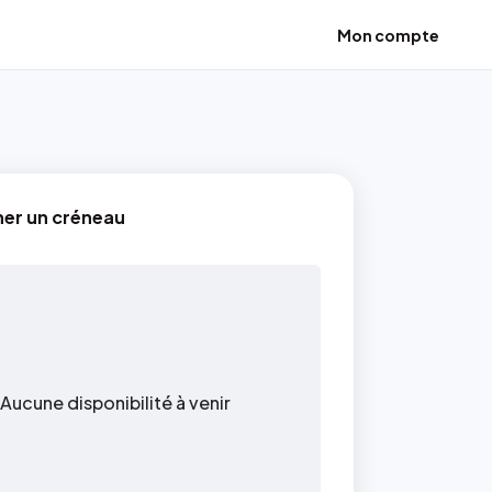
Mon compte
ner un créneau
Aucune disponibilité à venir