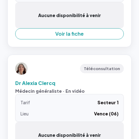
Aucune disponibilité à venir
Voir la fiche
Téléconsultation
Dr Alexia Clercq
Médecin généraliste · En vidéo
Tarif
Secteur 1
Lieu
Vence (06)
Aucune disponibilité à venir