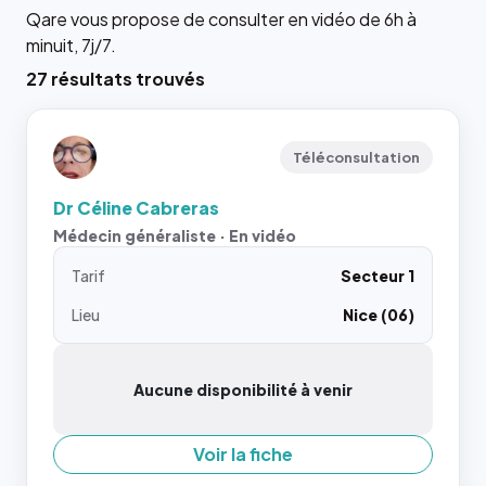
Qare vous propose de consulter en vidéo de 6h à
minuit, 7j/7.
27 résultats trouvés
Téléconsultation
Dr Céline Cabreras
Médecin généraliste · En vidéo
Tarif
Secteur 1
Lieu
Nice (06)
Aucune disponibilité à venir
Voir la fiche