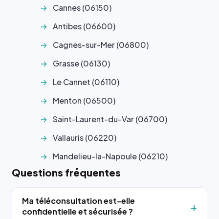
Cannes (06150)
Antibes (06600)
Cagnes-sur-Mer (06800)
Grasse (06130)
Le Cannet (06110)
Menton (06500)
Saint-Laurent-du-Var (06700)
Vallauris (06220)
Mandelieu-la-Napoule (06210)
Questions fréquentes
Ma téléconsultation est-elle
confidentielle et sécurisée ?