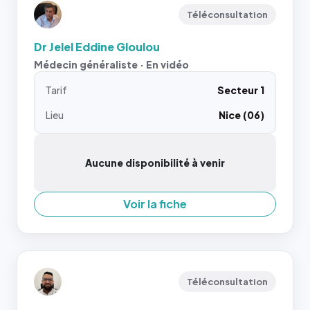
Téléconsultation
Dr Jelel Eddine Gloulou
Médecin généraliste · En vidéo
Tarif
Secteur 1
Lieu
Nice (06)
Aucune disponibilité à venir
Voir la fiche
Téléconsultation