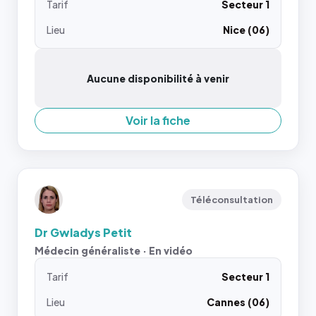
Tarif
Secteur 1
Lieu
Nice (06)
Aucune disponibilité à venir
Voir la fiche
Téléconsultation
Dr Gwladys Petit
Médecin généraliste · En vidéo
Tarif
Secteur 1
Lieu
Cannes (06)