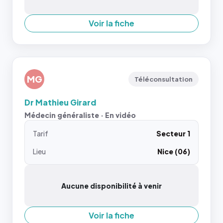
Voir la fiche
MG
Téléconsultation
Dr Mathieu Girard
Médecin généraliste · En vidéo
Tarif
Secteur 1
Lieu
Nice (06)
Aucune disponibilité à venir
Voir la fiche