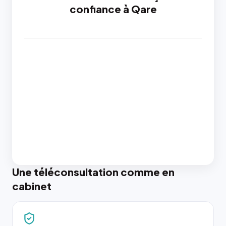
confiance à Qare
Une téléconsultation comme en
cabinet