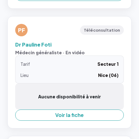
PF
Téléconsultation
Dr Pauline Foti
Médecin généraliste · En vidéo
Tarif
Secteur 1
Lieu
Nice (06)
Aucune disponibilité à venir
Voir la fiche