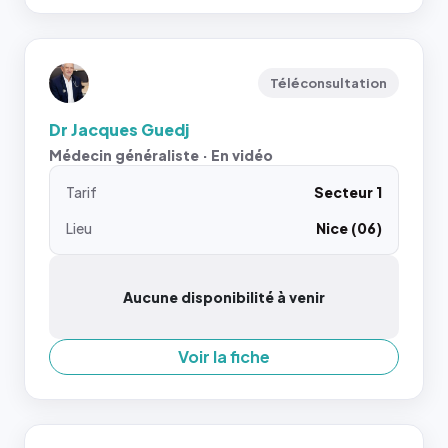
Téléconsultation
Dr Jacques Guedj
Médecin généraliste · En vidéo
Tarif
Secteur 1
Lieu
Nice (06)
Aucune disponibilité à venir
Voir la fiche