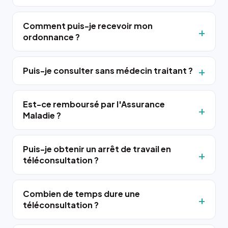
Comment puis-je recevoir mon
ordonnance ?
Puis-je consulter sans médecin traitant ?
Est-ce remboursé par l'Assurance
Maladie ?
Puis-je obtenir un arrêt de travail en
téléconsultation ?
Combien de temps dure une
téléconsultation ?