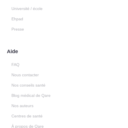
Université / école
Ehpad
Presse
Aide
FAQ
Nous contacter
Nos conseils santé
Blog médical de Qare
Nos auteurs
Centres de santé
À propos de Qare