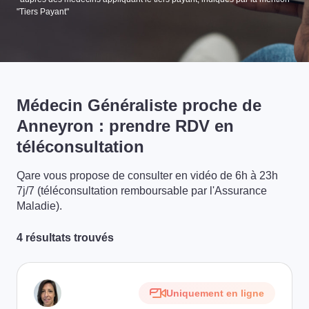
"Tiers Payant"
Médecin Généraliste proche de
Anneyron : prendre RDV en
téléconsultation
Qare vous propose de consulter en vidéo de 6h à 23h
7j/7 (téléconsultation remboursable par l'Assurance
Maladie).
4 résultats trouvés
Uniquement en ligne