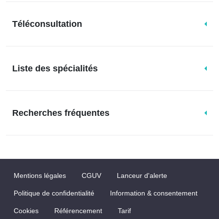
Téléconsultation
Liste des spécialités
Recherches fréquentes
Mentions légales
CGUV
Lanceur d'alerte
Politique de confidentialité
Information & consentement
Cookies
Référencement
Tarif