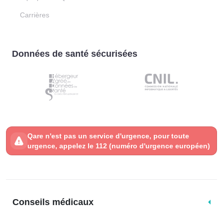
Carrières
Données de santé sécurisées
Qare n'est pas un service d'urgence, pour toute
urgence, appelez le 112 (numéro d'urgence européen)
Conseils médicaux