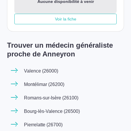
Aucune disponibilité à venir
Voir la fiche
Trouver un médecin généraliste
proche de Anneyron
Valence (26000)
Montélimar (26200)
Romans-sur-Isère (26100)
Bourg-lès-Valence (26500)
Pierrelatte (26700)