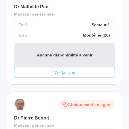
Dr Mathilde Piot
Médecin généraliste
Tarif
Secteur 1
Lieu
Montélier (26)
Aucune disponibilité à venir
Voir la fiche
Uniquement en ligne
Dr Pierre Benoit
Médecin généraliste