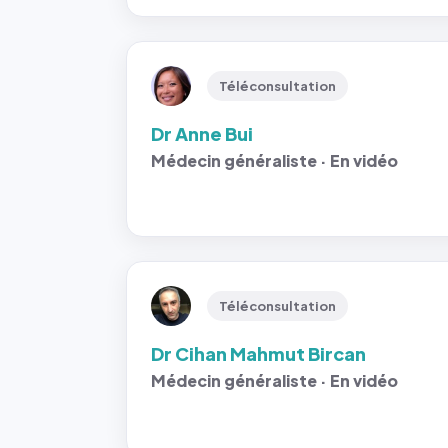
Téléconsultation
Dr Anne Bui
Médecin généraliste · En vidéo
Téléconsultation
Dr Cihan Mahmut Bircan
Médecin généraliste · En vidéo