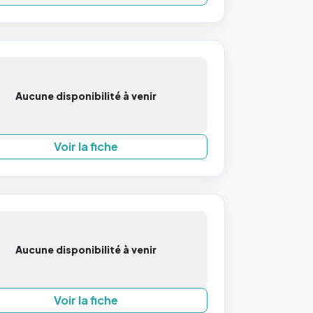
Aucune disponibilité à venir
Voir la fiche
Aucune disponibilité à venir
Voir la fiche