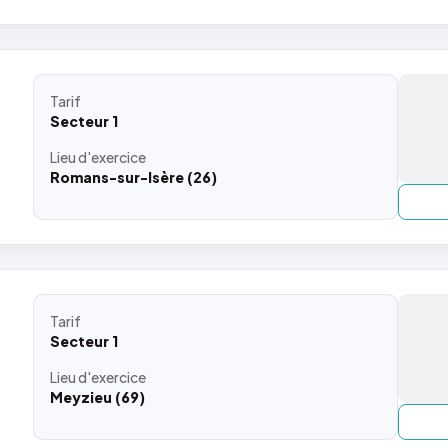
Tarif
Secteur 1
Lieu
d'exercice
Romans-sur-Isère (26)
Tarif
Secteur 1
Lieu
d'exercice
Meyzieu (69)