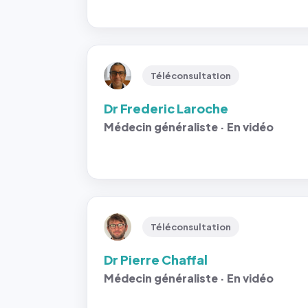
Téléconsultation
Dr Frederic Laroche
Médecin généraliste · En vidéo
Téléconsultation
Dr Pierre Chaffal
Médecin généraliste · En vidéo