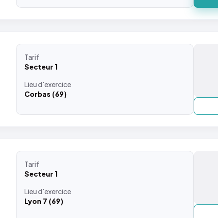
Tarif
Secteur 1
Lieu
d'exercice
Corbas (69)
Tarif
Secteur 1
Lieu
d'exercice
Lyon 7 (69)