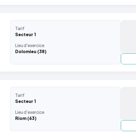
Tarif
Secteur 1
Lieu
d'exercice
Dolomieu (38)
Tarif
Secteur 1
Lieu
d'exercice
Riom (63)