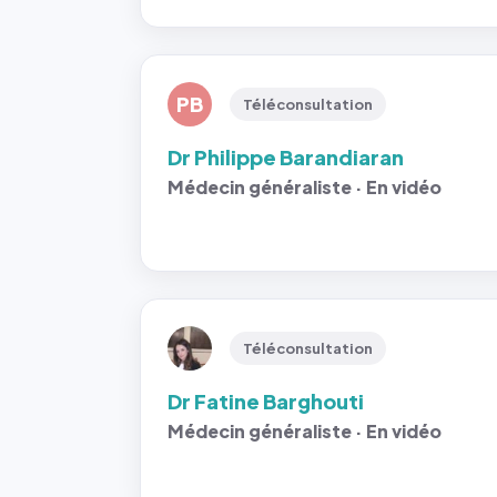
PB
Téléconsultation
Dr Philippe Barandiaran
Médecin généraliste · En vidéo
Téléconsultation
Dr Fatine Barghouti
Médecin généraliste · En vidéo