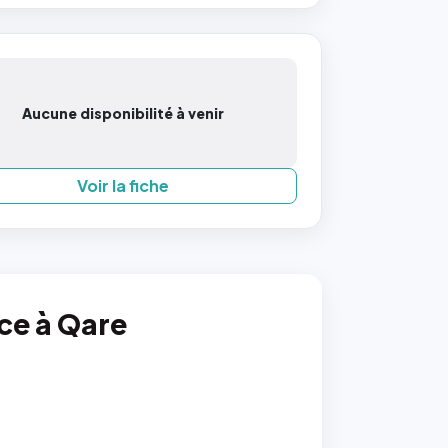
Aucune disponibilité à venir
Voir la fiche
nce à Qare