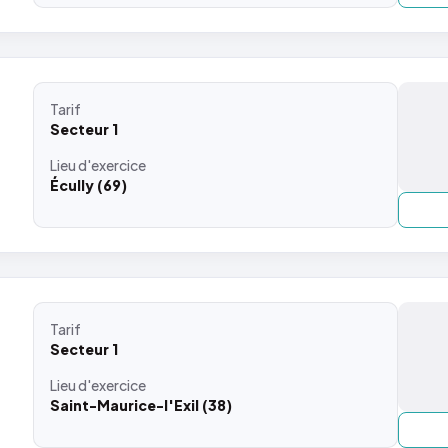
Tarif
Secteur 1
Lieu
d'exercice
Écully (69)
Tarif
Secteur 1
Lieu
d'exercice
Saint-Maurice-l'Exil (38)