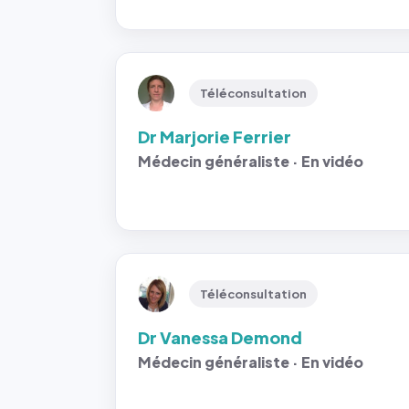
Téléconsultation
Dr Marjorie Ferrier
Médecin généraliste · En vidéo
Téléconsultation
Dr Vanessa Demond
Médecin généraliste · En vidéo