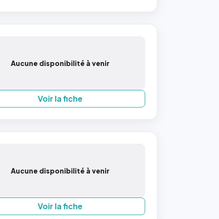
Aucune disponibilité à venir
Voir la fiche
Aucune disponibilité à venir
Voir la fiche