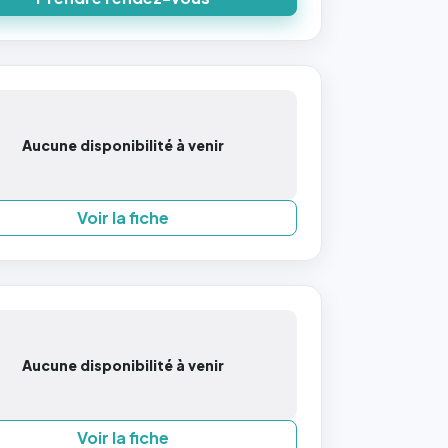
Aucune disponibilité à venir
Voir la fiche
Aucune disponibilité à venir
Voir la fiche