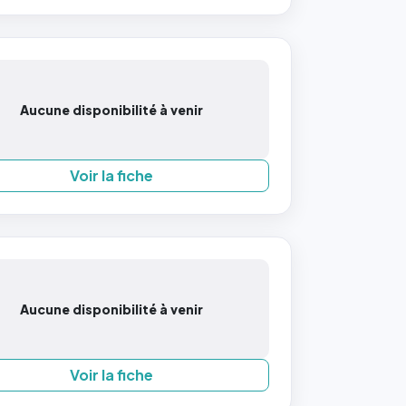
Aucune disponibilité à venir
Voir la fiche
Aucune disponibilité à venir
Voir la fiche