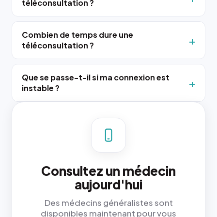
téléconsultation ?
Combien de temps dure une
téléconsultation ?
Que se passe-t-il si ma connexion est
instable ?
Consultez un médecin
aujourd'hui
Des médecins généralistes sont
disponibles maintenant pour vous