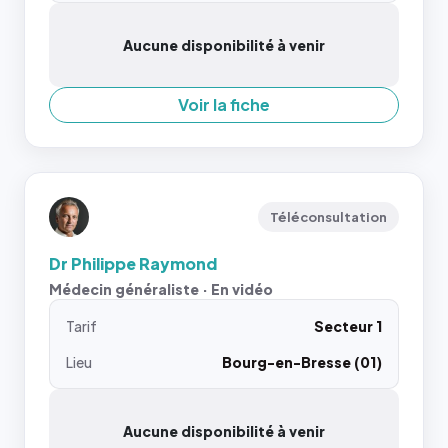
Aucune disponibilité à venir
Voir la fiche
Téléconsultation
Dr Philippe Raymond
Médecin généraliste · En vidéo
Tarif
Secteur 1
Lieu
Bourg-en-Bresse (01)
Aucune disponibilité à venir