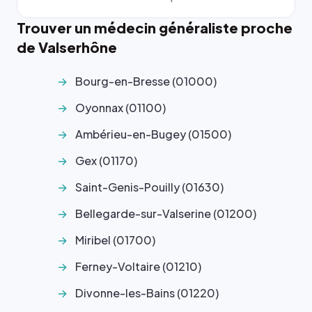
Trouver un médecin généraliste proche
de Valserhône
Bourg-en-Bresse (01000)
Oyonnax (01100)
Ambérieu-en-Bugey (01500)
Gex (01170)
Saint-Genis-Pouilly (01630)
Bellegarde-sur-Valserine (01200)
Miribel (01700)
Ferney-Voltaire (01210)
Divonne-les-Bains (01220)