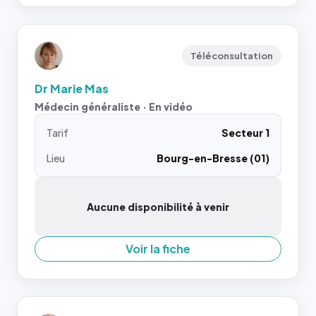
Téléconsultation
Dr Marie Mas
Médecin généraliste · En vidéo
Tarif
Secteur 1
Lieu
Bourg-en-Bresse (01)
Aucune disponibilité à venir
Voir la fiche