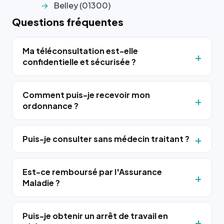
Belley (01300)
Questions fréquentes
Ma téléconsultation est-elle
confidentielle et sécurisée ?
Comment puis-je recevoir mon
ordonnance ?
Puis-je consulter sans médecin traitant ?
Est-ce remboursé par l'Assurance
Maladie ?
Puis-je obtenir un arrêt de travail en