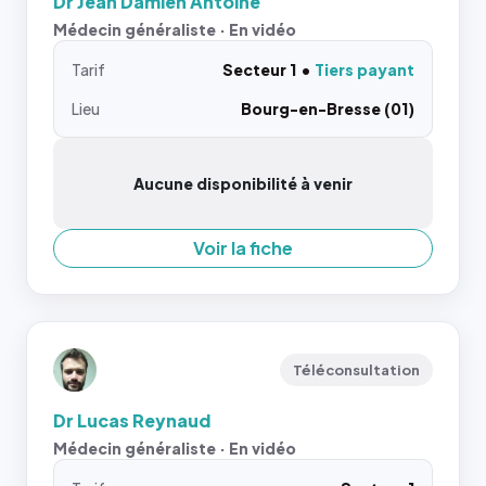
Dr Jean Damien Antoine
Médecin généraliste · En vidéo
Tarif
Secteur 1
Tiers payant
Lieu
Bourg-en-Bresse (01)
Aucune disponibilité à venir
Voir la fiche
Téléconsultation
Dr Lucas Reynaud
Médecin généraliste · En vidéo