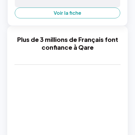
Voir la fiche
Plus de 3 millions de Français font
confiance à Qare