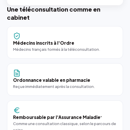
Une téléconsultation comme en
cabinet
Médecins inscrits à l'Ordre
Médecins français formés à la téléconsultation.
Ordonnance valable en pharmacie
Reçue immédiatement après la consultation.
Remboursable par l'Assurance Maladie
*
Comme une consultation classique, selon le parcours de