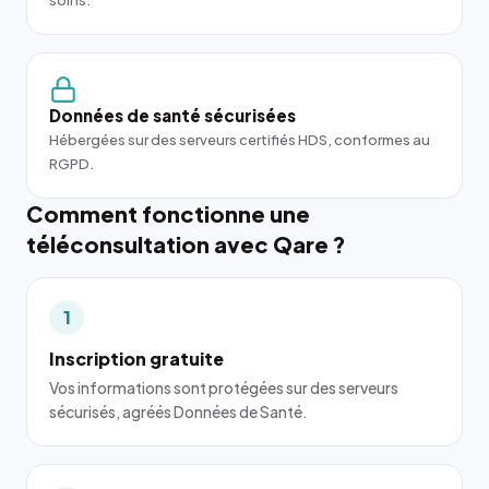
soins.
Données de santé sécurisées
Hébergées sur des serveurs certifiés HDS, conformes au
RGPD.
Comment fonctionne une
téléconsultation avec Qare ?
1
Inscription gratuite
Vos informations sont protégées sur des serveurs
sécurisés, agréés Données de Santé.