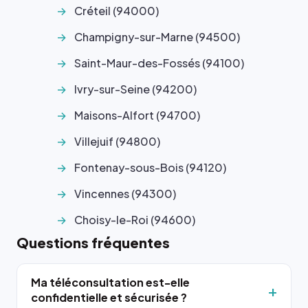
Créteil (94000)
Champigny-sur-Marne (94500)
Saint-Maur-des-Fossés (94100)
Ivry-sur-Seine (94200)
Maisons-Alfort (94700)
Villejuif (94800)
Fontenay-sous-Bois (94120)
Vincennes (94300)
Choisy-le-Roi (94600)
Questions fréquentes
Ma téléconsultation est-elle
confidentielle et sécurisée ?