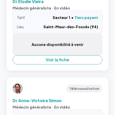
Dr Elodie Vieira
Médecin généraliste · En vidéo
Tarif
Secteur 1
Tiers payant
Lieu
Saint-Maur-des-Fossés (94)
Aucune disponibilité à venir
Voir la fiche
Téléconsultation
Dr Anne-Victoire Simon
Médecin généraliste · En vidéo