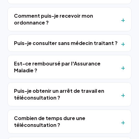
Comment puis-je recevoir mon
ordonnance ?
Puis-je consulter sans médecin traitant ?
Est-ce remboursé par l'Assurance
Maladie ?
Puis-je obtenir un arrêt de travail en
téléconsultation ?
Combien de temps dure une
téléconsultation ?