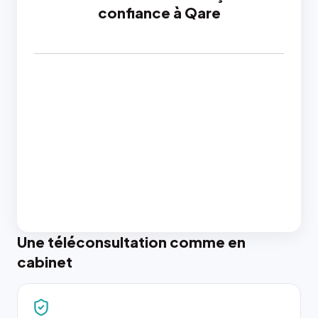
confiance à Qare
Une téléconsultation comme en
cabinet