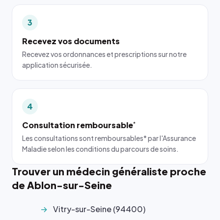
3
Recevez vos documents
Recevez vos ordonnances et prescriptions sur notre
application sécurisée.
4
Consultation remboursable
*
Les consultations sont remboursables* par l'Assurance
Maladie selon les conditions du parcours de soins.
Trouver un médecin généraliste proche
de Ablon-sur-Seine
Vitry-sur-Seine (94400)