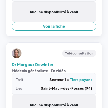
Aucune disponibilité à venir
Voir la fiche
Téléconsultation
Dr Margaux Dewinter
Médecin généraliste · En vidéo
Tarif
Secteur 1
Tiers payant
Lieu
Saint-Maur-des-Fossés (94)
Aucune disponibilité à venir