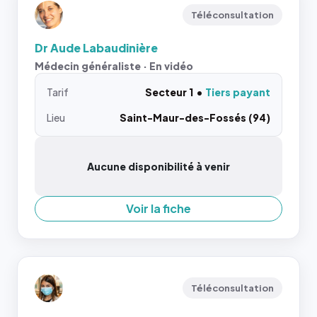
Téléconsultation
Dr Aude Labaudinière
Médecin généraliste · En vidéo
Tarif
Secteur 1
Tiers payant
Lieu
Saint-Maur-des-Fossés (94)
Aucune disponibilité à venir
Voir la fiche
Téléconsultation