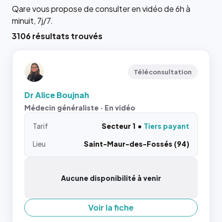
Qare vous propose de consulter en vidéo de 6h à
minuit, 7j/7.
3106 résultats trouvés
Téléconsultation
Dr Alice Boujnah
Médecin généraliste · En vidéo
Tarif
Secteur 1
Tiers payant
Lieu
Saint-Maur-des-Fossés (94)
Aucune disponibilité à venir
Voir la fiche