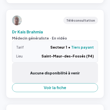
Téléconsultation
Dr Kais Brahmia
Médecin généraliste · En vidéo
Tarif
Secteur 1
Tiers payant
Lieu
Saint-Maur-des-Fossés (94)
Aucune disponibilité à venir
Voir la fiche