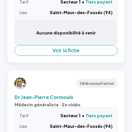
Tarif
Secteur 1
Tiers payant
Lieu
Saint-Maur-des-Fossés (94)
Aucune disponibilité à venir
Voir la fiche
Téléconsultation
Dr Jean-Pierre Cormouls
Médecin généraliste · En vidéo
Tarif
Secteur 1
Tiers payant
Lieu
Saint-Maur-des-Fossés (94)