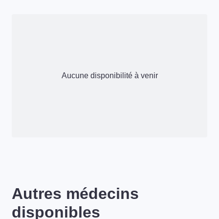
Aucune disponibilité à venir
Autres médecins
disponibles