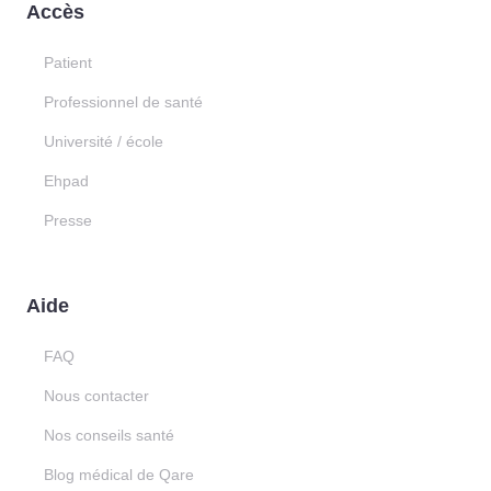
Accès
Patient
Professionnel de santé
Université / école
Ehpad
Presse
Aide
FAQ
Nous contacter
Nos conseils santé
Blog médical de Qare