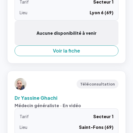
Tarif
Secteur 1
Lieu
Lyon 6 (69)
Aucune disponibilité à venir
Voir la fiche
Téléconsultation
Dr Yassine Ghachi
Médecin généraliste · En vidéo
Tarif
Secteur 1
Lieu
Saint-Fons (69)