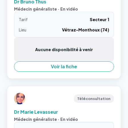
Dr Bruno Thus
Médecin généraliste · En vidéo
Tarif
Secteur 1
Lieu
Vétraz-Monthoux (74)
Aucune disponibilité à venir
Voir la fiche
Téléconsultation
Dr Marie Levasseur
Médecin généraliste · En vidéo