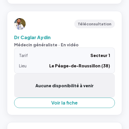
Téléconsultation
Dr Caglar Aydin
Médecin généraliste · En vidéo
Tarif
Secteur 1
Lieu
Le Péage-de-Roussillon (38)
Aucune disponibilité à venir
Voir la fiche