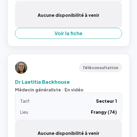
Aucune disponibilité à venir
Voir la fiche
Téléconsultation
Dr Laetitia Backhouse
Médecin généraliste · En vidéo
Tarif
Secteur 1
Lieu
Frangy (74)
Aucune disponibilité à venir