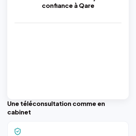
confiance à Qare
Une téléconsultation comme en
cabinet