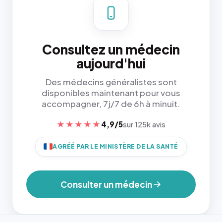
Consultez un médecin
aujourd'hui
Des médecins généralistes sont
disponibles maintenant pour vous
accompagner, 7j/7 de 6h à minuit.
★★★★★
4,9/5
sur 125k avis
AGRÉÉ PAR LE MINISTÈRE DE LA SANTÉ
Consulter un médecin