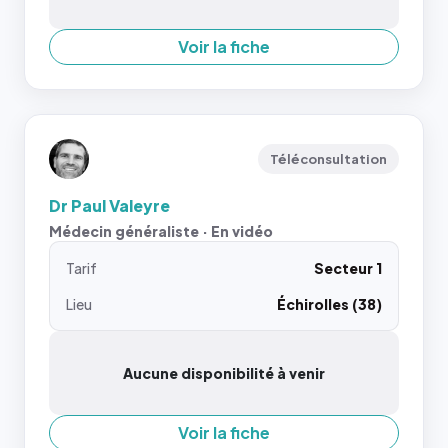
Voir la fiche
Téléconsultation
Dr Paul Valeyre
Médecin généraliste · En vidéo
Tarif
Secteur 1
Lieu
Échirolles (38)
Aucune disponibilité à venir
Voir la fiche