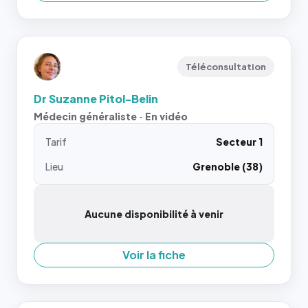
Téléconsultation
Dr Suzanne Pitol-Belin
Médecin généraliste · En vidéo
Tarif
Secteur 1
Lieu
Grenoble (38)
Aucune disponibilité à venir
Voir la fiche