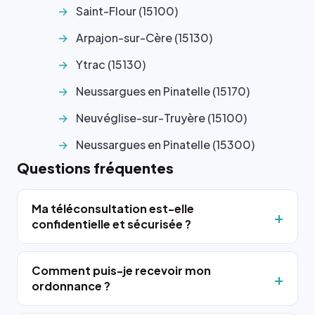
Saint-Flour (15100)
Arpajon-sur-Cère (15130)
Ytrac (15130)
Neussargues en Pinatelle (15170)
Neuvéglise-sur-Truyère (15100)
Neussargues en Pinatelle (15300)
Questions fréquentes
Ma téléconsultation est-elle
confidentielle et sécurisée ?
Comment puis-je recevoir mon
ordonnance ?