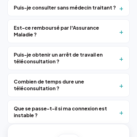
Puis-je consulter sans médecin traitant ?
Est-ce remboursé par l'Assurance
Maladie ?
Puis-je obtenir un arrêt de travail en
téléconsultation ?
Combien de temps dure une
téléconsultation ?
Que se passe-t-il si ma connexion est
instable ?