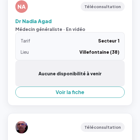
NA
Téléconsultation
Dr Nadia Agad
Médecin généraliste · En vidéo
Tarif
Secteur 1
Lieu
Villefontaine (38)
Aucune disponibilité à venir
Voir la fiche
Téléconsultation