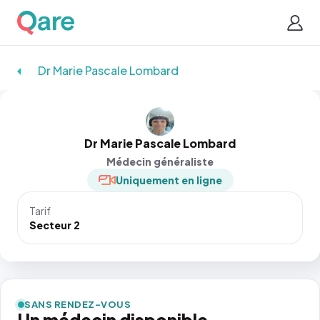
Dr Marie Pascale Lombard
Dr Marie Pascale Lombard
Médecin généraliste
Uniquement en ligne
Tarif
Secteur 2
SANS RENDEZ-VOUS