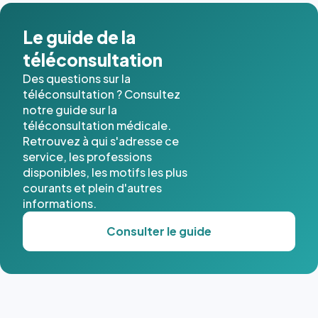
dans ce
cas. #}
Le guide de la
téléconsultation
Des questions sur la
téléconsultation ? Consultez
notre guide sur la
téléconsultation médicale.
Retrouvez à qui s'adresse ce
service, les professions
disponibles, les motifs les plus
courants et plein d'autres
informations.
Consulter le guide