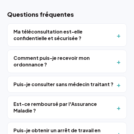
Questions fréquentes
Ma téléconsultation est-elle
confidentielle et sécurisée ?
Comment puis-je recevoir mon
ordonnance ?
Puis-je consulter sans médecin traitant ?
Est-ce remboursé par l'Assurance
Maladie ?
Puis-je obtenir un arrêt de travail en