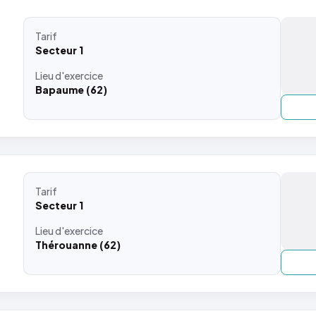
Tarif
Secteur 1
Lieu
d'exercice
Bapaume (62)
Tarif
Secteur 1
Lieu
d'exercice
Thérouanne (62)