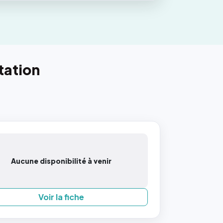
tation
Aucune disponibilité à venir
Voir la fiche