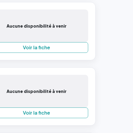
Aucune disponibilité à venir
Voir la fiche
Aucune disponibilité à venir
Voir la fiche