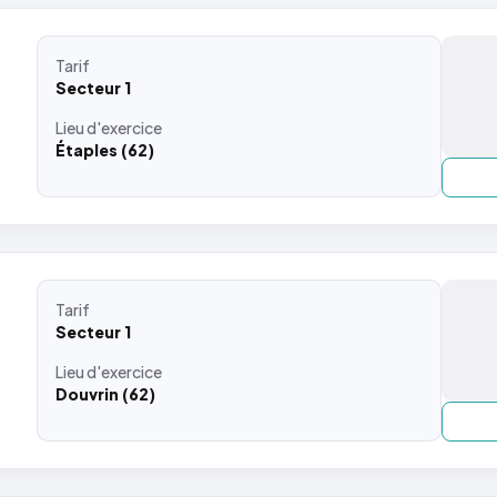
Tarif
Secteur 1
Lieu
d'exercice
Étaples (62)
Tarif
Secteur 1
Lieu
d'exercice
Douvrin (62)