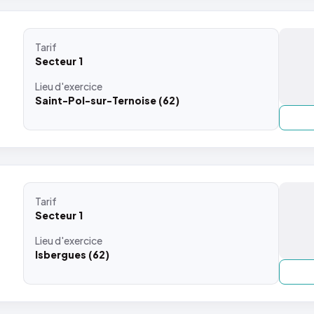
Tarif
Secteur 1
Lieu
d'exercice
Saint-Pol-sur-Ternoise (62)
Tarif
Secteur 1
Lieu
d'exercice
Isbergues (62)