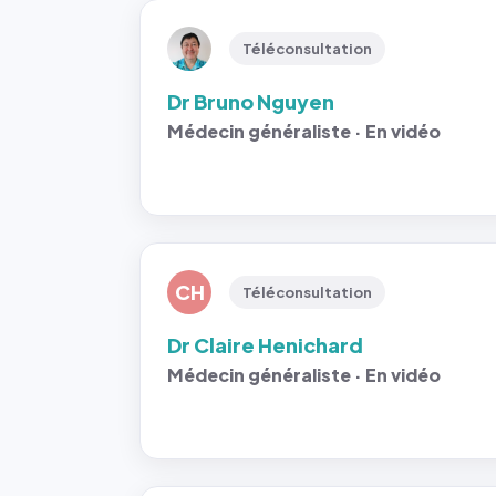
Téléconsultation
Dr Bruno Nguyen
Médecin généraliste · En vidéo
CH
Téléconsultation
Dr Claire Henichard
Médecin généraliste · En vidéo