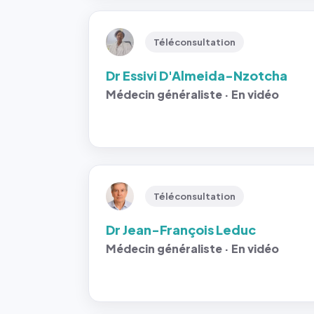
Téléconsultation
Dr Essivi D'Almeida-Nzotcha
Médecin généraliste · En vidéo
Téléconsultation
Dr Jean-François Leduc
Médecin généraliste · En vidéo