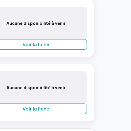
Aucune disponibilité à venir
Voir la fiche
Aucune disponibilité à venir
Voir la fiche