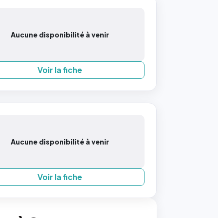
Aucune disponibilité à venir
Voir la fiche
Aucune disponibilité à venir
Voir la fiche