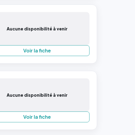
Aucune disponibilité à venir
Voir la fiche
Aucune disponibilité à venir
Voir la fiche