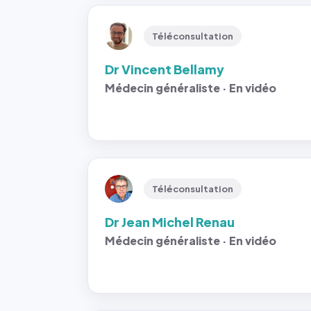
Téléconsultation
Dr Vincent Bellamy
Médecin généraliste · En vidéo
Téléconsultation
Dr Jean Michel Renau
Médecin généraliste · En vidéo