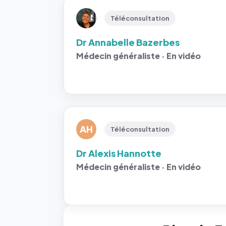
Téléconsultation
Dr Annabelle Bazerbes
Médecin généraliste · En vidéo
AH
Téléconsultation
Dr Alexis Hannotte
Médecin généraliste · En vidéo