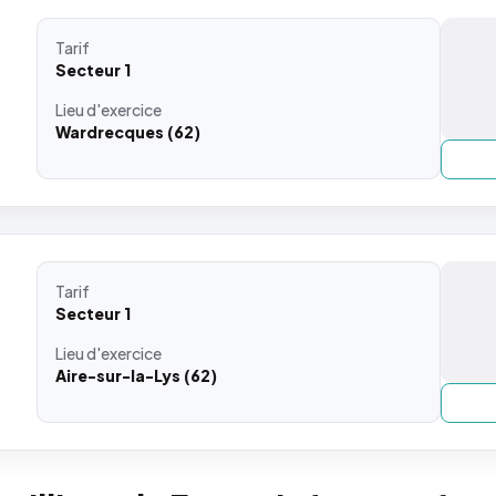
Tarif
Secteur 1
Lieu
d'exercice
Wardrecques (62)
Tarif
Secteur 1
Lieu
d'exercice
Aire-sur-la-Lys (62)