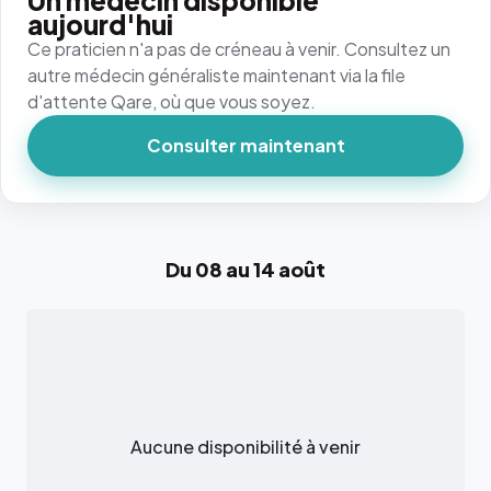
Un médecin disponible
aujourd'hui
Ce praticien n'a pas de créneau à venir. Consultez un
autre médecin généraliste maintenant via la file
d'attente Qare, où que vous soyez.
Consulter maintenant
Du 08 au 14 août
Aucune disponibilité à venir