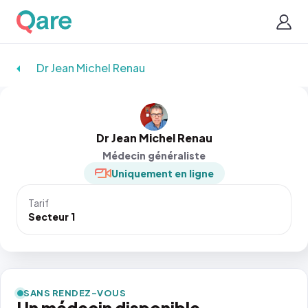
Dr Jean Michel Renau
Dr Jean Michel Renau
Médecin généraliste
Uniquement en ligne
Tarif
Secteur 1
SANS RENDEZ-VOUS