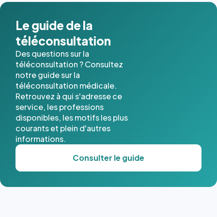
dans ce
cas. #}
Le guide de la
téléconsultation
Des questions sur la
téléconsultation ? Consultez
notre guide sur la
téléconsultation médicale.
Retrouvez à qui s'adresse ce
service, les professions
disponibles, les motifs les plus
courants et plein d'autres
informations.
Consulter le guide