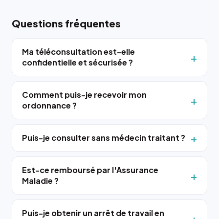
Questions fréquentes
Ma téléconsultation est-elle
confidentielle et sécurisée ?
Comment puis-je recevoir mon
ordonnance ?
Puis-je consulter sans médecin traitant ?
Est-ce remboursé par l'Assurance
Maladie ?
Puis-je obtenir un arrêt de travail en