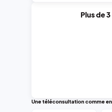
Plus de 3
Une téléconsultation comme en