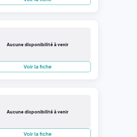
Aucune disponibilité à venir
Voir la fiche
Aucune disponibilité à venir
Voir la fiche