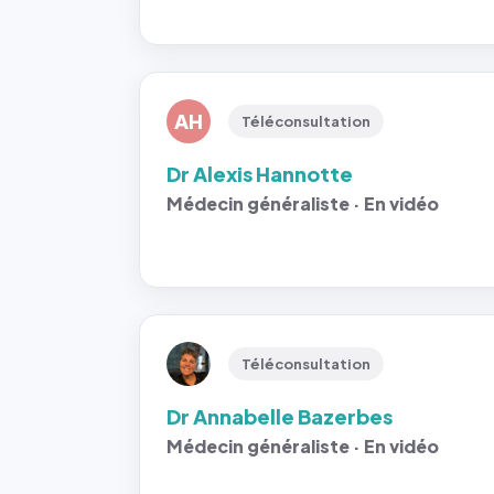
AH
Téléconsultation
Dr Alexis Hannotte
Médecin généraliste · En vidéo
Téléconsultation
Dr Annabelle Bazerbes
Médecin généraliste · En vidéo