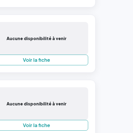
Aucune disponibilité à venir
Voir la fiche
Aucune disponibilité à venir
Voir la fiche