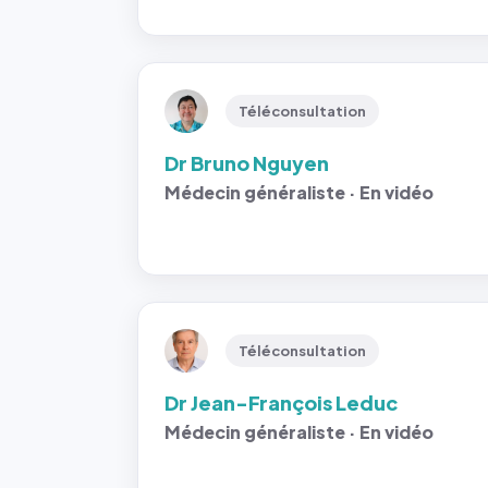
Téléconsultation
Dr Bruno Nguyen
Médecin généraliste · En vidéo
Téléconsultation
Dr Jean-François Leduc
Médecin généraliste · En vidéo