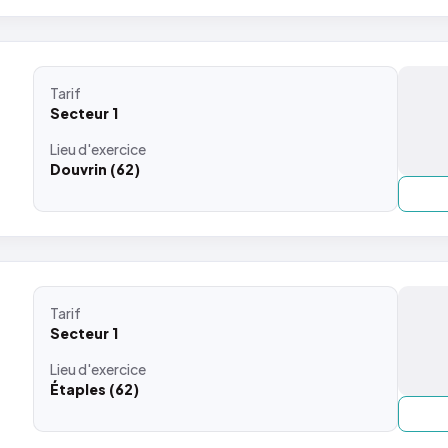
Tarif
Secteur 1
Lieu
d'exercice
Douvrin (62)
Tarif
Secteur 1
Lieu
d'exercice
Étaples (62)