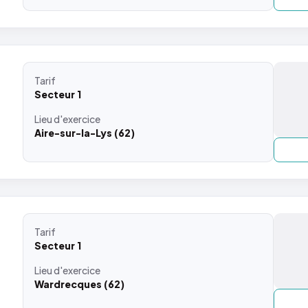
Tarif
Secteur 1
Lieu
d'exercice
Aire-sur-la-Lys (62)
Tarif
Secteur 1
Lieu
d'exercice
Wardrecques (62)