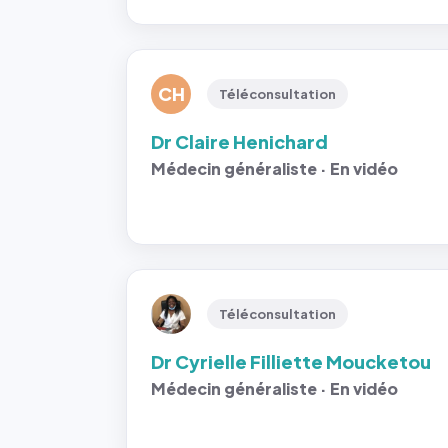
CH
Téléconsultation
Dr Claire Henichard
Médecin généraliste · En vidéo
Téléconsultation
Dr Cyrielle Filliette Moucketou
Médecin généraliste · En vidéo