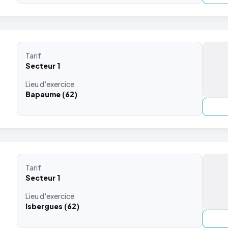
Tarif
Secteur 1
Lieu
d'exercice
Bapaume (62)
Tarif
Secteur 1
Lieu
d'exercice
Isbergues (62)