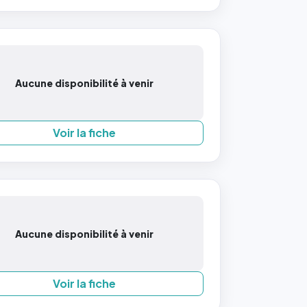
Aucune disponibilité à venir
Voir la fiche
Aucune disponibilité à venir
Voir la fiche