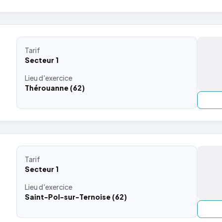
Tarif
Secteur 1
Lieu
d'exercice
Thérouanne (62)
Tarif
Secteur 1
Lieu
d'exercice
Saint-Pol-sur-Ternoise (62)