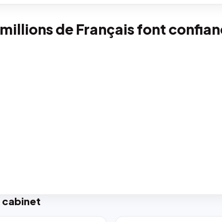
 millions de Français font confia
 cabinet