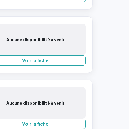
Aucune disponibilité à venir
Voir la fiche
Aucune disponibilité à venir
Voir la fiche