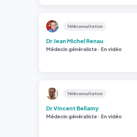
Téléconsultation
Dr Jean Michel Renau
Médecin généraliste · En vidéo
Téléconsultation
Dr Vincent Bellamy
Médecin généraliste · En vidéo