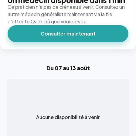
Un médecin disponible dans 1 min
Ce praticien n'a pas de créneau à venir. Consultez un
autre médecin généraliste maintenant via la file
d'attente Qare, où que vous soyez.
Consulter maintenant
Du 07 au 13 août
Aucune disponibilité à venir