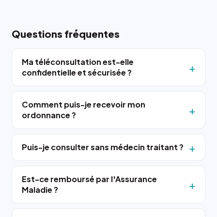
Questions fréquentes
Ma téléconsultation est-elle
confidentielle et sécurisée ?
Comment puis-je recevoir mon
ordonnance ?
Puis-je consulter sans médecin traitant ?
Est-ce remboursé par l'Assurance
Maladie ?