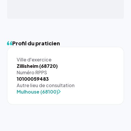
Profil du praticien
Ville d'exercice
Zillisheim (68720)
Numéro RPPS
10100059483
Autre lieu de consultation
Mulhouse (68100)