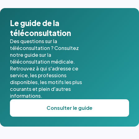
Le guide de la
téléconsultation
Des questions sur la
téléconsultation ? Consultez
notre guide sur la
téléconsultation médicale.
Retrouvez à qui s'adresse ce
service, les professions
disponibles, les motifs les plus
courants et plein d'autres
informations.
Consulter le guide