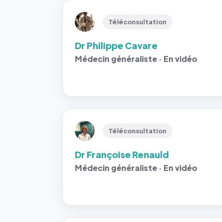
Téléconsultation
Dr Philippe Cavare
Médecin généraliste · En vidéo
Téléconsultation
Dr Françoise Renauld
Médecin généraliste · En vidéo