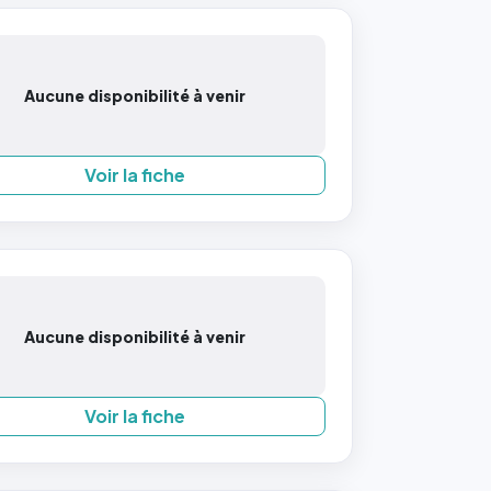
Aucune disponibilité à venir
Voir la fiche
Aucune disponibilité à venir
Voir la fiche