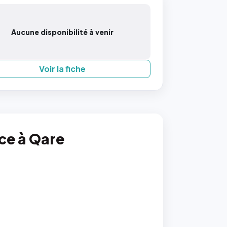
Aucune disponibilité à venir
Voir la fiche
nce à Qare