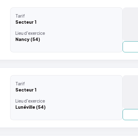
Tarif
Secteur 1
Lieu
d'exercice
Nancy (54)
Tarif
Secteur 1
Lieu
d'exercice
Lunéville (54)