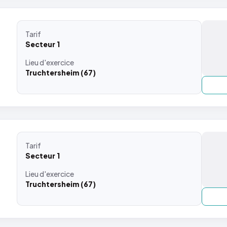
Tarif
Secteur 1
Lieu
d'exercice
Truchtersheim (67)
Tarif
Secteur 1
Lieu
d'exercice
Truchtersheim (67)