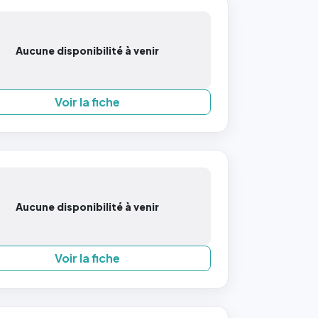
Aucune disponibilité à venir
Voir la fiche
Aucune disponibilité à venir
Voir la fiche