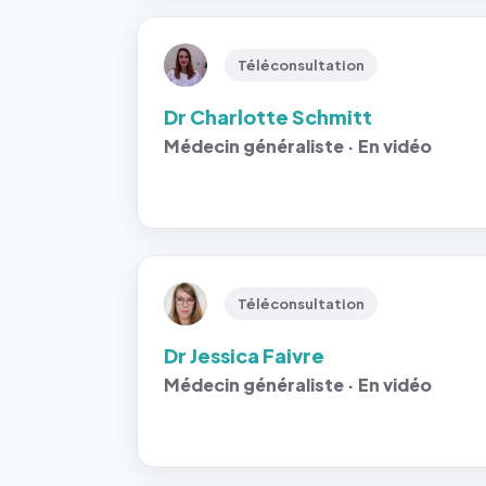
Téléconsultation
Dr Charlotte Schmitt
Médecin généraliste · En vidéo
Téléconsultation
Dr Jessica Faivre
Médecin généraliste · En vidéo