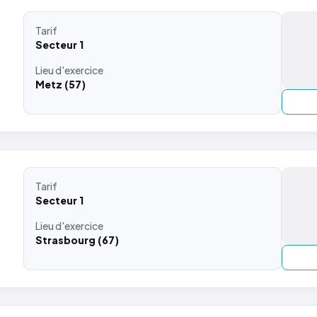
Tarif
Secteur 1
Lieu
d'exercice
Metz (57)
Tarif
Secteur 1
Lieu
d'exercice
Strasbourg (67)