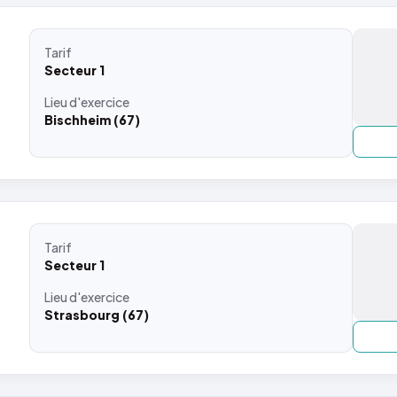
Tarif
Secteur 1
Lieu
d'exercice
Bischheim (67)
Tarif
Secteur 1
Lieu
d'exercice
Strasbourg (67)