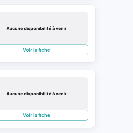
Aucune disponibilité à venir
Voir la fiche
Aucune disponibilité à venir
Voir la fiche