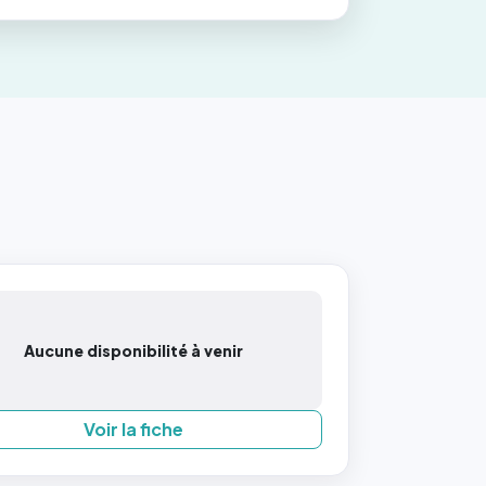
Aucune disponibilité à venir
Voir la fiche