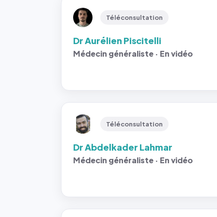
Téléconsultation
Dr Aurélien Piscitelli
Médecin généraliste · En vidéo
Téléconsultation
Dr Abdelkader Lahmar
Médecin généraliste · En vidéo