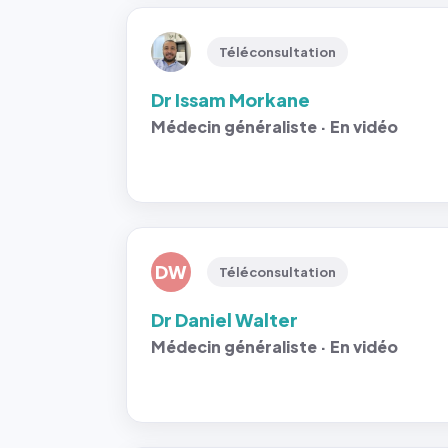
Téléconsultation
Dr Issam Morkane
Médecin généraliste · En vidéo
DW
Téléconsultation
Dr Daniel Walter
Médecin généraliste · En vidéo