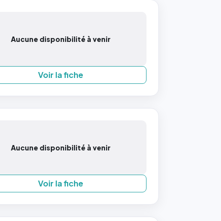
Aucune disponibilité à venir
Voir la fiche
Aucune disponibilité à venir
Voir la fiche